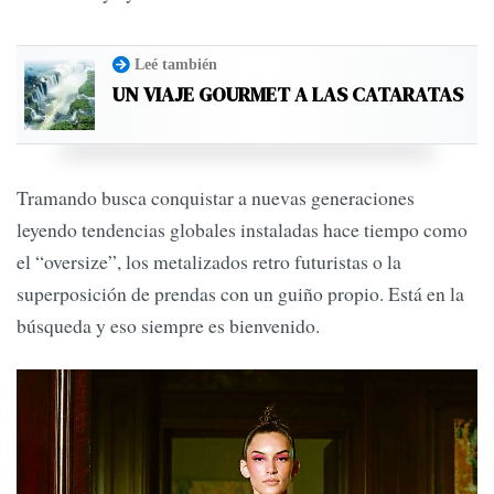
Leé también
UN VIAJE GOURMET A LAS CATARATAS
Tramando busca conquistar a nuevas generaciones
leyendo tendencias globales instaladas hace tiempo como
el “oversize”, los metalizados retro futuristas o la
superposición de prendas con un guiño propio. Está en la
búsqueda y eso siempre es bienvenido.