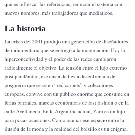
que es refrescar las referencias, reiniciar el sistema con
nuevos nombres, más trabajadores que mediáticos.
La historia
La crisis del 2001 produjo una generación de diseñadores
de indumentaria que se entregó a la imaginación. Hoy la
hiperconectividad y el poder de las redes cambiaron
radicalmente el objetivo. La tensión entre el lujo extremo
post pandémico, ese ansia de fiesta desenfrenada de
posguerra que se ve en “red carpets” y colecciones
europeas, convive con un público enorme que consume en
ferias barriales, marcas económicas de fast fashion o en la
calle Avellaneda. En la Argentina actual, Zara es un lujo
para pocas ocasiones. Como ocupar ese espacio entre la
ilusión de la moda y la realidad del bolsillo es un enigma.