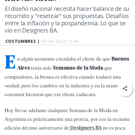
El diseño nacional necesita hacer balance de su
recorrido y “resetear” sus propuestas. Desafíos
entre la inflación y la pospandemia. Lo que se
vio en Designers BA.
COSTUMBRES |
01-06-2022 15:00
E
n algún momento circulaba el chiste de que
Buenos
tenía más
que
Aires
Semanas de la Moda
compradores, la broma es efectiva cuando traduce una
verdad, pero los cambios en la industria y en la manera de
consumir hicieron que ese chiste caducara.
Hoy llevar adelante cualquier Semana de la Moda en
Argentina es prácticamente una proeza, por eso la reciente
edición décimo aniversario de
no es poca
Designers BA