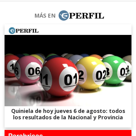
MÁS EN
Quiniela de hoy jueves 6 de agosto: todos
los resultados de la Nacional y Provincia