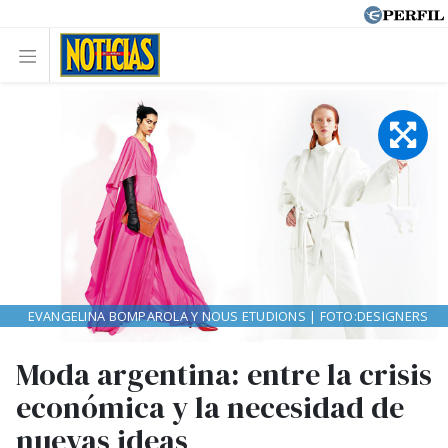
EVANGELINA BOMPAROLA Y NOUS ETUDIONS | FOTO:DESIGNERS
Moda argentina: entre la crisis
económica y la necesidad de
nuevas ideas