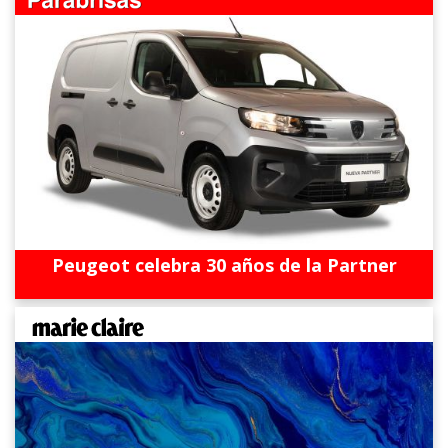
Peugeot celebra 30 años de la Partner