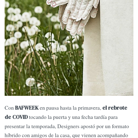
Con
en pausa hasta la primavera,
BAFWEEK
el rebrote
tocando la puerta y una fecha tardía para
de COVID
presentar la temporada, Designers apostó por un formato
híbrido con amigos de la casa, que vienen acompañando