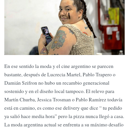
En ese sentido la moda y el cine argentino se parecen
bastante, después de Lucrecia Martel, Pablo Trapero o
Damián Szifron no hubo un recambio generacional
sostenido y en el diseño local tampoco. El relevo para
Martín Churba, Jessica Trosman o Pablo Ramírez todavía
está en camino, es como ese delivery que dice “ tu pedido
ya salió hace media hora” pero la pizza nunca llegó a casa.
La moda argentina actual se enfrenta a su máximo desafío