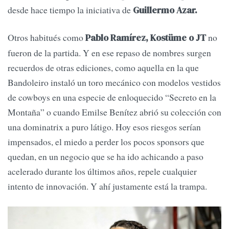
desde hace tiempo la iniciativa de
Guillermo Azar.
Otros habitués como
no
Pablo Ramírez, Kostüme o JT
fueron de la partida. Y en ese repaso de nombres surgen
recuerdos de otras ediciones, como aquella en la que
Bandoleiro instaló un toro mecánico con modelos vestidos
de cowboys en una especie de enloquecido “Secreto en la
Montaña” o cuando Emilse Benítez abrió su colección con
una dominatrix a puro látigo. Hoy esos riesgos serían
impensados, el miedo a perder los pocos sponsors que
quedan, en un negocio que se ha ido achicando a paso
acelerado durante los últimos años, repele cualquier
intento de innovación. Y ahí justamente está la trampa.