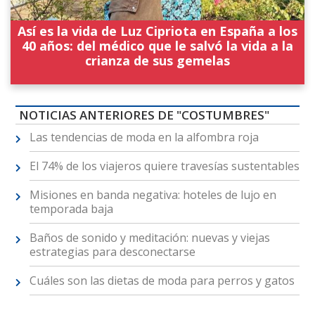
Así es la vida de Luz Cipriota en España a los
40 años: del médico que le salvó la vida a la
crianza de sus gemelas
NOTICIAS ANTERIORES DE "COSTUMBRES"
Las tendencias de moda en la alfombra roja
El 74% de los viajeros quiere travesías sustentables
Misiones en banda negativa: hoteles de lujo en
temporada baja
Baños de sonido y meditación: nuevas y viejas
estrategias para desconectarse
Cuáles son las dietas de moda para perros y gatos