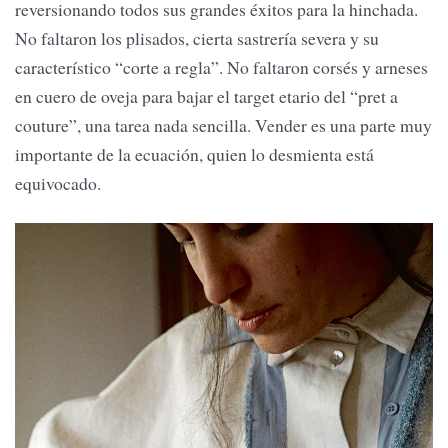
reversionando todos sus grandes éxitos para la hinchada.
No faltaron los plisados, cierta sastrería severa y su
característico “corte a regla”. No faltaron corsés y arneses
en cuero de oveja para bajar el target etario del “pret a
couture”, una tarea nada sencilla. Vender es una parte muy
importante de la ecuación, quien lo desmienta está
equivocado.