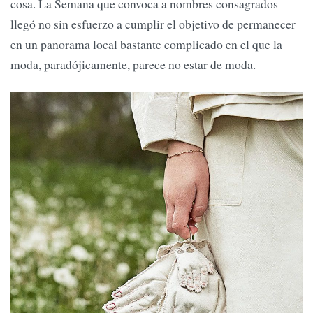
cosa. La Semana que convoca a nombres consagrados
llegó no sin esfuerzo a cumplir el objetivo de permanecer
en un panorama local bastante complicado en el que la
moda, paradójicamente, parece no estar de moda.