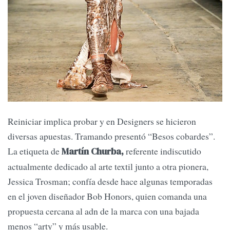
Reiniciar implica probar y en Designers se hicieron
diversas apuestas. Tramando presentó “Besos cobardes”.
La etiqueta de
referente indiscutido
Martín Churba,
actualmente dedicado al arte textil junto a otra pionera,
Jessica Trosman; confía desde hace algunas temporadas
en el joven diseñador Bob Honors, quien comanda una
propuesta cercana al adn de la marca con una bajada
menos “arty” y más usable.