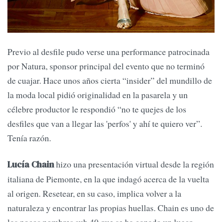
Previo al desfile pudo verse una performance patrocinada
por Natura, sponsor principal del evento que no terminó
de cuajar. Hace unos años cierta “insider” del mundillo de
la moda local pidió originalidad en la pasarela y un
célebre productor le respondió “no te quejes de los
desfiles que van a llegar las 'perfos' y ahí te quiero ver”.
Tenía razón.
hizo una presentación virtual desde la región
Lucía Chain
italiana de Piemonte, en la que indagó acerca de la vuelta
al origen. Resetear, en su caso, implica volver a la
naturaleza y encontrar las propias huellas. Chain es uno de