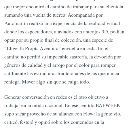
que mejor encontró el camino de trabajar para su clientela
sumando una vuelta de tuerca. Acompañada por
Automartin realizó una experiencia de la realidad virtual
donde los espectadores, ataviados con anteojos 3D, podían
optar por su propio final de colección, una especie de
“Elige Tu Propia Aventura” envuelta en seda. En el
camino no perdió su impecable sastrería, la devoción por
géneros de calidad y el arrojo por el color para romper
sutilmente las estructuras tradicionales de las que nunca
reniega. Mover algo sin que se caiga todo.
Generar conversación en redes es el otro objetivo a
trabajar en la moda nacional. En ese sentido BAFWEEK
supo sacar provecho de su alianza con Flow: la gente vio,
criticó, festejó y opinó sobre los contenidos en la