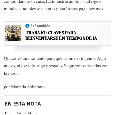
comodidad de su casa. La industria audiovisual rige el
mundo, si no piense cuantas plataformas paga por mes.
Leé también
TRABAJO: CLAVES PARA
REINVENTARSE EN TIEMPOS DE IA
Quizás es un momento para que triunfe el ingenio. Algo
nuevo, algo viejo, algo prestado. Seguiremos casadas con
la moda.
por Marcela Soberano
EN ESTA NOTA
PERSONALIDADES: