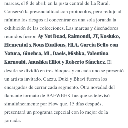
marcas, el 8 de abril; en la pista central de La Rural.
Conservó la presencialidad con protocolos, pero redujo al
mínimo los riesgos al concentrar en una sola jornada la
exhibición de las colecciones. Las marcas y diseñadores
reunidos fueron
Ay Not Dead, Raimondi, JT, Kosiuko,
Elemental x Nous Etudions, FILA, Garcia Bello con
Natura, Ginebra, ML, Daels, Mishka, Valentina
. El
Karnoubi, Anushka Elliot y Roberto Sánchez
desfile se dividió en tres bloques y en cada uno se presentó
un artista invitado. Cazzu, Duki y Bhavi fueron los
encargados de cerrar cada segmento. Otra novedad del
flamante formato de BAFWEEK fue que se televisó
simultáneamente por Flow que, 15 días después,
presentará un programa especial con lo mejor de la
jornada.