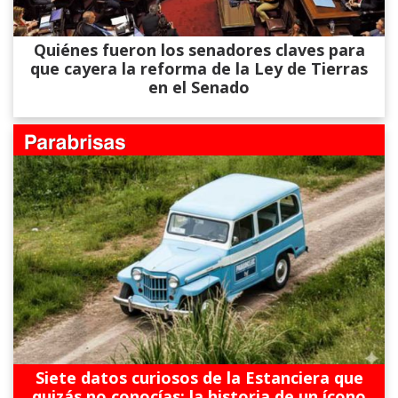
Quiénes fueron los senadores claves para
que cayera la reforma de la Ley de Tierras
en el Senado
Siete datos curiosos de la Estanciera que
quizás no conocías: la historia de un ícono