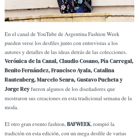
En el canal de YouTube de Argentina Fashion Week
pueden verse los desfiles junto con entrevistas a los
autores y detalles de las ideas detrás de las colecciones.
Verónica de la Canal, Claudio Cosano, Pía Carregal,
Benito Fernández, Francisco Ayala, Catalina
Rautenberg, Marcelo Senra, Gustavo Pucheta y
fueron algunos de los diseñadores que
Jorge Rey
mostraron sus creaciones en esta tradicional semana de la
moda.
El otro gran evento fashion,
, rompió la
BAFWEEK
tradición en esta edición, con un mega desfile de varias