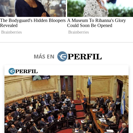
MÁS EN