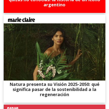
argentino
Natura presenta su Visión 2025-2050: qué
significa pasar de la sostenibilidad a la
regeneración