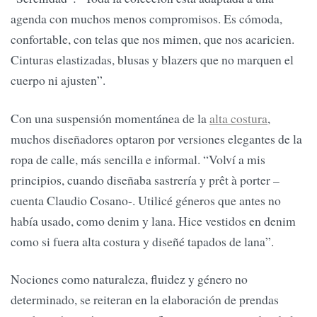
agenda con muchos menos compromisos. Es cómoda,
confortable, con telas que nos mimen, que nos acaricien.
Cinturas elastizadas, blusas y blazers que no marquen el
cuerpo ni ajusten”.
Con una suspensión momentánea de la
alta costura
,
muchos diseñadores optaron por versiones elegantes de la
ropa de calle, más sencilla e informal. “Volví a mis
principios, cuando diseñaba sastrería y prêt à porter –
cuenta Claudio Cosano-. Utilicé géneros que antes no
había usado, como denim y lana. Hice vestidos en denim
como si fuera alta costura y diseñé tapados de lana”.
Nociones como naturaleza, fluidez y género no
determinado, se reiteran en la elaboración de prendas