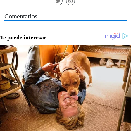
Comentarios