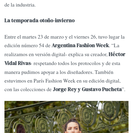
de la industria.
La temporada otoño-invierno
Entre el martes 23 de marzo y el viernes 26, tuvo lugar la
edición número 54 de
. “La
Argentina Fashion Week
realizamos en versión digital- explica su creador,
Héctor
- respetando todos los protocolos y de esta
Vidal Rivas
manera pudimos apoyar a los diseñadores. También
estuvimos en París Fashion Week en su edición digital,
con las colecciones de
”.
Jorge Rey y Gustavo Pucheta