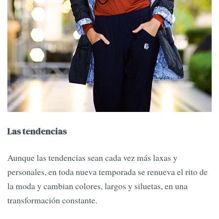
Las tendencias
Aunque las tendencias sean cada vez más laxas y
personales, en toda nueva temporada se renueva el rito de
la moda y cambian colores, largos y siluetas, en una
transformación constante.