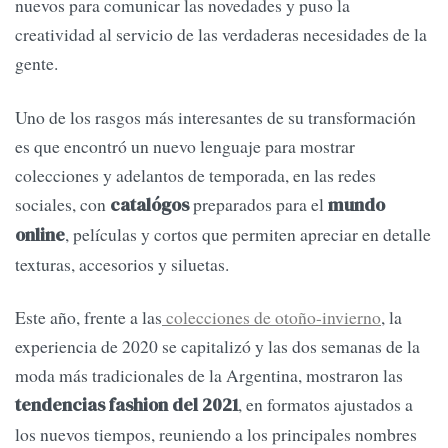
nuevos para comunicar las novedades y puso la
creatividad al servicio de las verdaderas necesidades de la
gente.
Uno de los rasgos más interesantes de su transformación
es que encontró un nuevo lenguaje para mostrar
colecciones y adelantos de temporada, en las redes
sociales, con
preparados para el
catalógos
mundo
, películas y cortos que permiten apreciar en detalle
online
texturas, accesorios y siluetas.
Este año, frente a las
colecciones de otoño-invierno
, la
experiencia de 2020 se capitalizó y las dos semanas de la
moda más tradicionales de la Argentina, mostraron las
, en formatos ajustados a
tendencias fashion del 2021
los nuevos tiempos, reuniendo a los principales nombres