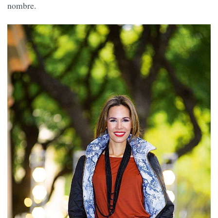
nombre.