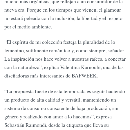
mucho más orgánicas, que reflejan a un consumidor de la
nueva era. Porque en los tiempos que vienen, el glamour
no estará peleado con la inclusión, la libertad y el respeto
por el medio ambiente.
“El espíritu de mi colección festeja la pluralidad de lo
femenino, sutilmente romántico y, como siempre, soñador.
La inspiración nos hace volver a nuestras raíces, a conectar
con la naturaleza”, explica Valentina Karnoubi, una de las
diseñadoras más interesantes de BAFWEEK.
“La propuesta fuerte de esta temporada es seguir haciendo
un producto de alta calidad y versátil, manteniendo un
sistema de consumo consciente de baja producción, sin
género y realizado con amor a lo hacemos”, expresa
Sebastián Raimondi, desde la etiqueta que lleva su