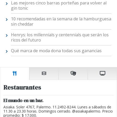
Las mejores cinco barras porteñas para volver al
gin tonic
10 recomendadas en la semana de la hamburguesa
sin cheddar
Henrys: los millennials y centennials que serán los
ricos del futuro
Qué marca de moda dona todas sus ganancias
Restaurantes
El mundo en un bar.
Asiaka. Soler 4767, Palermo. 11.2492-8244. Lunes a sábados de
11.30 a 23.30 horas. Domingos cerrado. @asiakapalermo. Precio
promedio: $ 17.000.