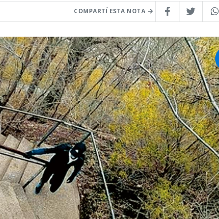
COMPARTÍ ESTA NOTA