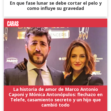
En que fase lunar se debe cortar el pelo y
como influye su gravedad
La historia de amor de Marco Antonio
Caponi y Mónica Antonópulos: flechazo en
Telefe, casamiento secreto y un hijo que
cambió todo