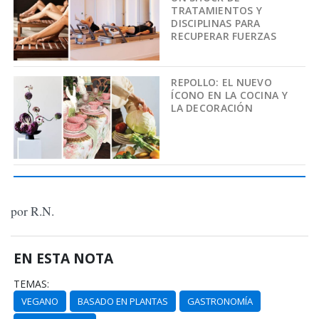
TRATAMIENTOS Y
DISCIPLINAS PARA
RECUPERAR FUERZAS
REPOLLO: EL NUEVO
ÍCONO EN LA COCINA Y
LA DECORACIÓN
por R.N.
EN ESTA NOTA
TEMAS:
VEGANO
BASADO EN PLANTAS
GASTRONOMÍA