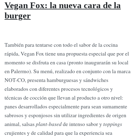
Vegan Fox: la nueva cara de la
burger
También para tentarse con todo el sabor de la cocina
rápida, Vegan Fox tiene una propuesta especial que por el
momento se disfruta en casa (pronto inaugurarán su local
en Palermo). Su menú, realizado en conjunto con la marca
NOT-CO, presenta hamburguesas y sándwiches
elaborados con diferentes procesos tecnológicos y
técnicas de cocción que llevan al producto a otro nivel:
panes desarrollados especialmente para sean sumamente
sabrosos y esponjosos sin utilizar ingredientes de origen
animal, salsas
plant-based
de intenso sabor y
toppings
crujientes y de calidad para que la experiencia sea