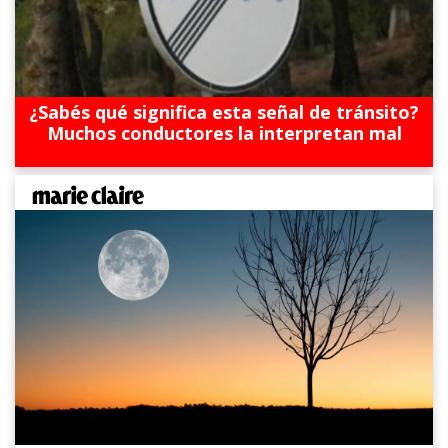
¿Sabés qué significa esta señal de tránsito?
Muchos conductores la interpretan mal