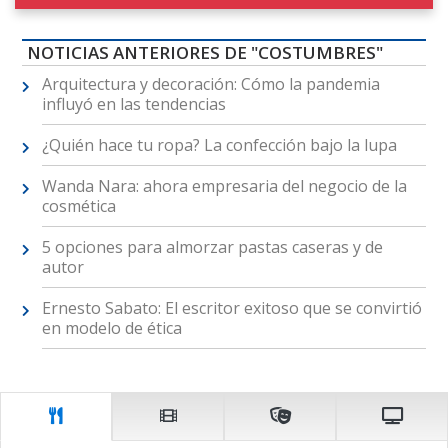
NOTICIAS ANTERIORES DE "COSTUMBRES"
Arquitectura y decoración: Cómo la pandemia
influyó en las tendencias
¿Quién hace tu ropa? La confección bajo la lupa
Wanda Nara: ahora empresaria del negocio de la
cosmética
5 opciones para almorzar pastas caseras y de
autor
Ernesto Sabato: El escritor exitoso que se convirtió
en modelo de ética