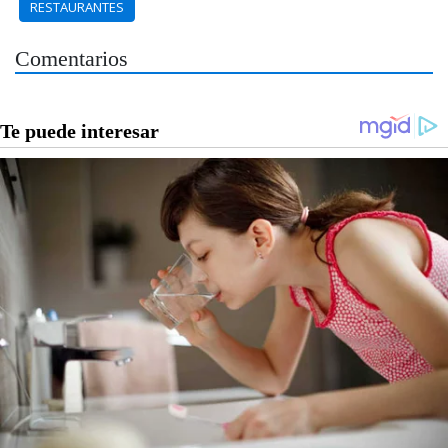
RESTAURANTES
Comentarios