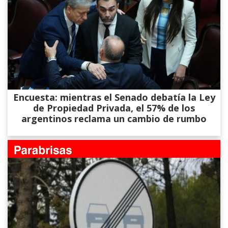
Encuesta: mientras el Senado debatía la Ley
de Propiedad Privada, el 57% de los
argentinos reclama un cambio de rumbo