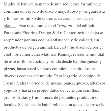
Mudrá deleita de la mano de una seductora fórmula que
combina un espacio de diseño majestuoso y vanguardista
y lo más primitivo de la tierra:
su cocina basada en
plantas
. Este restaurante en el “
rooftop”
del edificio
Patagonia Flooring Design & Art Center invita a dejarse
sorprender por una cocina sofisticada y de calidad, sin
productos de origen animal. La carta fue diseñada por el
chef norteamericano Matthew Kenney, referente mundial
de este estilo de cocina, y brinda desde hamburguesas y
pizzas, hasta sushi y platos complejos inspirados en
diversas cocinas del mundo. Para lograrlo, el equipo de
cocina realiza variedad de masas, panes, quesos, aderezos,
yogures y hasta su propio dulce de leche con semillas,
granos, frutas y frutos secos de pequeños productores
locales. Se destaca la Fainá rellena con queso de arroz; la