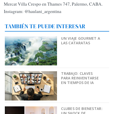
Mercat Villa Crespo en Thames 747, Palermo, CABA.
Instagram: @haulani_argentina
TAMBIÉN TE PUEDE INTERESAR
UN VIAJE GOURMET A
LAS CATARATAS
TRABAJO: CLAVES
PARA REINVENTARSE
EN TIEMPOS DE IA
CLUBES DE BIENESTAR:
UN SHOCK DE