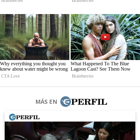
MÁS EN