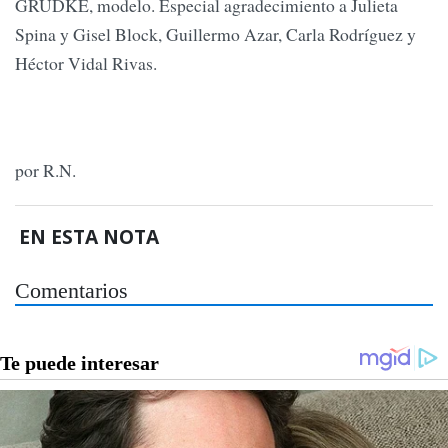
GRUDKE, modelo. Especial agradecimiento a Julieta
Spina y Gisel Block, Guillermo Azar, Carla Rodríguez y
Héctor Vidal Rivas.
por R.N.
EN ESTA NOTA
Comentarios