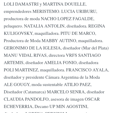
LOLI DAMASTRI y MARTINA DOUELLE,
emprendedores MERISTEMO. LUCIA URIBURU,
productora de moda NACHO LOPEZ FAGALDE,
peluquero. NATALIA ANTOLIN, diseñadora. REGINA
KULIGOVSKY, maquilladora. PITU DE MARCO,
Productora de Moda MABBY AUTINO, maquilladora.
GERONIMO DE LA IGLESIA, diseñador (Mar del Plata)
MANU VIDAL RIVAS, directora VRFS SANTIAGO
ARTEMIS, diseñador AMELIA FONIO, diseñadora
POLI MARTINEZ, maquilladora. FRANCISCO AYALA,
diseñador y presidente Cámara Argentina de la Moda
ALE GOUGY, moda sustentable ATILIO PAEZ,
Diseñador (Catamarca) MARCELO SENRA, diseñador
CLAUDIA PANDOLFO, asesora de imagen OSCAR
ECHEVERRIA, Decano UP MIN AGOSTINI,