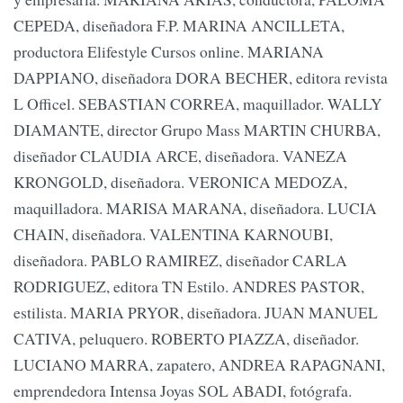
CEPEDA, diseñadora F.P. MARINA ANCILLETA,
productora Elifestyle Cursos online. MARIANA
DAPPIANO, diseñadora DORA BECHER, editora revista
L Officel. SEBASTIAN CORREA, maquillador. WALLY
DIAMANTE, director Grupo Mass MARTIN CHURBA,
diseñador CLAUDIA ARCE, diseñadora. VANEZA
KRONGOLD, diseñadora. VERONICA MEDOZA,
maquilladora. MARISA MARANA, diseñadora. LUCIA
CHAIN, diseñadora. VALENTINA KARNOUBI,
diseñadora. PABLO RAMIREZ, diseñador CARLA
RODRIGUEZ, editora TN Estilo. ANDRES PASTOR,
estilista. MARIA PRYOR, diseñadora. JUAN MANUEL
CATIVA, peluquero. ROBERTO PIAZZA, diseñador.
LUCIANO MARRA, zapatero, ANDREA RAPAGNANI,
emprendedora Intensa Joyas SOL ABADI, fotógrafa.