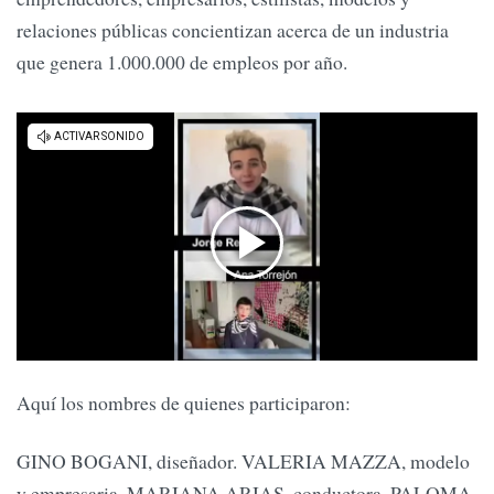
relaciones públicas concientizan acerca de un industria
que genera 1.000.000 de empleos por año.
Aquí los nombres de quienes participaron:
GINO BOGANI, diseñador. VALERIA MAZZA, modelo
y empresaria. MARIANA ARIAS, conductora, PALOMA