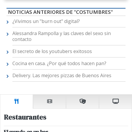
NOTICIAS ANTERIORES DE "COSTUMBRES"
¿Vivimos un "burn out" digital?
Alessandra Rampolla y las claves del sexo sin
contacto
El secreto de los youtubers exitosos
Cocina en casa. ¿Por qué todos hacen pan?
Delivery. Las mejores pizzas de Buenos Aires
Restaurantes
El mundo en un bar.