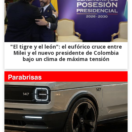
"El tigre y el león": el eufórico cruce entre
Milei y el nuevo presidente de Colombia
bajo un clima de máxima tensión