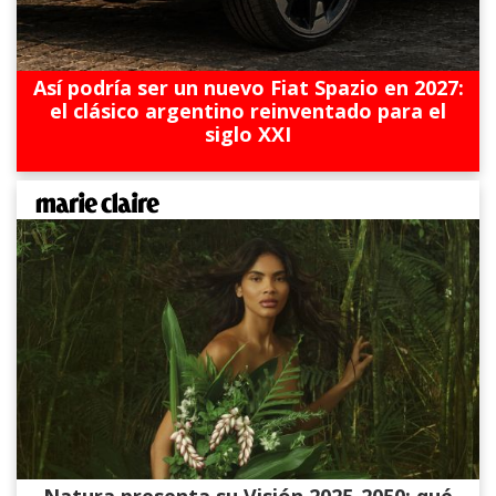
Así podría ser un nuevo Fiat Spazio en 2027:
el clásico argentino reinventado para el
siglo XXI