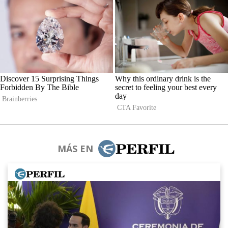
MÁS EN