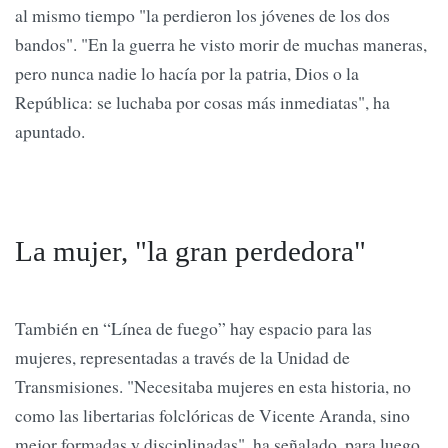
al mismo tiempo "la perdieron los jóvenes de los dos
bandos". "En la guerra he visto morir de muchas maneras,
pero nunca nadie lo hacía por la patria, Dios o la
República: se luchaba por cosas más inmediatas", ha
apuntado.
La mujer, "la gran perdedora"
También en “Línea de fuego” hay espacio para las
mujeres, representadas a través de la Unidad de
Transmisiones. "Necesitaba mujeres en esta historia, no
como las libertarias folclóricas de Vicente Aranda, sino
mejor formadas y disciplinadas", ha señalado, para luego