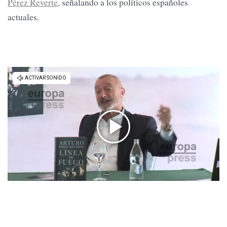
Pérez Reverte
, señalando a los políticos españoles
actuales.