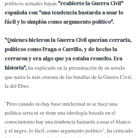
políticos actuales hayan
"reabierto la Guerra Civil"
española con "una tendencia bastarda a usar lo
fácil y lo simplón como argumento político".
"Quienes hicieron la Guerra Civil querían cerrarla,
políticos como Fraga o Carrillo, y de hecho la
cerraron y era algo que ya estaba resuelto. Era
ha explicado en la presentación de su novela
historia",
que narra la más cruenta de las batallas de la Guerra Civil,
la del Ebro.
"Pero cuando no hay base intelectual ni se hace una
política seria ni se tiene una ideología basada en el
conocimiento hay una tendencia bastarda a usar el blanco
y el negro, lo fácil, como argumento político", ha criticado