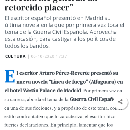
retorcido placer”
El escritor español presentó en Madrid su
última novela en la que por primera vez toca el
tema de la Guerra Civil Española. Aprovecha
esta ocasión, para castigar a los políticos de
todos los bandos.
CULTURA |
06-10-2020 17:37
E
l escritor Arturo Pérez-Reverte presentó su
nueva novela “Línea de fuego” (Alfaguara) en
. Por primera vez en
el hotel Westin Palace de Madrid
su carrera, aborda el tema de la
Guerra Civil Española
en una de sus ficciones, y a propósito de este tema, con el
estilo confrontativo que lo caracteriza, el escritor hizo
fuertes declaraciones. En principio, lamentar que los