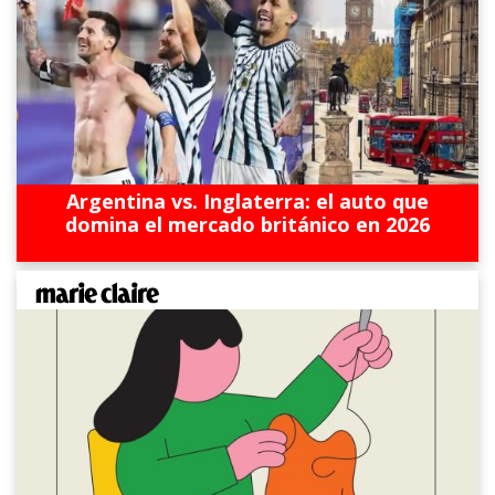
Argentina vs. Inglaterra: el auto que
domina el mercado británico en 2026