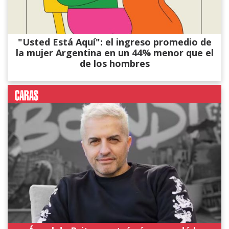
"Usted Está Aquí": el ingreso promedio de
la mujer Argentina en un 44% menor que el
de los hombres