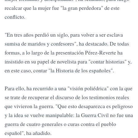
recalcar que la mujer fue "la gran perdedora" de este
conflicto.
"En tres años perdió un siglo, para volver a ser esclava
sumisa de maridos y confesores", ha destacado. De todas
formas, a lo largo de la presentación Pérez-Reverte ha
insistido en su papel de novelista para "contar historias" y,
en este caso, contar "la Historia de los españoles".
Para ello, ha recurrido a una "visión poliédrica" con la que
se trate de recuperar el discurso de los testimonios reales
que vivieron la guerra. "Que esto desaparezca es peligroso
y la idea se vuelve manipulable: la Guerra Civil no fue una
guerra de cuatro generales o curas contra el pueblo
español", ha añadido.