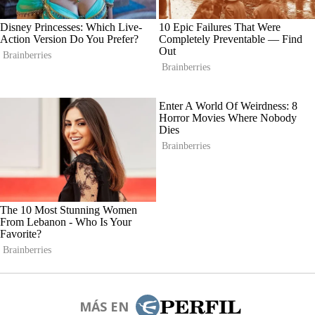
MÁS EN