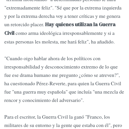
"extremadamente feliz". "Sé que por la extrema izquierda
y por la extrema derecha voy a tener críticas y me genera
un retorcido placer.
Hay quienes utilizan la Guerra
como arma ideológica irresponsablemente y si a
Civil
estas personas les molesta, me hará feliz", ha añadido.
"Cuando oigo hablar ahora de los políticos con
irresponsabilidad y desconocimiento extremo de lo que
fue ese drama humano me pregunto ¿cómo se atreven?",
ha cuestionado Pérez-Reverte, para quien la Guerra Civil
fue "una guerra muy española" que incluía "una mezcla de
rencor y conocimiento del adversario".
Para el escritor, la Guerra Civil la ganó "Franco, los
militares de su entorno y la gente que estaba con él", pero