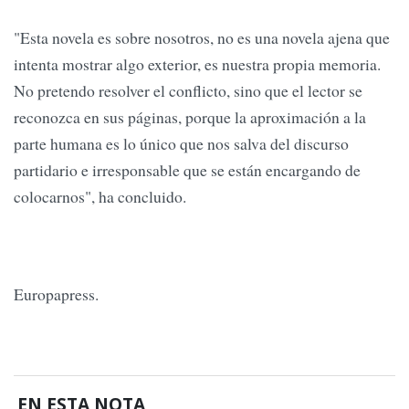
"Esta novela es sobre nosotros, no es una novela ajena que
intenta mostrar algo exterior, es nuestra propia memoria.
No pretendo resolver el conflicto, sino que el lector se
reconozca en sus páginas, porque la aproximación a la
parte humana es lo único que nos salva del discurso
partidario e irresponsable que se están encargando de
colocarnos", ha concluido.
Europapress.
EN ESTA NOTA