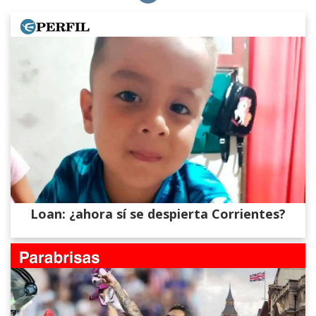
Loan: ¿ahora sí se despierta Corrientes?