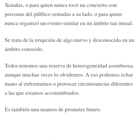
Xenakis, o para quien nunca tocó un concierto con
personas del público sentadas a su lado, o para quien
nunca organizó un evento similar en un ámbito tan inusal.
Se trata de la irrupción de algo nuevo y desconocido en un
ámbito conocido.
Todos tenemos una reserva de heterogeneidad asombrosa,
aunque muchas veces lo olvidemos. A eso podemos echar
mano al enfrentarnos o provocar circunstancias diferentes
a las que estamos acostumbrados.
Es también una manera de prometer futuro.