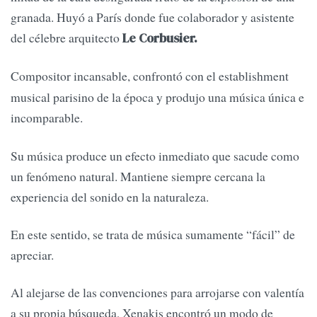
granada. Huyó a París donde fue colaborador y asistente
del célebre arquitecto
Le Corbusier.
Compositor
incansable, confrontó con el establishment
musical parisino de la época y produjo una música única e
incomparable.
Su música produce un efecto inmediato que sacude como
un fenómeno natural. Mantiene siempre cercana la
experiencia del sonido en la naturaleza.
En este sentido, se trata de música sumamente “fácil” de
apreciar.
Al alejarse de las convenciones para arrojarse con valentía
a su propia búsqueda, Xenakis encontró un modo de