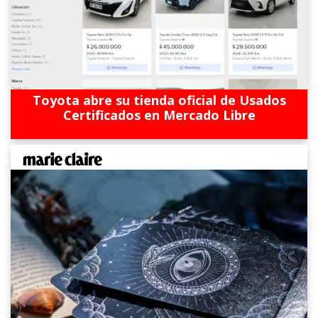
Toyota abre su tienda oficial de Usados
Certificados en Mercado Libre