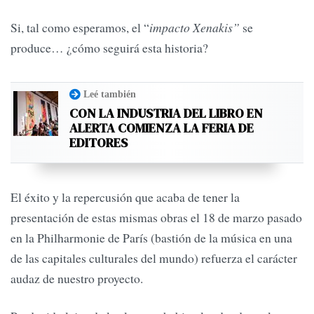
Si, tal como esperamos, el “
impacto Xenakis”
se
produce… ¿cómo seguirá esta historia?
Leé también
CON LA INDUSTRIA DEL LIBRO EN
ALERTA COMIENZA LA FERIA DE
EDITORES
El éxito y la repercusión que acaba de tener la
presentación de estas mismas obras el 18 de marzo pasado
en la Philharmonie de París (bastión de la música en una
de las capitales culturales del mundo) refuerza el carácter
audaz de nuestro proyecto.