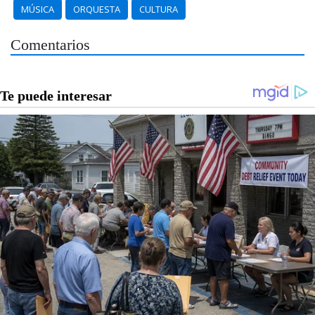
MÚSICA
ORQUESTA
CULTURA
Comentarios