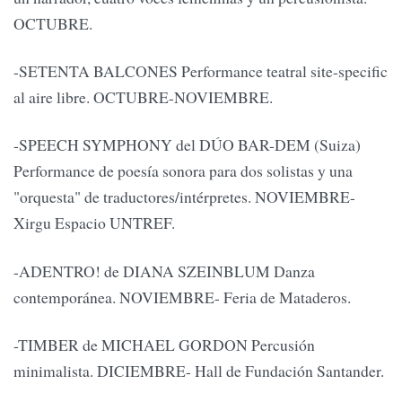
OCTUBRE.
-SETENTA BALCONES Performance teatral site-specific
al aire libre. OCTUBRE-NOVIEMBRE.
-SPEECH SYMPHONY del DÚO BAR-DEM (Suiza)
Performance de poesía sonora para dos solistas y una
"orquesta" de traductores/intérpretes. NOVIEMBRE-
Xirgu Espacio UNTREF.
-ADENTRO! de DIANA SZEINBLUM Danza
contemporánea. NOVIEMBRE- Feria de Mataderos.
-TIMBER de MICHAEL GORDON Percusión
minimalista. DICIEMBRE- Hall de Fundación Santander.