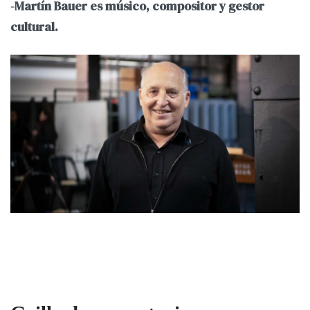
-Martín Bauer es músico, compositor y gestor
cultural.