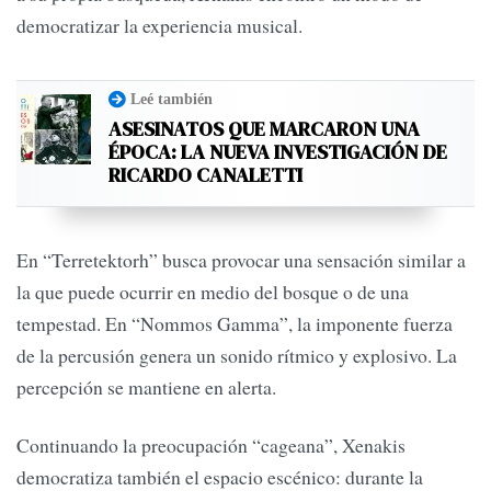
democratizar la experiencia musical.
Leé también
ASESINATOS QUE MARCARON UNA
ÉPOCA: LA NUEVA INVESTIGACIÓN DE
RICARDO CANALETTI
En “Terretektorh” busca provocar una sensación similar a
la que puede ocurrir en medio del bosque o de una
tempestad. En “Nommos Gamma”, la imponente fuerza
de la percusión genera un sonido rítmico y explosivo. La
percepción se mantiene en alerta.
Continuando la preocupación “cageana”, Xenakis
democratiza también el espacio escénico:
durante la