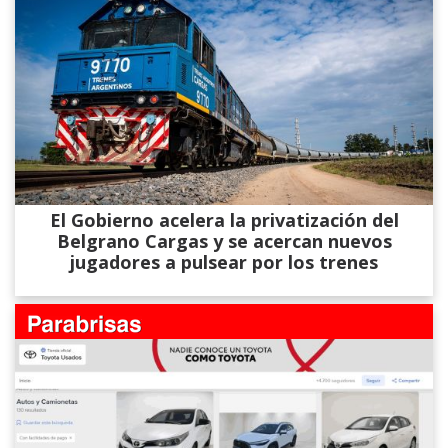
El Gobierno acelera la privatización del
Belgrano Cargas y se acercan nuevos
jugadores a pulsear por los trenes