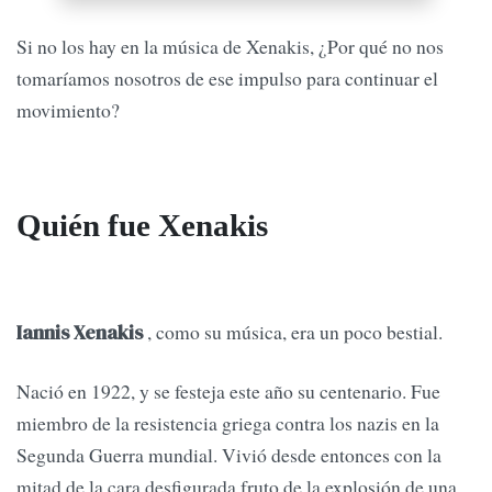
Si no los hay en la música de Xenakis, ¿Por qué no nos
tomaríamos nosotros de ese impulso para continuar el
movimiento?
Quién fue Xenakis
, como su música, era un poco bestial.
Iannis Xenakis
Nació en 1922, y se festeja este año su centenario. Fue
miembro de la resistencia griega contra los nazis en la
Segunda Guerra mundial. Vivió desde entonces con la
mitad de la cara desfigurada fruto de la explosión de una