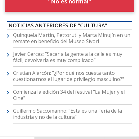
"No es normal"
NOTICIAS ANTERIORES DE "CULTURA"
Quinquela Martín, Pettoruti y Marta Minujín en un
remate en beneficio del Museo Sívori
Javier Cercas: “Sacar a la gente a la calle es muy
fácil, devolverla es muy complicado”
Cristian Alarcón: "¿Por qué nos cuesta tanto
cuestionarnos el lugar de privilegio masculino?"
Comienza la edición 34 del festival "La Mujer y el
Cine"
Guillermo Saccomanno: “Esta es una Feria de la
industria y no de la cultura”