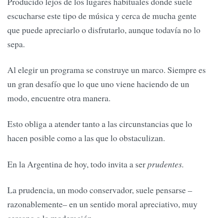
Producido lejos de los lugares habituales donde suele
escucharse este tipo de música y cerca de mucha gente
que puede apreciarlo o disfrutarlo, aunque todavía no lo
sepa.
Al elegir un programa se construye un marco. Siempre es
un gran desafío que lo que uno viene haciendo de un
modo, encuentre otra manera.
Esto obliga a atender tanto a las circunstancias que lo
hacen posible como a las que lo obstaculizan.
En la Argentina de hoy, todo invita a ser
prudentes.
La prudencia, un modo conservador, suele pensarse –
razonablemente– en un sentido moral apreciativo, muy