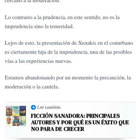
cercano a la moderación.
Lo contrario a la prudencia, en este sentido, no es la
imprudencia sino la temeridad.
Lejos de esto, la presentación de Xenakis en el conurbano
es ciertamente hija de la imprudencia, una de las posibles
vías a las experiencias nuevas.
Estamos abandonando por un momento la precaución, la
moderación o la cautela.
Leé también
FICCIÓN SANADORA: PRINCIPALES
AUTORES Y POR QUÉ ES UN ÉXITO QUE
NO PARA DE CRECER