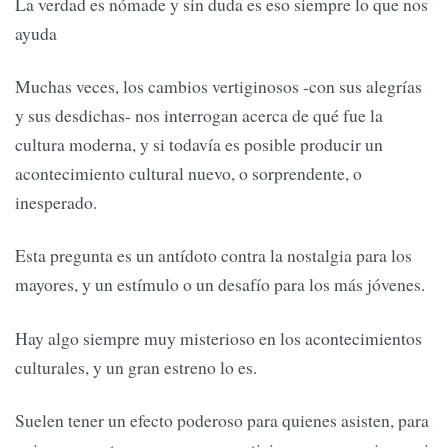
La verdad es nómade y sin duda es eso siempre lo que nos
ayuda
Muchas veces, los cambios vertiginosos -con sus alegrías
y sus desdichas- nos interrogan acerca de qué fue la
cultura moderna, y si todavía es posible producir un
acontecimiento cultural nuevo, o sorprendente, o
inesperado.
Esta pregunta es un antídoto contra la nostalgia para los
mayores, y un estímulo o un desafío para los más jóvenes.
Hay algo siempre muy misterioso en los acontecimientos
culturales, y un gran estreno lo es.
Suelen tener un efecto poderoso para quienes asisten, para