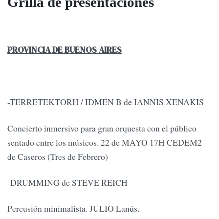
Grilla de presentaciones
PROVINCIA DE BUENOS AIRES
-TERRETEKTORH / IDMEN B de IANNIS XENAKIS
Concierto inmersivo para gran orquesta con el público
sentado entre los músicos. 22 de MAYO 17H CEDEM2
de Caseros (Tres de Febrero)
-DRUMMING de STEVE REICH
Percusión minimalista. JULIO Lanús.