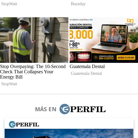
MÁS EN