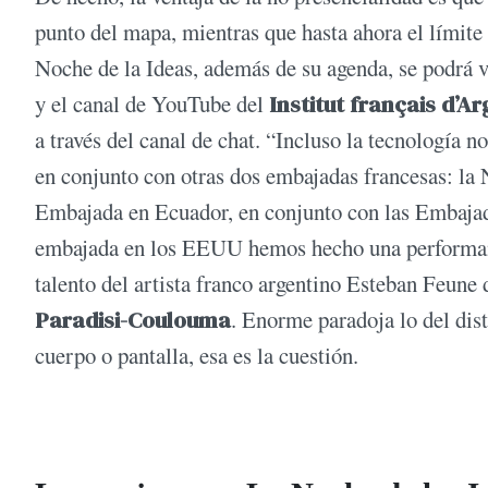
punto del mapa, mientras que hasta ahora el límit
Noche de la Ideas, además de su agenda, se podrá v
y el canal de YouTube del
Institut français d’A
a través del canal de chat. “Incluso la tecnología 
en conjunto con otras dos embajadas francesas: la 
Embajada en Ecuador, en conjunto con las Embajad
embajada en los EEUU hemos hecho una performanc
talento del artista franco argentino Esteban Feune 
Paradisi-Coulouma
. Enorme paradoja lo del dist
cuerpo o pantalla, esa es la cuestión.