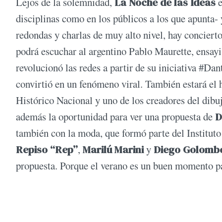
Lejos de la solemnidad,
La Noche de las Ideas
e
disciplinas como en los públicos a los que apunta-
redondas y charlas de muy alto nivel, hay conciert
podrá escuchar al argentino Pablo Maurette, ensayi
revolucionó las redes a partir de su iniciativa #Da
convirtió en un fenómeno viral. También estará el 
Histórico Nacional y uno de los creadores del di
además la oportunidad para ver una propuesta de
D
también con la moda, que formó parte del Instituto
Repiso “Rep”
,
Marilú Marini
y
Diego Golomb
propuesta. Porque el verano es un buen momento pa