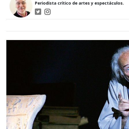
Periodista crítico de artes y espectáculos.