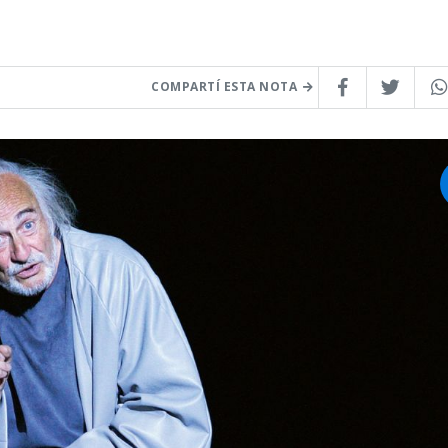
COMPARTÍ ESTA NOTA