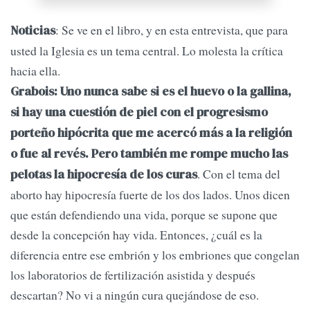
: Se ve en el libro, y en esta entrevista, que para
Noticias
usted la Iglesia es un tema central. Lo molesta la crítica
hacia ella.
Grabois:
Uno nunca sabe si es el huevo o la gallina,
si hay una cuestión de piel con el progresismo
porteño hipócrita que me acercó más a la religión
o fue al revés. Pero también me rompe mucho las
. Con el tema del
pelotas la hipocresía de los curas
aborto hay hipocresía fuerte de los dos lados. Unos dicen
que están defendiendo una vida, porque se supone que
desde la concepción hay vida. Entonces, ¿cuál es la
diferencia entre ese embrión y los embriones que congelan
los laboratorios de fertilización asistida y después
descartan? No vi a ningún cura quejándose de eso.