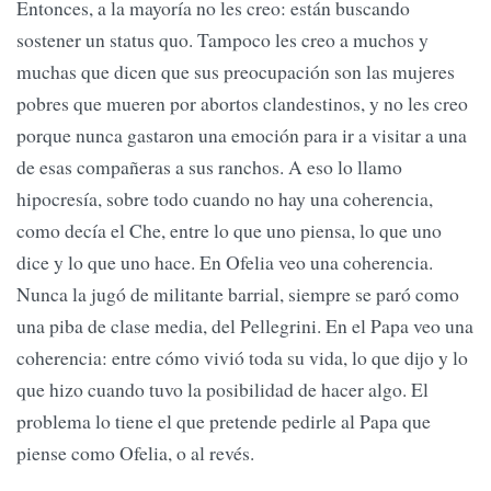
Entonces, a la mayoría no les creo: están buscando
sostener un status quo. Tampoco les creo a muchos y
muchas que dicen que sus preocupación son las mujeres
pobres que mueren por abortos clandestinos, y no les creo
porque nunca gastaron una emoción para ir a visitar a una
de esas compañeras a sus ranchos. A eso lo llamo
hipocresía, sobre todo cuando no hay una coherencia,
como decía el Che, entre lo que uno piensa, lo que uno
dice y lo que uno hace. En Ofelia veo una coherencia.
Nunca la jugó de militante barrial, siempre se paró como
una piba de clase media, del Pellegrini. En el Papa veo una
coherencia: entre cómo vivió toda su vida, lo que dijo y lo
que hizo cuando tuvo la posibilidad de hacer algo. El
problema lo tiene el que pretende pedirle al Papa que
piense como Ofelia, o al revés.