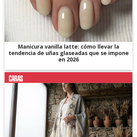
Manicura vanilla latte: cómo llevar la
tendencia de uñas glaseadas que se impone
en 2026