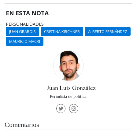
EN ESTA NOTA
PERSONALIDADES:
JUAN GRABOIS
CRISTINA KIRCHNER
ALBERTO FERNÁNDEZ
MAURICIO MACRI
Juan Luis González
Periodista de política.
Comentarios