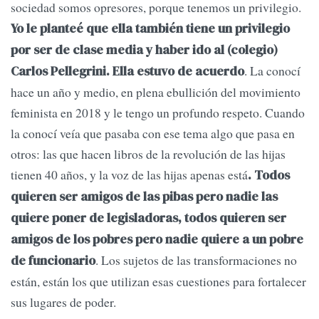
sociedad somos opresores, porque tenemos un privilegio.
Yo le planteé que ella también tiene un privilegio
por ser de clase media y haber ido al (colegio)
. La conocí
Carlos Pellegrini. Ella estuvo de acuerdo
hace un año y medio, en plena ebullición del movimiento
feminista en 2018 y le tengo un profundo respeto. Cuando
la conocí veía que pasaba con ese tema algo que pasa en
otros: las que hacen libros de la revolución de las hijas
tienen 40 años, y la voz de las hijas apenas está
. Todos
quieren ser amigos de las pibas pero nadie las
quiere poner de legisladoras, todos quieren ser
amigos de los pobres pero nadie quiere a un pobre
. Los sujetos de las transformaciones no
de funcionario
están, están los que utilizan esas cuestiones para fortalecer
sus lugares de poder.