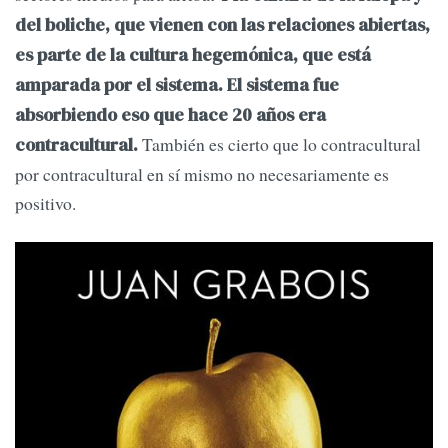
del boliche, que vienen con las relaciones abiertas,
es parte de la cultura hegemónica, que está
amparada por el sistema. El sistema fue
absorbiendo eso que hace 20 años era
También es cierto que lo contracultural
contracultural.
por contracultural en sí mismo no necesariamente es
positivo.