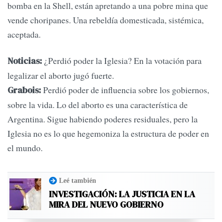
bomba en la Shell, están apretando a una pobre mina que
vende choripanes. Una rebeldía domesticada, sistémica,
aceptada.
¿Perdió poder la Iglesia? En la votación para
Noticias:
legalizar el aborto jugó fuerte.
Perdió poder de influencia sobre los gobiernos,
Grabois:
sobre la vida. Lo del aborto es una característica de
Argentina. Sigue habiendo poderes residuales, pero la
Iglesia no es lo que hegemoniza la estructura de poder en
el mundo.
Leé también
INVESTIGACIÓN: LA JUSTICIA EN LA
MIRA DEL NUEVO GOBIERNO