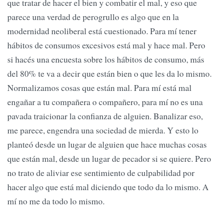
que tratar de hacer el bien y combatir el mal, y eso que
parece una verdad de perogrullo es algo que en la
modernidad neoliberal está cuestionado. Para mí tener
hábitos de consumos excesivos está mal y hace mal. Pero
si hacés una encuesta sobre los hábitos de consumo, más
del 80% te va a decir que están bien o que les da lo mismo.
Normalizamos cosas que están mal. Para mí está mal
engañar a tu compañera o compañero, para mí no es una
pavada traicionar la confianza de alguien. Banalizar eso,
me parece, engendra una sociedad de mierda. Y esto lo
planteó desde un lugar de alguien que hace muchas cosas
que están mal, desde un lugar de pecador si se quiere. Pero
no trato de aliviar ese sentimiento de culpabilidad por
hacer algo que está mal diciendo que todo da lo mismo. A
mí no me da todo lo mismo.