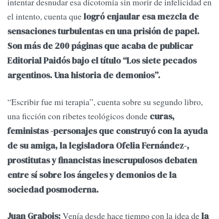
intentar desnudar esa dicotomía sin morir de infelicidad en
el intento, cuenta que
logró enjaular esa mezcla de
sensaciones turbulentas en una prisión de papel.
Son más de 200 páginas que acaba de publicar
Editorial Paidós bajo el título “Los siete pecados
argentinos. Una historia de demonios”.
“Escribir fue mi terapia”, cuenta sobre su segundo libro,
una ficción con ribetes teológicos donde
curas,
feministas -personajes que construyó con la ayuda
de su amiga, la legisladora Ofelia Fernández-,
prostitutas y financistas inescrupulosos debaten
entre sí sobre los ángeles y demonios de la
sociedad posmoderna.
Venía desde hace tiempo con la idea de
Juan Grabois:
la