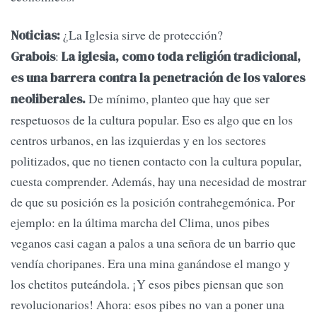
¿La Iglesia sirve de protección?
Noticias:
:
Grabois
La iglesia, como toda religión tradicional,
es una barrera contra la penetración de los valores
De mínimo, planteo que hay que ser
neoliberales.
respetuosos de la cultura popular. Eso es algo que en los
centros urbanos, en las izquierdas y en los sectores
politizados, que no tienen contacto con la cultura popular,
cuesta comprender. Además, hay una necesidad de mostrar
de que su posición es la posición contrahegemónica. Por
ejemplo: en la última marcha del Clima, unos pibes
veganos casi cagan a palos a una señora de un barrio que
vendía choripanes. Era una mina ganándose el mango y
los chetitos puteándola. ¡Y esos pibes piensan que son
revolucionarios! Ahora: esos pibes no van a poner una