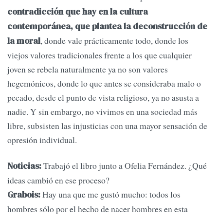
contradicción que hay en la cultura
contemporánea, que plantea la deconstrucción de
, donde vale prácticamente todo, donde los
la moral
viejos valores tradicionales frente a los que cualquier
joven se rebela naturalmente ya no son valores
hegemónicos, donde lo que antes se consideraba malo o
pecado, desde el punto de vista religioso, ya no asusta a
nadie. Y sin embargo, no vivimos en una sociedad más
libre, subsisten las injusticias con una mayor sensación de
opresión individual.
Trabajó el libro junto a Ofelia Fernández. ¿Qué
Noticias:
ideas cambió en ese proceso?
Hay una que me gustó mucho: todos los
Grabois:
hombres sólo por el hecho de nacer hombres en esta