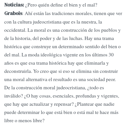
¿Pero quién define el bien y el mal?
Noticias:
: Ahí están las tradiciones morales, tienen que ver
Grabois
con la cultura judeocristiana que es la nuestra, la
occidental. La moral es una construcción de los pueblos y
de la historia, del poder y de las luchas. Hay una trama
histórica que construye un determinado sentido del bien o
del mal. La moda ideológica vigente en los últimos 30
años es que esa trama histórica hay que eliminarla y
deconstruirla. Yo creo que si eso se elimina sin construir
una moral alternativa el resultado es una sociedad peor.
De la construcción moral judeocristiana, ¿todo es
inválido? ¿O hay cosas, esenciales, profundas y vigentes,
que hay que actualizar y repensar? ¿Plantear que nadie
puede determinar lo que está bien o está mal te hace más
libre o menos libre?