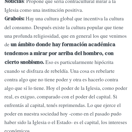
: Propone que sería contracultural mirar a la
Noticias
Iglesia como una institución positiva.
Hay una cultura global que incentiva la cultura
Grabois:
del consumo. Después existe la cultura popular que tiene
una profunda religiosidad, que en general los que venimos
de
un ámbito donde hay formación académica
tendemos a mirar por arriba del hombro, con
Eso es particularmente hipócrita
cierto snobismo.
cuando se disfraza de rebeldía. Una cosa es rebelarte
contra algo que no tiene poder y otra es hacerlo contra
algo que sí lo tiene. Hoy el poder de la Iglesia, como poder
real, es exiguo, comparado con el poder del capital. Si
enfrentás al capital, tenés reprimendas. Lo que ejerce el
poder en nuestra sociedad hoy -como en el pasado pudo
haber sido la Iglesia o el Estado- es el capital, los intereses
económicos.