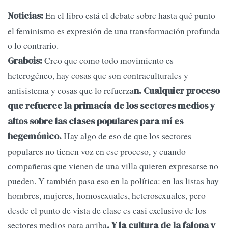
En el libro está el debate sobre hasta qué punto
Noticias:
el feminismo es expresión de una transformación profunda
o lo contrario.
Creo que como todo movimiento es
Grabois:
heterogéneo, hay cosas que son contraculturales y
antisistema y cosas que lo refuerza
n. Cualquier proceso
que refuerce la primacía de los sectores medios y
altos sobre las clases populares para mí es
Hay algo de eso de que los sectores
hegemónico.
populares no tienen voz en ese proceso, y cuando
compañeras que vienen de una villa quieren expresarse no
pueden. Y también pasa eso en la política: en las listas hay
hombres, mujeres, homosexuales, heterosexuales, pero
desde el punto de vista de clase es casi exclusivo de los
sectores medios para arriba
. Y la cultura de la falopa y