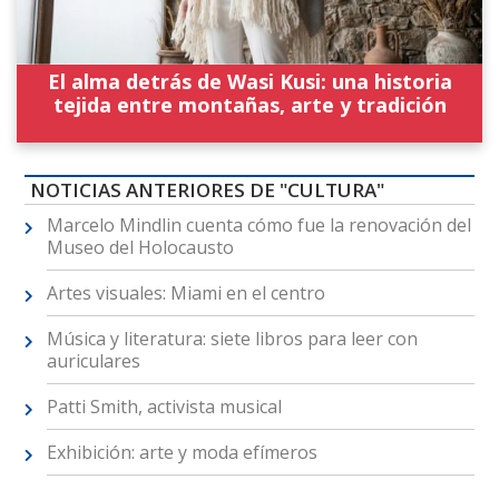
El alma detrás de Wasi Kusi: una historia
tejida entre montañas, arte y tradición
NOTICIAS ANTERIORES DE "CULTURA"
Marcelo Mindlin cuenta cómo fue la renovación del
Museo del Holocausto
Artes visuales: Miami en el centro
Música y literatura: siete libros para leer con
auriculares
Patti Smith, activista musical
Exhibición: arte y moda efímeros