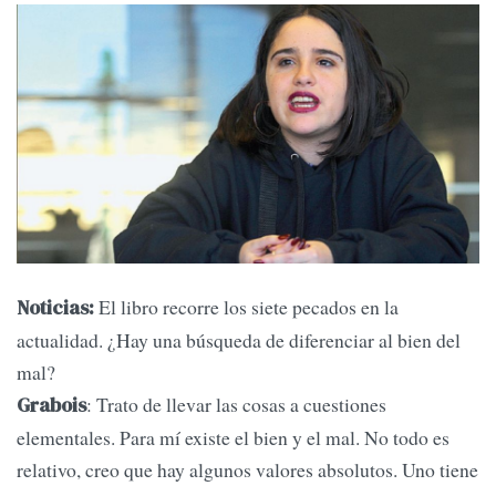
El libro recorre los siete pecados en la
Noticias:
actualidad. ¿Hay una búsqueda de diferenciar al bien del
mal?
: Trato de llevar las cosas a cuestiones
Grabois
elementales. Para mí existe el bien y el mal. No todo es
relativo, creo que hay algunos valores absolutos. Uno tiene