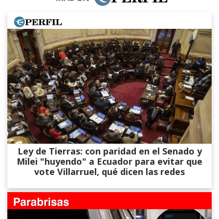
Ley de Tierras: con paridad en el Senado y
Milei "huyendo" a Ecuador para evitar que
vote Villarruel, qué dicen las redes