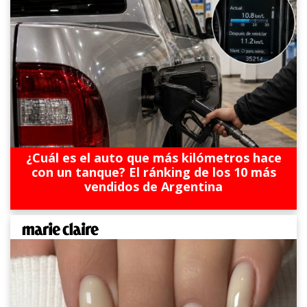
¿Cuál es el auto que más kilómetros hace
con un tanque? El ránking de los 10 más
vendidos de Argentina