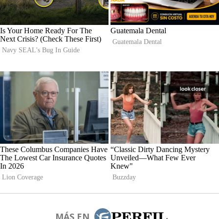
MÁS EN