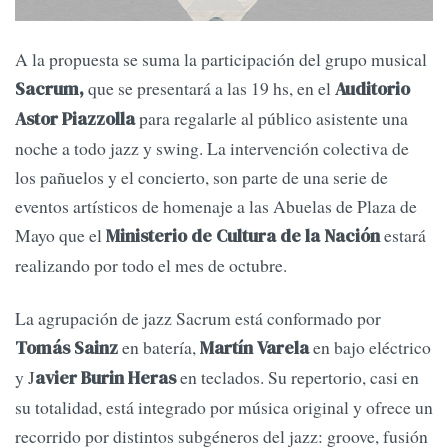
A la propuesta se suma la participación del grupo musical
que se presentará a las 19 hs, en el
Sacrum,
Auditorio
para regalarle al público asistente una
Astor Piazzolla
noche a todo jazz y swing. La intervención colectiva de
los pañuelos y el concierto, son parte de una serie de
eventos artísticos de homenaje a las Abuelas de Plaza de
Mayo que el
estará
Ministerio de Cultura de la Nación
realizando por todo el mes de octubre.
La agrupación de jazz Sacrum está conformado por
en batería,
en bajo eléctrico
Tomás Sainz
Martín Varela
y J
en teclados. Su repertorio, casi en
avier Burin Heras
su totalidad, está integrado por música original y ofrece un
recorrido por distintos subgéneros del jazz: groove, fusión