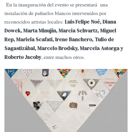
En la inauguración del evento se presentará una
instalación de pañuelos blancos intervenidos por
reconocidos artistas locales:
Luis Felipe Noé, Diana
Dowek, Marta Minujín, Marcia Schvartz, Miguel
Rep, Mariela Scafati, Irene Banchero, Tulio de
Sagastizábal, Marcelo Brodsky, Marcela Astorga y
, entre muchos otros.
Roberto Jacoby