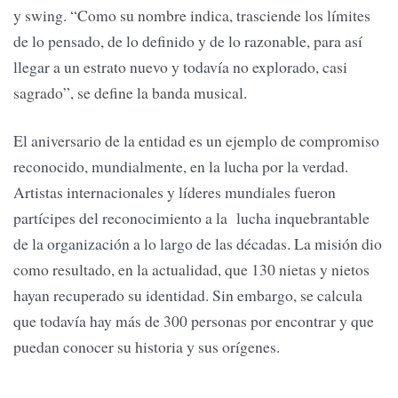
y swing. “Como su nombre indica, trasciende los límites
de lo pensado, de lo definido y de lo razonable, para así
llegar a un estrato nuevo y todavía no explorado, casi
sagrado”, se define la banda musical.
El aniversario de la entidad es un ejemplo de compromiso
reconocido, mundialmente, en la lucha por la verdad.
Artistas internacionales y líderes mundiales fueron
partícipes del reconocimiento a la lucha inquebrantable
de la organización a lo largo de las décadas. La misión dio
como resultado, en la actualidad, que 130 nietas y nietos
hayan recuperado su identidad. Sin embargo, se calcula
que todavía hay más de 300 personas por encontrar y que
puedan conocer su historia y sus orígenes.