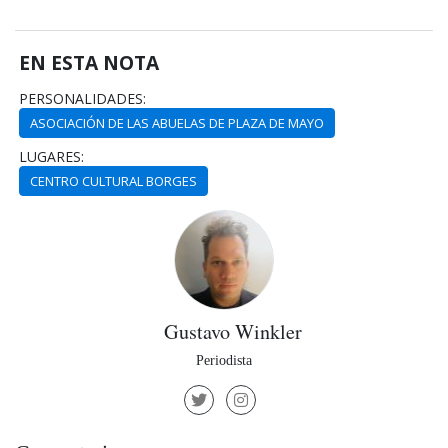
EN ESTA NOTA
PERSONALIDADES:
ASOCIACIÓN DE LAS ABUELAS DE PLAZA DE MAYO
LUGARES:
CENTRO CULTURAL BORGES
Gustavo Winkler
Periodista