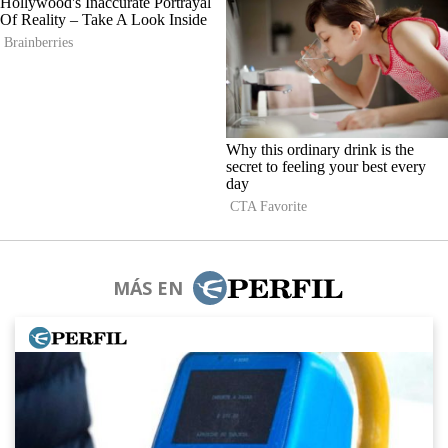
MÁS EN