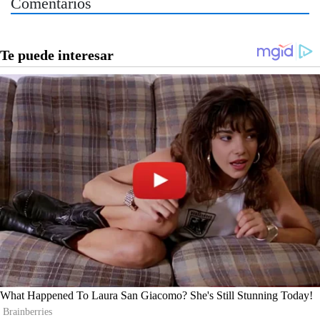
Comentarios