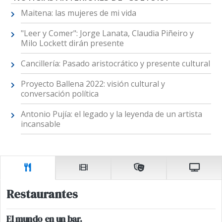
Maitena: las mujeres de mi vida
"Leer y Comer": Jorge Lanata, Claudia Piñeiro y
Milo Lockett dirán presente
Cancillería: Pasado aristocrático y presente cultural
Proyecto Ballena 2022: visión cultural y
conversación política
Antonio Pujía: el legado y la leyenda de un artista
incansable
Restaurantes
El mundo en un bar.