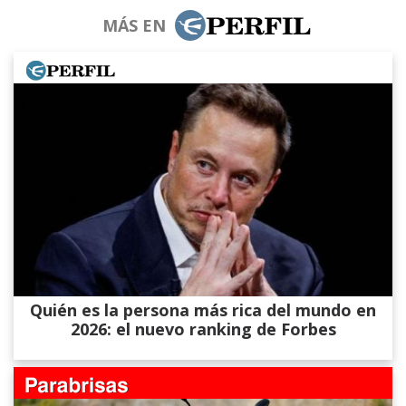
MÁS EN
Quién es la persona más rica del mundo en
2026: el nuevo ranking de Forbes