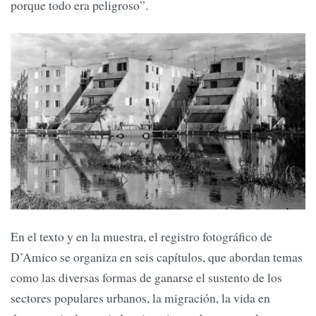
porque todo era peligroso”.
En el texto y en la muestra, el registro fotográfico de
D’Amico se organiza en seis capítulos, que abordan temas
como las diversas formas de ganarse el sustento de los
sectores populares urbanos, la migración, la vida en