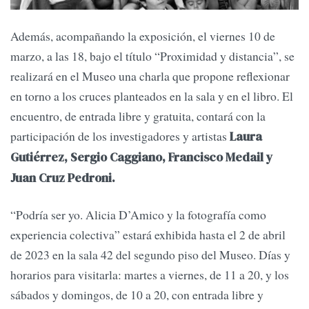
Además, acompañando la exposición, el viernes 10 de
marzo, a las 18, bajo el título “Proximidad y distancia”, se
realizará en el Museo una charla que propone reflexionar
en torno a los cruces planteados en la sala y en el libro. El
encuentro, de entrada libre y gratuita, contará con la
participación de los investigadores y artistas
Laura
Gutiérrez, Sergio Caggiano, Francisco Medail y
Juan Cruz Pedroni.
“Podría ser yo. Alicia D’Amico y la fotografía como
experiencia colectiva” estará exhibida hasta el 2 de abril
de 2023 en la sala 42 del segundo piso del Museo. Días y
horarios para visitarla: martes a viernes, de 11 a 20, y los
sábados y domingos, de 10 a 20, con entrada libre y