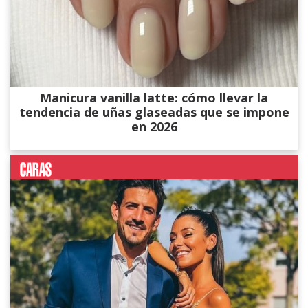
Manicura vanilla latte: cómo llevar la
tendencia de uñas glaseadas que se impone
en 2026