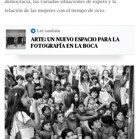
democracia, las variadas situaciones de espera y la
relación de las mujeres con el tiempo de ocio.
Leé también
ARTE: UN NUEVO ESPACIO PARA LA
FOTOGRAFÍA EN LA BOCA