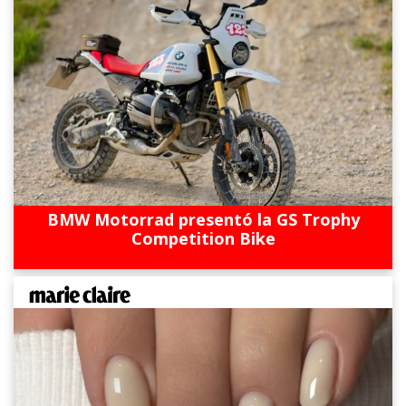
BMW Motorrad presentó la GS Trophy
Competition Bike