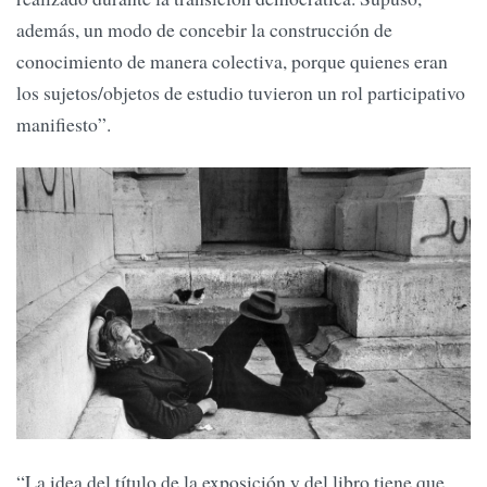
además, un modo de concebir la construcción de
conocimiento de manera colectiva, porque quienes eran
los sujetos/objetos de estudio tuvieron un rol participativo
manifiesto”.
“La idea del título de la exposición y del libro tiene que