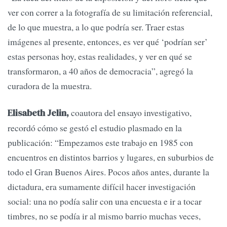
ver con correr a la fotografía de su limitación referencial,
de lo que muestra, a lo que podría ser. Traer estas
imágenes al presente, entonces, es ver qué ‘podrían ser’
estas personas hoy, estas realidades, y ver en qué se
transformaron, a 40 años de democracia”, agregó la
curadora de la muestra.
coautora del ensayo investigativo,
Elisabeth Jelin,
recordó cómo se gestó el estudio plasmado en la
publicación: “Empezamos este trabajo en 1985 con
encuentros en distintos barrios y lugares, en suburbios de
todo el Gran Buenos Aires. Pocos años antes, durante la
dictadura, era sumamente difícil hacer investigación
social: una no podía salir con una encuesta e ir a tocar
timbres, no se podía ir al mismo barrio muchas veces,