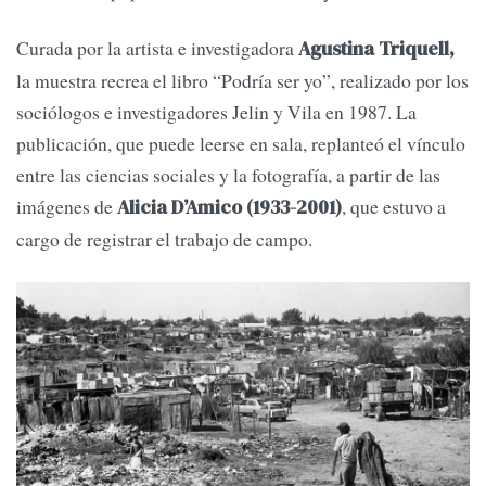
Curada por la artista e investigadora
Agustina Triquell,
la muestra recrea el libro “Podría ser yo”, realizado por los
sociólogos e investigadores Jelin y Vila en 1987. La
publicación, que puede leerse en sala, replanteó el vínculo
entre las ciencias sociales y la fotografía, a partir de las
imágenes de
, que estuvo a
Alicia D’Amico (1933-2001)
cargo de registrar el trabajo de campo.