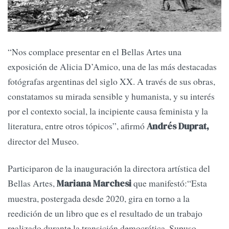
“Nos complace presentar en el Bellas Artes una
exposición de Alicia D’Amico, una de las más destacadas
fotógrafas argentinas del siglo XX. A través de sus obras,
constatamos su mirada sensible y humanista, y su interés
por el contexto social, la incipiente causa feminista y la
literatura, entre otros tópicos”, afirmó
Andrés Duprat,
director del Museo.
Participaron de la inauguración la directora artística del
Bellas Artes,
que manifestó:“Esta
Mariana Marchesi
muestra, postergada desde 2020, gira en torno a la
reedición de un libro que es el resultado de un trabajo
realizado durante la transición democrática. Supuso,