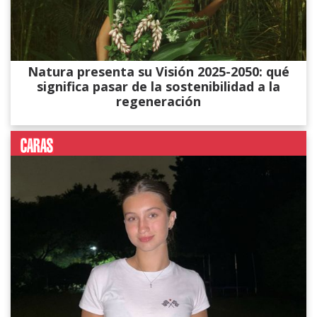
Natura presenta su Visión 2025-2050: qué
significa pasar de la sostenibilidad a la
regeneración