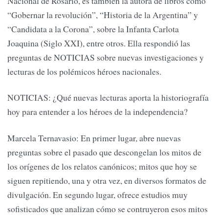
Nacional de Rosario, es también la autora de libros como
“Gobernar la revolución”, “Historia de la Argentina” y
“Candidata a la Corona”, sobre la Infanta Carlota
Joaquina (Siglo XXI), entre otros. Ella respondió las
preguntas de NOTICIAS sobre nuevas investigaciones y
lecturas de los polémicos héroes nacionales.
NOTICIAS: ¿Qué nuevas lecturas aporta la historiografía
hoy para entender a los héroes de la independencia?
Marcela Ternavasio: En primer lugar, abre nuevas
preguntas sobre el pasado que descongelan los mitos de
los orígenes de los relatos canónicos; mitos que hoy se
siguen repitiendo, una y otra vez, en diversos formatos de
divulgación. En segundo lugar, ofrece estudios muy
sofisticados que analizan cómo se contruyeron esos mitos