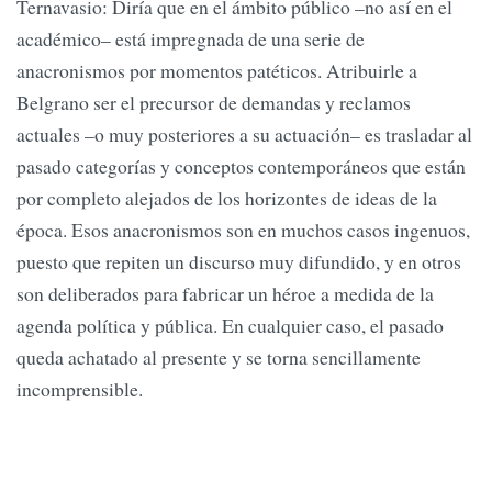
Ternavasio: Diría que en el ámbito público –no así en el
académico– está impregnada de una serie de
anacronismos por momentos patéticos. Atribuirle a
Belgrano ser el precursor de demandas y reclamos
actuales –o muy posteriores a su actuación– es trasladar al
pasado categorías y conceptos contemporáneos que están
por completo alejados de los horizontes de ideas de la
época. Esos anacronismos son en muchos casos ingenuos,
puesto que repiten un discurso muy difundido, y en otros
son deliberados para fabricar un héroe a medida de la
agenda política y pública. En cualquier caso, el pasado
queda achatado al presente y se torna sencillamente
incomprensible.