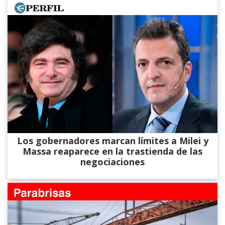
Los gobernadores marcan límites a Milei y
Massa reaparece en la trastienda de las
negociaciones