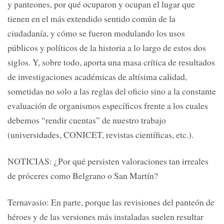
y panteones, por qué ocuparon y ocupan el lugar que
tienen en el más extendido sentido común de la
ciudadanía, y cómo se fueron modulando los usos
públicos y políticos de la historia a lo largo de estos dos
siglos. Y, sobre todo, aporta una masa crítica de resultados
de investigaciones académicas de altísima calidad,
sometidas no solo a las reglas del oficio sino a la constante
evaluación de organismos específicos frente a los cuales
debemos “rendir cuentas” de nuestro trabajo
(universidades, CONICET, revistas científicas, etc.).
NOTICIAS: ¿Por qué persisten valoraciones tan irreales
de próceres como Belgrano o San Martín?
Ternavasio: En parte, porque las revisiones del panteón de
héroes y de las versiones más instaladas suelen resultar