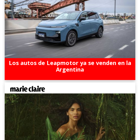
Los autos de Leapmotor ya se venden en la
Argentina