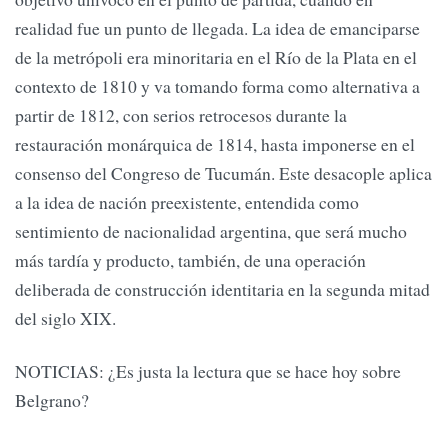
realidad fue un punto de llegada. La idea de emanciparse
de la metrópoli era minoritaria en el Río de la Plata en el
contexto de 1810 y va tomando forma como alternativa a
partir de 1812, con serios retrocesos durante la
restauración monárquica de 1814, hasta imponerse en el
consenso del Congreso de Tucumán. Este desacople aplica
a la idea de nación preexistente, entendida como
sentimiento de nacionalidad argentina, que será mucho
más tardía y producto, también, de una operación
deliberada de construcción identitaria en la segunda mitad
del siglo XIX.
NOTICIAS: ¿Es justa la lectura que se hace hoy sobre
Belgrano?