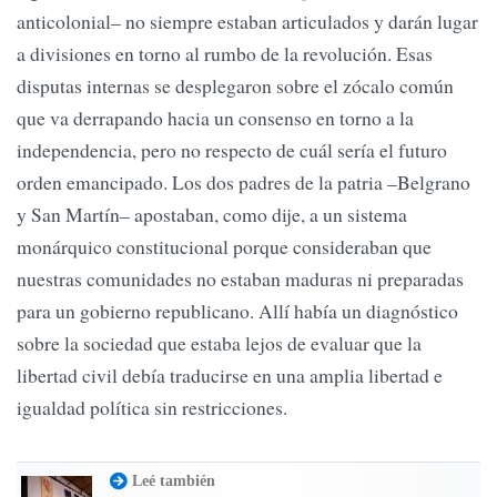
anticolonial– no siempre estaban articulados y darán lugar
a divisiones en torno al rumbo de la revolución. Esas
disputas internas se desplegaron sobre el zócalo común
que va derrapando hacia un consenso en torno a la
independencia, pero no respecto de cuál sería el futuro
orden emancipado. Los dos padres de la patria –Belgrano
y San Martín– apostaban, como dije, a un sistema
monárquico constitucional porque consideraban que
nuestras comunidades no estaban maduras ni preparadas
para un gobierno republicano. Allí había un diagnóstico
sobre la sociedad que estaba lejos de evaluar que la
libertad civil debía traducirse en una amplia libertad e
igualdad política sin restricciones.
Leé también