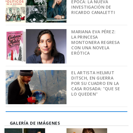
ÉPOCA: LA NUEVA
INVESTIGACIÓN DE
RICARDO CANALETTI
MARIANA EVA PÉREZ:
LA PRINCESA
MONTONERA REGRESA
CON UNA NOVELA
ERÓTICA
EL ARTISTA HELMUT
DITSCH, EN GUERRA
POR SU CUADRO EN LA
CASA ROSADA: "QUE SE
LO QUEDEN"
GALERÍA DE IMÁGENES