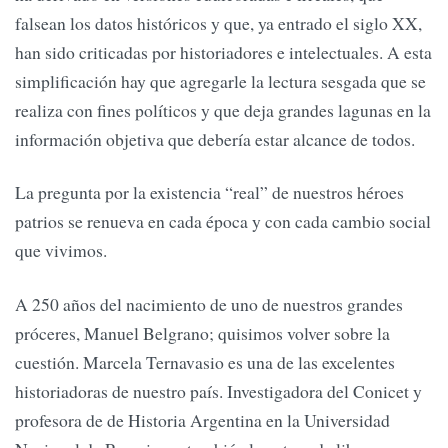
falsean los datos históricos y que, ya entrado el siglo XX,
han sido criticadas por historiadores e intelectuales. A esta
simplificación hay que agregarle la lectura sesgada que se
realiza con fines políticos y que deja grandes lagunas en la
información objetiva que debería estar alcance de todos.
La pregunta por la existencia “real” de nuestros héroes
patrios se renueva en cada época y con cada cambio social
que vivimos.
A 250 años del nacimiento de uno de nuestros grandes
próceres, Manuel Belgrano; quisimos volver sobre la
cuestión. Marcela Ternavasio es una de las excelentes
historiadoras de nuestro país. Investigadora del Conicet y
profesora de de Historia Argentina en la Universidad