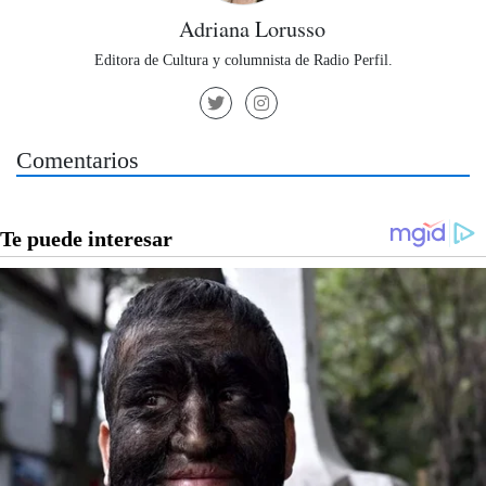
Adriana Lorusso
Editora de Cultura y columnista de Radio Perfil.
Comentarios