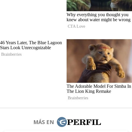
MÁS EN