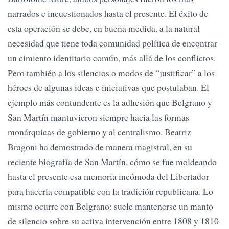
narrados e incuestionados hasta el presente. El éxito de
esta operación se debe, en buena medida, a la natural
necesidad que tiene toda comunidad política de encontrar
un cimiento identitario común, más allá de los conflictos.
Pero también a los silencios o modos de “justificar” a los
héroes de algunas ideas e iniciativas que postulaban. El
ejemplo más contundente es la adhesión que Belgrano y
San Martín mantuvieron siempre hacia las formas
monárquicas de gobierno y al centralismo. Beatriz
Bragoni ha demostrado de manera magistral, en su
reciente biografía de San Martín, cómo se fue moldeando
hasta el presente esa memoria incómoda del Libertador
para hacerla compatible con la tradición republicana. Lo
mismo ocurre con Belgrano: suele mantenerse un manto
de silencio sobre su activa intervención entre 1808 y 1810