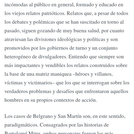
incómodas al público en general, formado y educado en
los viejos relatos patrióticos. Relatos que, a pesar de todos
los debates y polémicas que se han suscitado en torno al
pasado, siguen gozando de muy buena salud, por cuanto
atraviesan las divisiones ideológicas y políticas y son
promovidos por los gobiernos de turno y un conjunto
heterogéneo de divulgadores. Entiendo que siempre son
más impactantes y vendibles los relatos construidos sobre
la base de una matriz maniquea –héroes y villanos,
víctimas y victimarios– que los que se interrogan sobre los
verdaderos problemas y desafíos que enfrentaron aquellos
hombres en su propios contextos de acción.
Los casos de Belgrano y San Martín son, en este sentido,
paradigmáticos. Consagrados por las historias de
Bartolomé Mitre, ambos personajes fueron los más