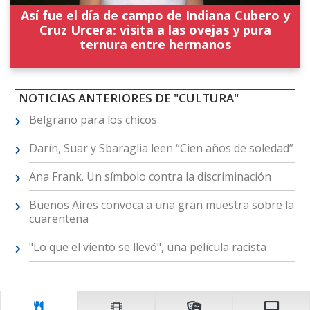
Así fue el día de campo de Indiana Cubero y
Cruz Urcera: visita a las ovejas y pura
ternura entre hermanos
NOTICIAS ANTERIORES DE "CULTURA"
Belgrano para los chicos
Darín, Suar y Sbaraglia leen “Cien años de soledad”
Ana Frank. Un símbolo contra la discriminación
Buenos Aires convoca a una gran muestra sobre la
cuarentena
"Lo que el viento se llevó", una película racista