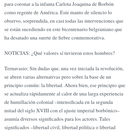
para coronar a la infanta Carlota Joaquina de Borbón
como regente de América. Este manto de silencio lo
observo, sorprendida, en casi todas las intervenciones que
se están sucediendo en este bicentenario belgraniano que
ha desatado una suerte de fiebre conmemorativa.
NOTICIAS: ¿Qué valores sí tuvieron estos hombres?
Ternavasio: Sin dudas que, una vez iniciada la revolución,
se abren varias alternativas pero sobre la base de un
principio común: la libertad. Ahora bien, ese principio que
se actualiza rápidamente al calor de una larga experiencia
de humillación colonial –intensificada en la segunda
mitad del siglo XVIII con el ajuste imperial borbónico–
asumía diversos significados para los actores. Tales
significados –libertad civil, libertad pólítica o libertad