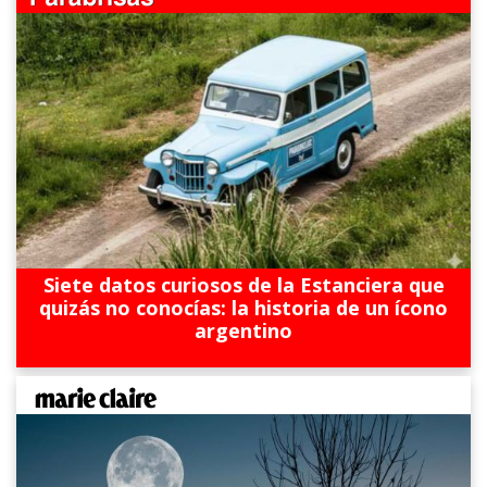
Siete datos curiosos de la Estanciera que
quizás no conocías: la historia de un ícono
argentino