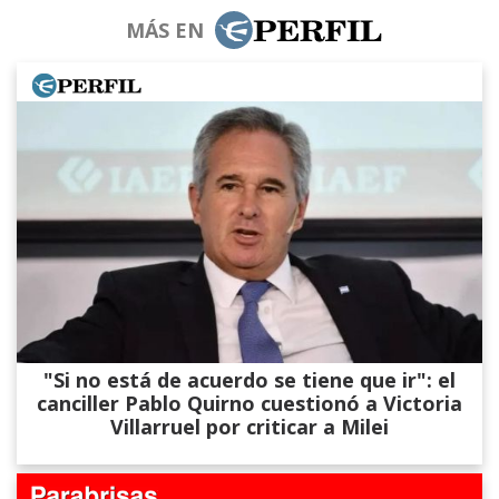
MÁS EN
"Si no está de acuerdo se tiene que ir": el
canciller Pablo Quirno cuestionó a Victoria
Villarruel por criticar a Milei