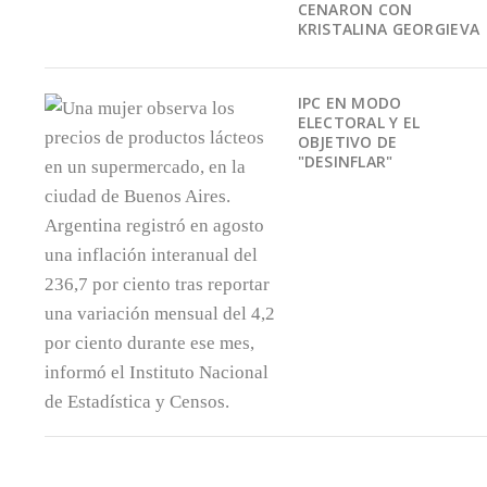
CENARON CON
KRISTALINA GEORGIEVA
IPC EN MODO
ELECTORAL Y EL
OBJETIVO DE
"DESINFLAR"