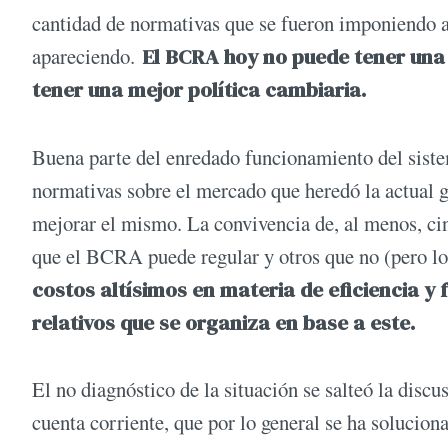
cantidad de normativas que se fueron imponiendo a
apareciendo.
El BCRA hoy no puede tener una
tener una mejor política cambiaria.
Buena parte del enredado funcionamiento del siste
normativas sobre el mercado que heredó la actual g
mejorar el mismo. La convivencia de, al menos, cin
que el BCRA puede regular y otros que no (pero lo
costos altísimos en materia de eficiencia y
relativos que se organiza en base a este.
El no diagnóstico de la situación se salteó la discu
cuenta corriente, que por lo general se ha soluciona