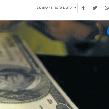
COMPARTÍ ESTA NOTA