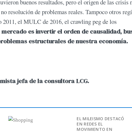
vieron buenos resultados, pero el origen de las crisis 
 no resolución de problemas reales. Tampoco otros re
po 2011, el MULC de 2016, el crawling peg de los
 mercado es invertir el orden de causalidad, bu
problemas estructurales de nuestra economía.
mista jefa de la consultora LCG.
EL MILEISMO DESTACÓ
EN REDES EL
MOVIMIENTO EN