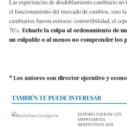
Las experiencias de desdoblamiento cambiario no tu
el funcionamiento del mercado de cambios, sino la
cambiarios fueron exitosos: convertibilidad, el ce
70’s.
Echarle la culpa al ordenamiento de un
un culpable o al menos no comprender los 
* Los autores son director ejecutivo y econo
TAMBIÉN TE PUEDE INTERESAR
QUIÉNES FUERON LOS
EMPRESARIOS
ARGENTINOS QUE