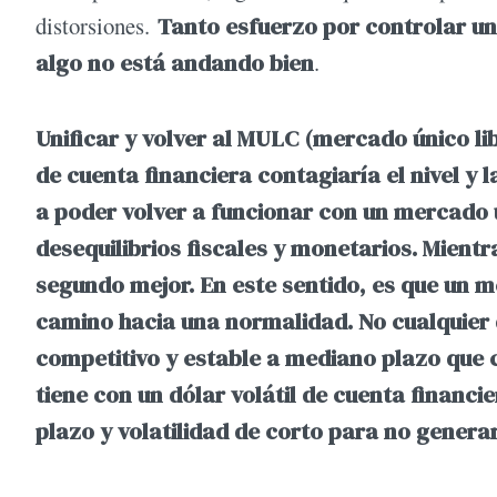
distorsiones.
Tanto esfuerzo por controlar un
algo no está andando bien
.
Unificar y volver al MULC (mercado único li
de cuenta financiera contagiaría el nivel y 
a poder volver a funcionar con un mercado ú
desequilibrios fiscales y monetarios. Mient
segundo mejor. En este sentido, es que un
camino hacia una normalidad. No cualquier 
competitivo y estable a mediano plazo que 
tiene con un dólar volátil de cuenta financi
plazo y volatilidad de corto para no genera