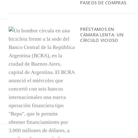
PASEOS DE COMPRAS
PRÉSTAMOS EN
CÁMARA LENTA: UN
CÍRCULO VICIOSO