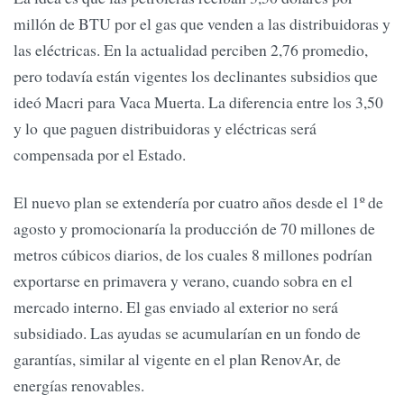
millón de BTU por el gas que venden a las distribuidoras y
las eléctricas. En la actualidad perciben 2,76 promedio,
pero todavía están vigentes los declinantes subsidios que
ideó Macri para Vaca Muerta. La diferencia entre los 3,50
y lo que paguen distribuidoras y eléctricas será
compensada por el Estado.
El nuevo plan se extendería por cuatro años desde el 1º de
agosto y promocionaría la producción de 70 millones de
metros cúbicos diarios, de los cuales 8 millones podrían
exportarse en primavera y verano, cuando sobra en el
mercado interno. El gas enviado al exterior no será
subsidiado. Las ayudas se acumularían en un fondo de
garantías, similar al vigente en el plan RenovAr, de
energías renovables.