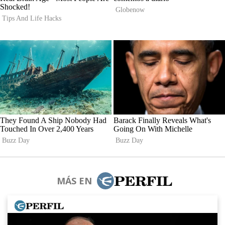
MÁS EN