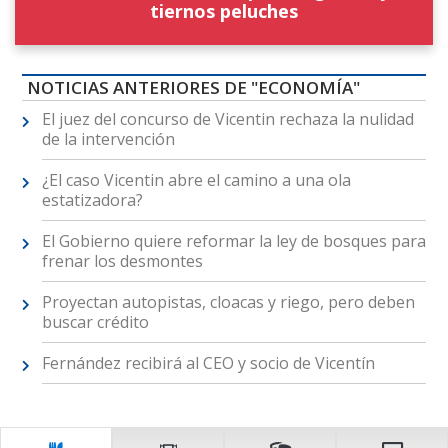
tiernos peluches
NOTICIAS ANTERIORES DE "ECONOMÍA"
El juez del concurso de Vicentin rechaza la nulidad
de la intervención
¿El caso Vicentin abre el camino a una ola
estatizadora?
El Gobierno quiere reformar la ley de bosques para
frenar los desmontes
Proyectan autopistas, cloacas y riego, pero deben
buscar crédito
Fernández recibirá al CEO y socio de Vicentín