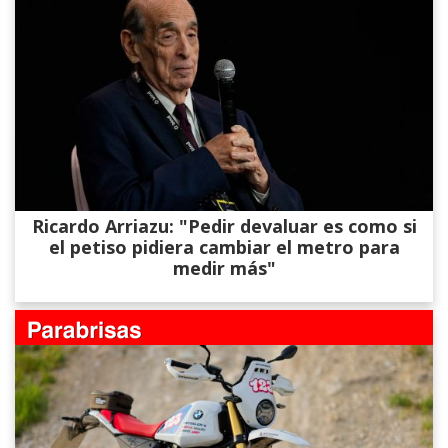
Ricardo Arriazu: "Pedir devaluar es como si
el petiso pidiera cambiar el metro para
medir más"