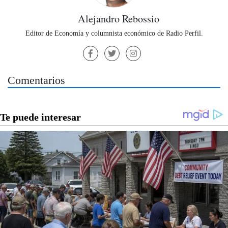
Alejandro Rebossio
Editor de Economía y columnista económico de Radio Perfil.
Comentarios