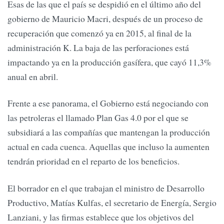
Esas de las que el país se despidió en el último año del
gobierno de Mauricio Macri, después de un proceso de
recuperación que comenzó ya en 2015, al final de la
administración K. La baja de las perforaciones está
impactando ya en la producción gasífera, que cayó 11,3%
anual en abril.
Frente a ese panorama, el Gobierno está negociando con
las petroleras el llamado Plan Gas 4.0 por el que se
subsidiará a las compañías que mantengan la producción
actual en cada cuenca. Aquellas que incluso la aumenten
tendrán prioridad en el reparto de los beneficios.
El borrador en el que trabajan el ministro de Desarrollo
Productivo, Matías Kulfas, el secretario de Energía, Sergio
Lanziani, y las firmas establece que los objetivos del