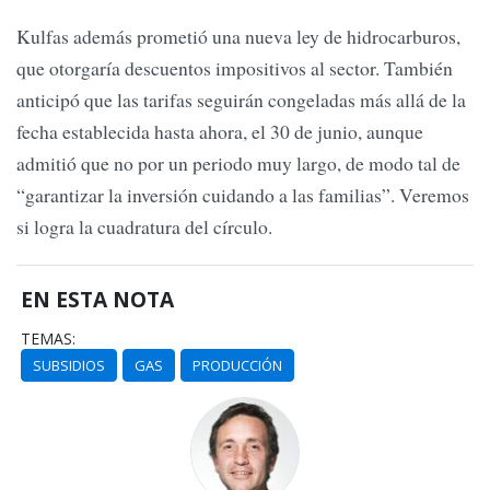
Kulfas además prometió una nueva ley de hidrocarburos,
que otorgaría descuentos impositivos al sector. También
anticipó que las tarifas seguirán congeladas más allá de la
fecha establecida hasta ahora, el 30 de junio, aunque
admitió que no por un periodo muy largo, de modo tal de
“garantizar la inversión cuidando a las familias”. Veremos
si logra la cuadratura del círculo.
EN ESTA NOTA
TEMAS:
SUBSIDIOS
GAS
PRODUCCIÓN