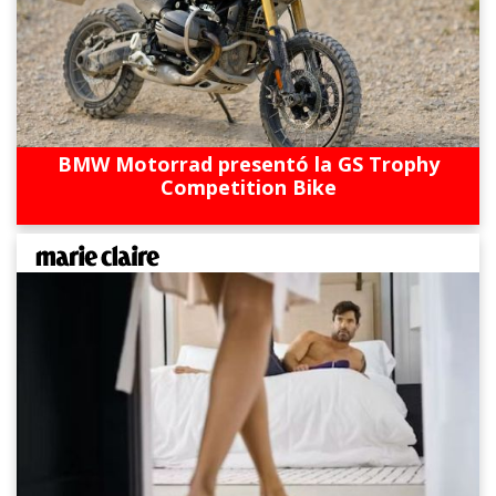
BMW Motorrad presentó la GS Trophy
Competition Bike