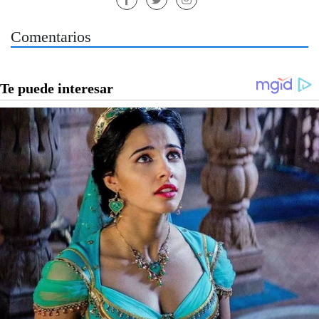
Comentarios