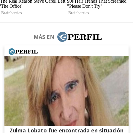
MÁS EN
Zulma Lobato fue encontrada en situación