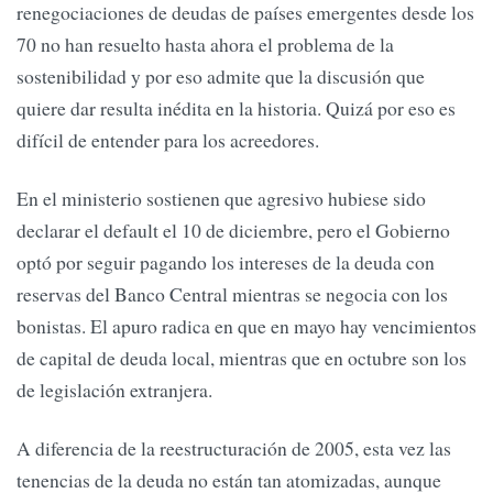
renegociaciones de deudas de países emergentes desde los
70 no han resuelto hasta ahora el problema de la
sostenibilidad y por eso admite que la discusión que
quiere dar resulta inédita en la historia. Quizá por eso es
difícil de entender para los acreedores.
En el ministerio sostienen que agresivo hubiese sido
declarar el default el 10 de diciembre, pero el Gobierno
optó por seguir pagando los intereses de la deuda con
reservas del Banco Central mientras se negocia con los
bonistas. El apuro radica en que en mayo hay vencimientos
de capital de deuda local, mientras que en octubre son los
de legislación extranjera.
A diferencia de la reestructuración de 2005, esta vez las
tenencias de la deuda no están tan atomizadas, aunque