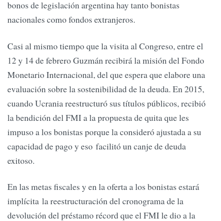
bonos de legislación argentina hay tanto bonistas
nacionales como fondos extranjeros.
Casi al mismo tiempo que la visita al Congreso, entre el
12 y 14 de febrero Guzmán recibirá la misión del Fondo
Monetario Internacional, del que espera que elabore una
evaluación sobre la sostenibilidad de la deuda. En 2015,
cuando Ucrania reestructuró sus títulos públicos, recibió
la bendición del FMI a la propuesta de quita que les
impuso a los bonistas porque la consideró ajustada a su
capacidad de pago y eso facilitó un canje de deuda
exitoso.
En las metas fiscales y en la oferta a los bonistas estará
implícita la reestructuración del cronograma de la
devolución del préstamo récord que el FMI le dio a la