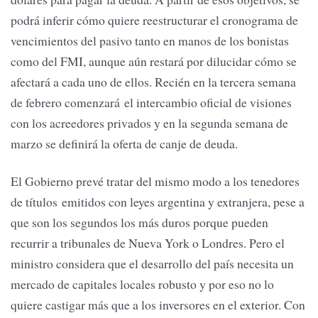
podrá inferir cómo quiere reestructurar el cronograma de
vencimientos del pasivo tanto en manos de los bonistas
como del FMI, aunque aún restará por dilucidar cómo se
afectará a cada uno de ellos. Recién en la tercera semana
de febrero comenzará el intercambio oficial de visiones
con los acreedores privados y en la segunda semana de
marzo se definirá la oferta de canje de deuda.
El Gobierno prevé tratar del mismo modo a los tenedores
de títulos emitidos con leyes argentina y extranjera, pese a
que son los segundos los más duros porque pueden
recurrir a tribunales de Nueva York o Londres. Pero el
ministro considera que el desarrollo del país necesita un
mercado de capitales locales robusto y por eso no lo
quiere castigar más que a los inversores en el exterior. Con