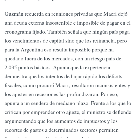
Guzmán recuerda en reuniones privadas que Macri dejó
una deuda externa insostenible e imposible de pagar en el
cronograma fijado. También señala que ningún país paga
los vencimientos de capital sino que los refinancia, pero
para la Argentina eso resulta imposible porque ha
quedado fuera de los mercados, con un riesgo país de
2.035 puntos básicos. Apunta que la experiencia
demuestra que los intentos de bajar rápido los déficits
fiscales, como procuró Macri, resultaron inconsistentes y
los ajustes en recesiones las profundizaron. Por eso,
apunta a un sendero de mediano plazo. Frente a los que lo
critican por emprender otro ajuste, el ministro se defiende
argumentando que los aumentos de impuestos y los
recortes de gastos a determinados sectores permiten