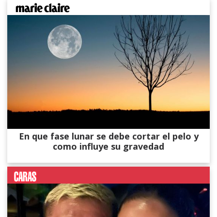
En que fase lunar se debe cortar el pelo y
como influye su gravedad