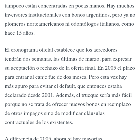
tampoco están concentradas en pocas manos. Hay muchos
inversores institucionales con bonos argentinos, pero ya no
plomeros norteamericanos ni odontólogos italianos, como
hace 15 años.
El cronograma oficial establece que los acreedores
tendrán dos semanas, las últimas de marzo, para expresar
su aceptación o rechazo de la oferta final. En 2005 el plazo
para entrar al canje fue de dos meses. Pero esta vez hay
más apuro para evitar el default, que entonces estaba
declarado desde 2001. Además, el trueque sería más fácil
porque no se trata de ofrecer nuevos bonos en reemplazo
de otros impagos sino de modificar cláusulas
contractuales de los existentes.
A diferencia de 2005, ahora si hay mayorías