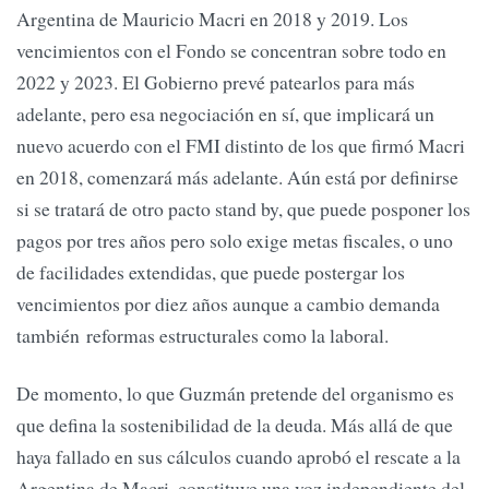
Argentina de Mauricio Macri en 2018 y 2019. Los
vencimientos con el Fondo se concentran sobre todo en
2022 y 2023. El Gobierno prevé patearlos para más
adelante, pero esa negociación en sí, que implicará un
nuevo acuerdo con el FMI distinto de los que firmó Macri
en 2018, comenzará más adelante. Aún está por definirse
si se tratará de otro pacto stand by, que puede posponer los
pagos por tres años pero solo exige metas fiscales, o uno
de facilidades extendidas, que puede postergar los
vencimientos por diez años aunque a cambio demanda
también reformas estructurales como la laboral.
De momento, lo que Guzmán pretende del organismo es
que defina la sostenibilidad de la deuda. Más allá de que
haya fallado en sus cálculos cuando aprobó el rescate a la
Argentina de Macri, constituye una voz independiente del