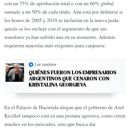
con un 75% de aprobación total o con un 66% global
sumado a un 50% de cada título. Aún está por definirse si
los bonos de 2005 y 2010 se incluirán en la nueva poda:
quizás se los excluye con el argumento de que sus
tenedores ya han sufrido una en su momento. Además
requieren mayorías más exigentes para canjearse.
Leé también
QUIÉNES FUERON LOS EMPRESARIOS
ARGENTINOS QUE CENARON CON
KRISTALINA GEORGIEVA
En el Palacio de Hacienda alegan que el gobierno de Axel
Kicillof tampoco está en una postura agresiva, como creen
muchos en los mercados, sino que busca dar