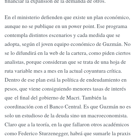
financiar la expansión de la demanda de otros.
En el ministerio defienden que existe un plan económico,
aunque no se publique en un power point. Ese programa
contempla distintos escenarios y cada medida que se
adopta, según el joven equipo económico de Guzmán. No
se lo difundirá en la web de la cartera, como piden ciertos
analistas, porque consideran que se trata de una hoja de
ruta variable mes a mes en la actual coyuntura crítica.
Dentro de ese plan está la política de endeudamiento en
pesos, que viene consiguiendo menores tasas de interés
que el final del gobierno de Macri. También la
coordinación con el Banco Central. Es que Guzmán no es
solo un estudioso de la deuda sino un macroeconomista.
Claro que a la teoría, en la que fallaron otros académicos
como Federico Sturzenegger, habrá que sumarle la praxis