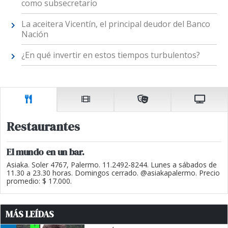
como subsecretario
La aceitera Vicentín, el principal deudor del Banco
Nación
¿En qué invertir en estos tiempos turbulentos?
Restaurantes
El mundo en un bar.
Asiaka. Soler 4767, Palermo. 11.2492-8244. Lunes a sábados de
11.30 a 23.30 horas. Domingos cerrado. @asiakapalermo. Precio
promedio: $ 17.000.
MÁS LEÍDAS