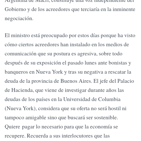
Gobierno y de los acreedores que terciaría en la inminente
negociación.
El ministro está preocupado por estos días porque ha visto
cómo ciertos acreedores han instalado en los medios de
comunicación que su postura es agresiva, sobre todo
después de su exposición el pasado lunes ante bonistas y
banqueros en Nueva York y tras su negativa a rescatar la
deuda de la provincia de Buenos Aires. El jefe del Palacio
de Hacienda, que viene de investigar durante años las
deudas de los países en la Universidad de Columbia
(Nueva York), considera que su oferta no será hostil ni
tampoco amigable sino que buscará ser sostenible.
Quiere pagar lo necesario para que la economía se
recupere. Recuerda a sus interlocutores que las