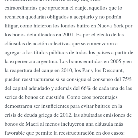
extraordinarias que aprueban el canje, aquellos que lo
rechacen quedarán obligados a aceptarlo y no podrán
litigar, como hicieron los fondos buitre en Nueva York por
los bonos defaulteados en 2001. Es por el efecto de las
cláusulas de acción colectivas que se comenzaron a
agregar a los títulos públicos de todos los países a partir de
la experiencia argentina. Los bonos emitidos en 2005 y en
la reapertura del canje en 2010, los Par y los Discount,
pueden reestructurarse si se consigue el consenso del 75%
del capital adeudado y además del 66% de cada una de las
series de bonos en cuestión. Como esos porcentajes
demostraron ser insuficientes para evitar buitres en la
crisis de deuda griega de 2012, las abultadas emisiones de
bonos de Macri al menos incluyeron una cláusula más
favorable que permite la reestructuración en dos casos: