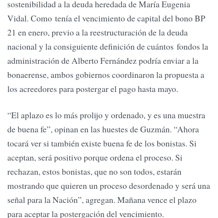
sostenibilidad a la deuda heredada de María Eugenia
Vidal. Como tenía el vencimiento de capital del bono BP
21 en enero, previo a la reestructuración de la deuda
nacional y la consiguiente definición de cuántos fondos la
administración de Alberto Fernández podría enviar a la
bonaerense, ambos gobiernos coordinaron la propuesta a
los acreedores para postergar el pago hasta mayo.
“El aplazo es lo más prolijo y ordenado, y es una muestra
de buena fe”, opinan en las huestes de Guzmán. “Ahora
tocará ver si también existe buena fe de los bonistas. Si
aceptan, será positivo porque ordena el proceso. Si
rechazan, estos bonistas, que no son todos, estarán
mostrando que quieren un proceso desordenado y será una
señal para la Nación”, agregan. Mañana vence el plazo
para aceptar la postergación del vencimiento.