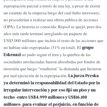
expropiación parcial a través de una ley, a pesar de existir
un estatuto de la empresa luego del cual hubo inversores,
no procederían a realizar una oferta pública de acciones
(OPA). La historia es conocida: Repsol se quejó, pero dos
años más tarde terminó arreglando un paquete de
US$5.000 millones que incluía el resto de las acciones que
no habían sido expropiadas (51% en total). El
grupo
no pudo seguir el tren y la quiebra de las
Eskenazi
sociedades involucradas fueron absorbidas por fondos de
inversión que luego “vendieron” la demanda que hicieron
por mal ejecución de la expropiación.
La jueza Preska
ya determinó la responsabilidad del Estado por la
irregular intervención y por eso fijó un piso y un
techo -entre US$4.999 millones y US$16.100
millones- para evaluar el perjuicio, en función de