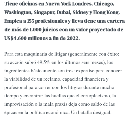
Tiene oficinas en Nueva York Londres, Chicago,
Washington, Singapur, Dubai, Sidney y Hong Kong.
Emplea a 155 profesionales y lleva tiene una cartera
de más de 1.000 juicios con un valor proyectado de
US$4.600 millones a fin de 2022.
Para esta maquinaria de litigar (generalmente con éxito:
su acción subió 49,5% en los últimos seis meses), los
ingredientes básicamente son tres: expertise para conocer
la viabilidad de un reclamo, capacidad financiera y
profesional para correr con los litigios durante mucho
tiempo y encontrar las huellas que el cortoplacismo, la
improvisación o la mala praxis deja como saldo de las
épicas en la política económica. Un batalla desigual.