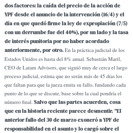
dos factores: la caída del precio de la acción de
YPF desde el anuncio de la intervención (16/4) y el
día en que quedó firme la ley de expropiación (7/5)
con un derrumbe fue del 40%), por un lado y la tasa
de interés punitoria por no haber acordado
En la práctica judicial de los
anteriormente, por otro.
Estados Unidos es hasta del 8% anual. Sebastián Maril,
CEO de Latam Advisors, que siguió muy de cerca el largo
proceso judicial, estima que no serán más de 45 días los
que faltan para que la jueza emita su fallo, fundando cada
punto de lo que se discute, base sobre la cual pondría el
número final.
Salvo que las partes acuerden, cosa
que en la historia reciente parece desmentir. “El
anterior fallo del 30 de marzo exoneró a YPF de
responsabilidad en el asunto y lo cargó sobre el