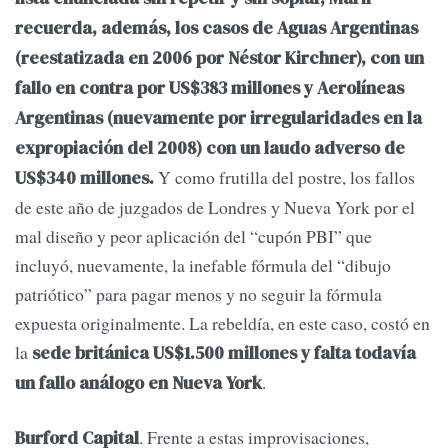
recuerda, además, los casos de Aguas Argentinas
(reestatizada en 2006 por Néstor Kirchner), con un
fallo en contra por US$383 millones y Aerolíneas
Argentinas (nuevamente por irregularidades en la
expropiación del 2008) con un laudo adverso de
Y como frutilla del postre, los fallos
US$340 millones.
de este año de juzgados de Londres y Nueva York por el
mal diseño y peor aplicación del “cupón PBI” que
incluyó, nuevamente, la inefable fórmula del “dibujo
patriótico” para pagar menos y no seguir la fórmula
expuesta originalmente. La rebeldía, en este caso, costó en
la
sede británica US$1.500 millones y falta todavía
.
un fallo análogo en Nueva York
. Frente a estas improvisaciones,
Burford Capital