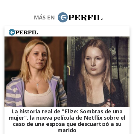
MÁS EN
La historia real de "Elize: Sombras de una
mujer", la nueva película de Netflix sobre el
caso de una esposa que descuartizó a su
marido