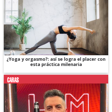
¿Yoga y orgasmo?: así se logra el placer con
esta práctica milenaria