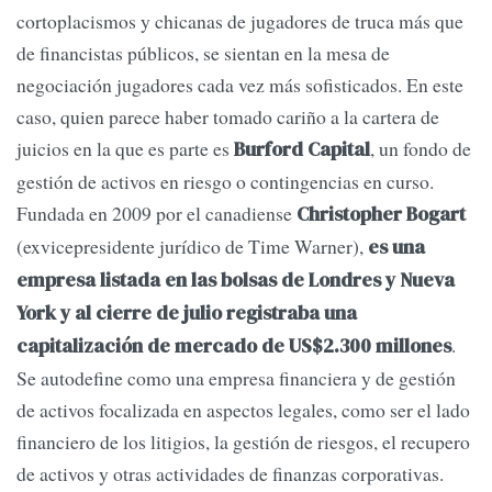
cortoplacismos y chicanas de jugadores de truca más que
de financistas públicos, se sientan en la mesa de
negociación jugadores cada vez más sofisticados. En este
caso, quien parece haber tomado cariño a la cartera de
juicios en la que es parte es
, un fondo de
Burford Capital
gestión de activos en riesgo o contingencias en curso.
Fundada en 2009 por el canadiense
Christopher Bogart
(exvicepresidente jurídico de Time Warner),
es una
empresa listada en las bolsas de Londres y Nueva
York y al cierre de julio registraba una
.
capitalización de mercado de US$2.300 millones
Se autodefine como una empresa financiera y de gestión
de activos focalizada en aspectos legales, como ser el lado
financiero de los litigios, la gestión de riesgos, el recupero
de activos y otras actividades de finanzas corporativas.