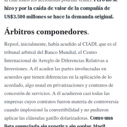
hizo y por la caída de valor de la compañía de
US$3.500 millones se hace la demanda original.
Árbitros componedores
.
Repsol, inicialmente, había acudido al CIADI, que es el
tribunal arbitral del Banco Mundial, el Centro
Internacional de Arreglo de Diferencias Relativas a
Inversiones. A él acuden las partes involucradas en
acuerdos que tienen diferencias en la aplicación de lo
acordado, algo usual en privatizaciones y contratos de
concesión de servicios. A él acudieron casi todas las
empresas cuyos contratos fueron materia de controversia
cuando implosionó la convertibilidad y no pudieron
aplicar las cláusulas gatillo dolarizadoras.
Como una
lista enunciada sin repetir y sin soplar, Maril