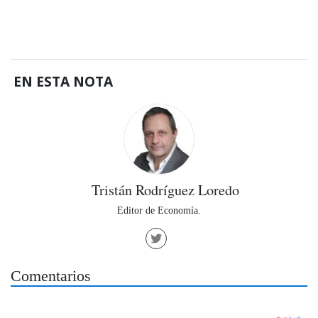
EN ESTA NOTA
Tristán Rodríguez Loredo
Editor de Economía.
Comentarios