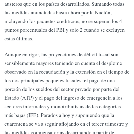
austeros que en los países desarrollados. Sumando todas
las medidas anunciadas hasta ahora por la Nación,
incluyendo los paquetes crediticios, no se superan los 4
puntos porcentuales del PBI y solo 2 cuando se excluyen
estas últimas.
Aunque en rigor, las proyecciones de déficit fiscal son
sensiblemente mayores teniendo en cuenta el desplome
observado en la recaudación y la extensión en el tiempo de
los dos principales paquetes fiscales: el pago de una
porción de los sueldos del sector privado por parte del
Estado (ATP) y el pago del ingreso de emergencia a los
sectores informales y monotributistas de las categorías
más bajas (IFE). Parados a hoy y suponiendo que la
cuarentena se va a seguir aflojando en el tercer trimestre y
las medidas compensatorias desarmando a partir de