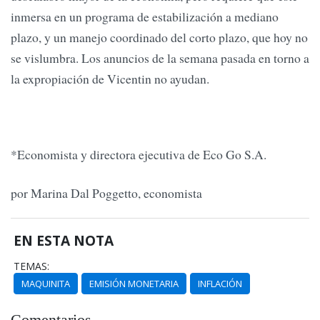
inmersa en un programa de estabilización a mediano
plazo, y un manejo coordinado del corto plazo, que hoy no
se vislumbra. Los anuncios de la semana pasada en torno a
la expropiación de Vicentin no ayudan.
*Economista y directora ejecutiva de Eco Go S.A.
por Marina Dal Poggetto, economista
EN ESTA NOTA
TEMAS:
MAQUINITA
EMISIÓN MONETARIA
INFLACIÓN