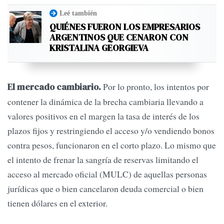
Leé también
QUIÉNES FUERON LOS EMPRESARIOS
ARGENTINOS QUE CENARON CON
KRISTALINA GEORGIEVA
Por lo pronto, los intentos por
El mercado cambiario.
contener la dinámica de la brecha cambiaria llevando a
valores positivos en el margen la tasa de interés de los
plazos fijos y restringiendo el acceso y/o vendiendo bonos
contra pesos, funcionaron en el corto plazo. Lo mismo que
el intento de frenar la sangría de reservas limitando el
acceso al mercado oficial (MULC) de aquellas personas
jurídicas que o bien cancelaron deuda comercial o bien
tienen dólares en el exterior.