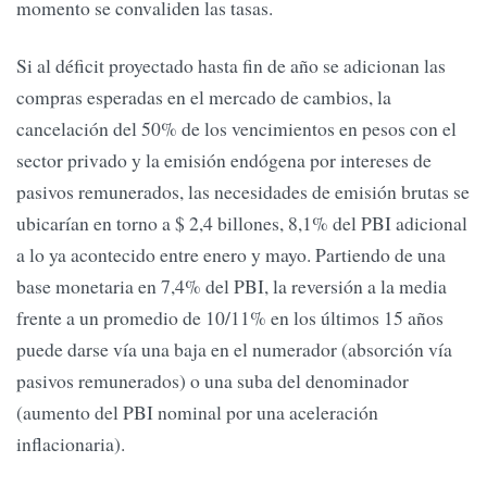
momento se convaliden las tasas.
Si al déficit proyectado hasta fin de año se adicionan las
compras esperadas en el mercado de cambios, la
cancelación del 50% de los vencimientos en pesos con el
sector privado y la emisión endógena por intereses de
pasivos remunerados, las necesidades de emisión brutas se
ubicarían en torno a $ 2,4 billones, 8,1% del PBI adicional
a lo ya acontecido entre enero y mayo. Partiendo de una
base monetaria en 7,4% del PBI, la reversión a la media
frente a un promedio de 10/11% en los últimos 15 años
puede darse vía una baja en el numerador (absorción vía
pasivos remunerados) o una suba del denominador
(aumento del PBI nominal por una aceleración
inflacionaria).