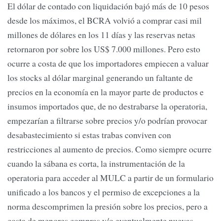
El dólar de contado con liquidación bajó más de 10 pesos
desde los máximos, el BCRA volvió a comprar casi mil
millones de dólares en los 11 días y las reservas netas
retornaron por sobre los US$ 7.000 millones. Pero esto
ocurre a costa de que los importadores empiecen a valuar
los stocks al dólar marginal generando un faltante de
precios en la economía en la mayor parte de productos e
insumos importados que, de no destrabarse la operatoria,
empezarían a filtrarse sobre precios y/o podrían provocar
desabastecimiento si estas trabas conviven con
restricciones al aumento de precios. Como siempre ocurre
cuando la sábana es corta, la instrumentación de la
operatoria para acceder al MULC a partir de un formulario
unificado a los bancos y el permiso de excepciones a la
norma descomprimen la presión sobre los precios, pero a
costa de menores compras y/o eventualmente nuevas