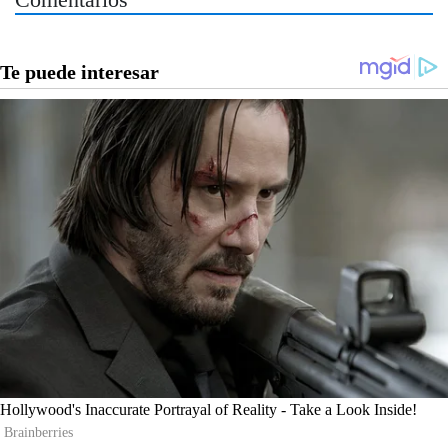
Comentarios