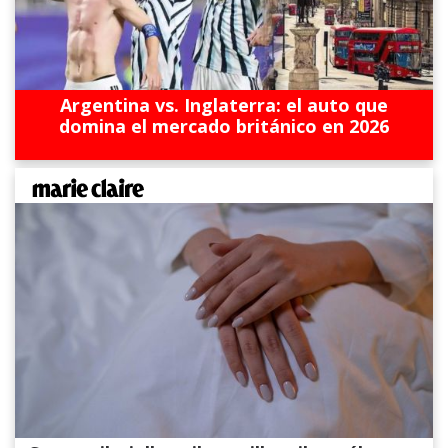
Argentina vs. Inglaterra: el auto que
domina el mercado británico en 2026