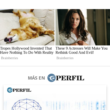
MÁS EN