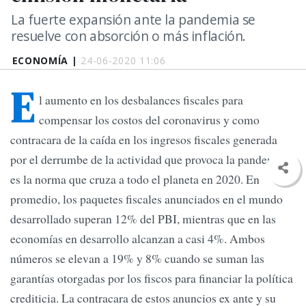
La fuerte expansión ante la pandemia se
resuelve con absorción o más inflación.
ECONOMÍA |
24-06-2020 11:06
E
l aumento en los desbalances fiscales para
compensar los costos del coronavirus y como
contracara de la caída en los ingresos fiscales generada
por el derrumbe de la actividad que provoca la pandemia
es la norma que cruza a todo el planeta en 2020. En
promedio, los paquetes fiscales anunciados en el mundo
desarrollado superan 12% del PBI, mientras que en las
economías en desarrollo alcanzan a casi 4%. Ambos
números se elevan a 19% y 8% cuando se suman las
garantías otorgadas por los fiscos para financiar la política
crediticia. La contracara de estos anuncios ex ante y su