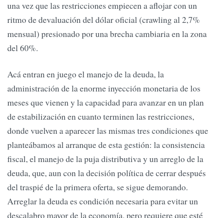
una vez que las restricciones empiecen a aflojar con un
ritmo de devaluación del dólar oficial (crawling al 2,7%
mensual) presionado por una brecha cambiaria en la zona
del 60%.
Acá entran en juego el manejo de la deuda, la
administración de la enorme inyección monetaria de los
meses que vienen y la capacidad para avanzar en un plan
de estabilización en cuanto terminen las restricciones,
donde vuelven a aparecer las mismas tres condiciones que
planteábamos al arranque de esta gestión: la consistencia
fiscal, el manejo de la puja distributiva y un arreglo de la
deuda, que, aun con la decisión política de cerrar después
del traspié de la primera oferta, se sigue demorando.
Arreglar la deuda es condición necesaria para evitar un
descalabro mayor de la economía, pero requiere que esté