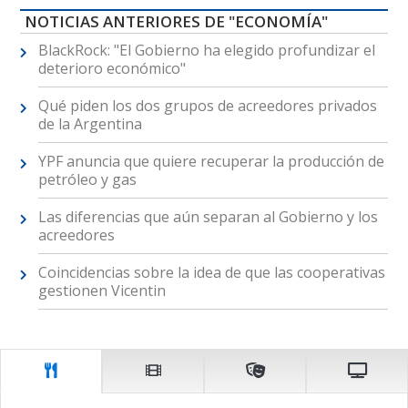
NOTICIAS ANTERIORES DE "ECONOMÍA"
BlackRock: "El Gobierno ha elegido profundizar el
deterioro económico"
Qué piden los dos grupos de acreedores privados
de la Argentina
YPF anuncia que quiere recuperar la producción de
petróleo y gas
Las diferencias que aún separan al Gobierno y los
acreedores
Coincidencias sobre la idea de que las cooperativas
gestionen Vicentin