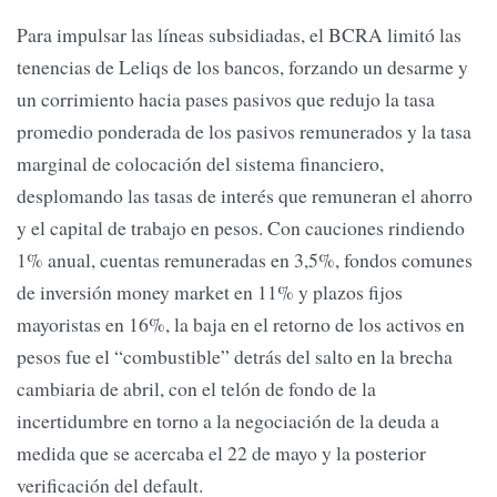
Para impulsar las líneas subsidiadas, el BCRA limitó las
tenencias de Leliqs de los bancos, forzando un desarme y
un corrimiento hacia pases pasivos que redujo la tasa
promedio ponderada de los pasivos remunerados y la tasa
marginal de colocación del sistema financiero,
desplomando las tasas de interés que remuneran el ahorro
y el capital de trabajo en pesos. Con cauciones rindiendo
1% anual, cuentas remuneradas en 3,5%, fondos comunes
de inversión money market en 11% y plazos fijos
mayoristas en 16%, la baja en el retorno de los activos en
pesos fue el “combustible” detrás del salto en la brecha
cambiaria de abril, con el telón de fondo de la
incertidumbre en torno a la negociación de la deuda a
medida que se acercaba el 22 de mayo y la posterior
verificación del default.