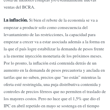
ventas del BCRA.
Si bien el rebote de la economía se va a
La inflación.
empezar a producir solo como consecuencia del
levantamiento de las restricciones, la capacidad para
empezar a crecer va a estar asociada además a la forma en
la que el país logre estabilizar la demanda de pesos frente
a la enorme inyección monetaria de los próximos meses.
Por lo pronto, la inflación está contenida detrás de un
aumento en la demanda de pesos precautoria y anclada en
tarifas que no suben, precios que “no están” mientras la
oferta esté restringida, una puja distributiva contenida y
controles de precios férreos que no permiten el traslado de
los mayores costos. Pero no luce que el 1,5% que dio el
IPC en abril repetido en mayo se sostenga en el tiempo