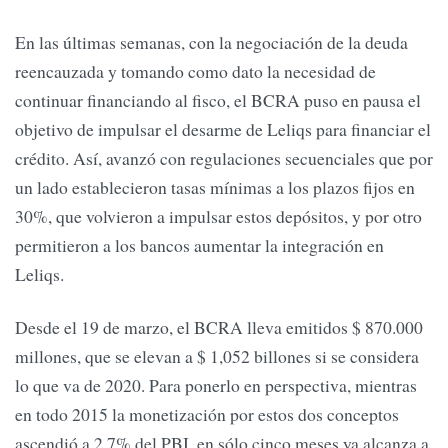
En las últimas semanas, con la negociación de la deuda
reencauzada y tomando como dato la necesidad de
continuar financiando al fisco, el BCRA puso en pausa el
objetivo de impulsar el desarme de Leliqs para financiar el
crédito. Así, avanzó con regulaciones secuenciales que por
un lado establecieron tasas mínimas a los plazos fijos en
30%, que volvieron a impulsar estos depósitos, y por otro
permitieron a los bancos aumentar la integración en
Leliqs.
Desde el 19 de marzo, el BCRA lleva emitidos $ 870.000
millones, que se elevan a $ 1,052 billones si se considera
lo que va de 2020. Para ponerlo en perspectiva, mientras
en todo 2015 la monetización por estos dos conceptos
ascendió a 2,7% del PBI, en sólo cinco meses ya alcanza a