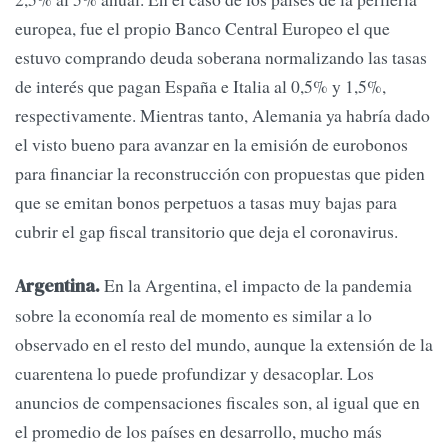
europea, fue el propio Banco Central Europeo el que
estuvo comprando deuda soberana normalizando las tasas
de interés que pagan España e Italia al 0,5% y 1,5%,
respectivamente. Mientras tanto, Alemania ya habría dado
el visto bueno para avanzar en la emisión de eurobonos
para financiar la reconstrucción con propuestas que piden
que se emitan bonos perpetuos a tasas muy bajas para
cubrir el gap fiscal transitorio que deja el coronavirus.
En la Argentina, el impacto de la pandemia
Argentina.
sobre la economía real de momento es similar a lo
observado en el resto del mundo, aunque la extensión de la
cuarentena lo puede profundizar y desacoplar. Los
anuncios de compensaciones fiscales son, al igual que en
el promedio de los países en desarrollo, mucho más