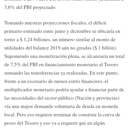
3,6% del PBI proyectado.
Tomando nuestras proyecciones fiscales, el déficit
primario estimado entre junio y diciembre se ubicaría en
torno a $ 1,24 billones, un número similar al monto de
utilidades del balance 2019 aún no giradas ($ 1 billón).
Suponiendo una monetización plena, se alcanzaría un total
de 7,5% del PBI en financiamiento monetario al Tesoro
sumando las transferencias ya realizadas. En este punto,
frente a un escenario de menor estrés financiero, el
multiplicador monetario podría ayudar a financiar parte de
las necesidades del sector público (Nación y provincias)
vía una mayor demanda voluntaria de deuda en moneda
local. Pero eso requiere terminar de construir la curva de
pesos del Tesoro y eso va a requerir que en algún