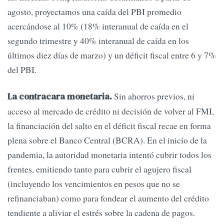
agosto, proyectamos una caída del PBI promedio
acercándose al 10% (18% interanual de caída en el
segundo trimestre y 40% interanual de caída en los
últimos diez días de marzo) y un déficit fiscal entre 6 y 7%
del PBI.
Sin ahorros previos, ni
La contracara monetaria.
acceso al mercado de crédito ni decisión de volver al FMI,
la financiación del salto en el déficit fiscal recae en forma
plena sobre el Banco Central (BCRA). En el inicio de la
pandemia, la autoridad monetaria intentó cubrir todos los
frentes, emitiendo tanto para cubrir el agujero fiscal
(incluyendo los vencimientos en pesos que no se
refinanciaban) como para fondear el aumento del crédito
tendiente a aliviar el estrés sobre la cadena de pagos.