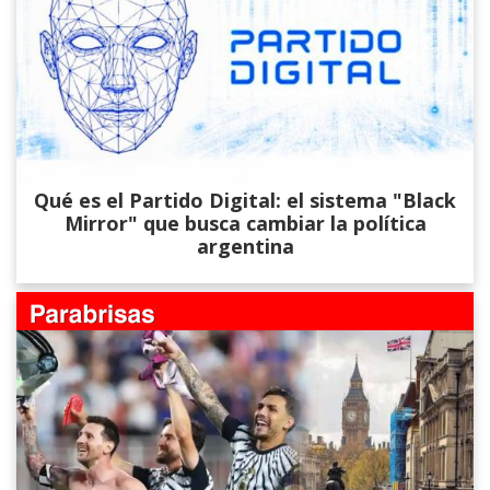
Qué es el Partido Digital: el sistema "Black
Mirror" que busca cambiar la política
argentina