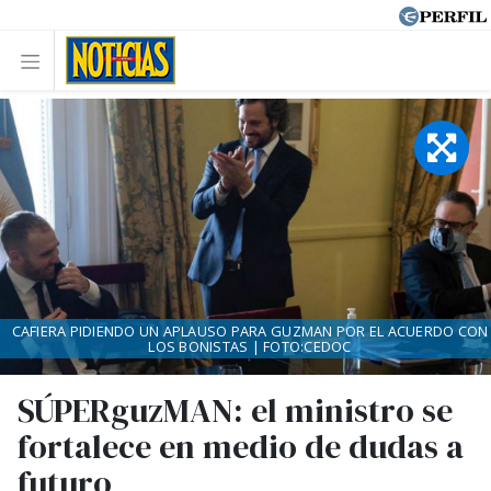
CAFIERA PIDIENDO UN APLAUSO PARA GUZMAN POR EL ACUERDO CON
LOS BONISTAS | FOTO:CEDOC
SÚPERguzMAN: el ministro se
fortalece en medio de dudas a
futuro