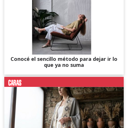
Conocé el sencillo método para dejar ir lo
que ya no suma