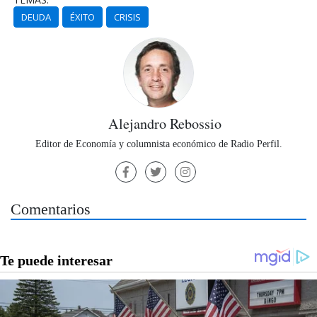
DEUDA
ÉXITO
CRISIS
Alejandro Rebossio
Editor de Economía y columnista económico de Radio Perfil.
Comentarios