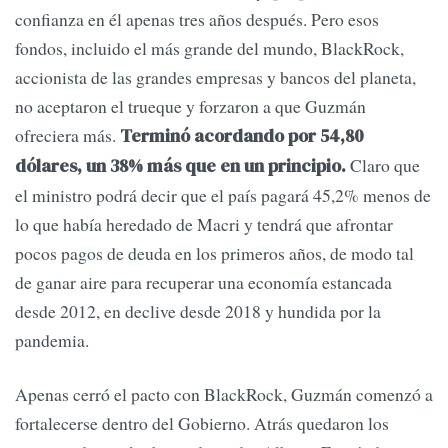
confianza en él apenas tres años después. Pero esos
fondos, incluido el más grande del mundo, BlackRock,
accionista de las grandes empresas y bancos del planeta,
no aceptaron el trueque y forzaron a que Guzmán
ofreciera más.
Terminó acordando por 54,80
Claro que
dólares, un 38% más que en un principio.
el ministro podrá decir que el país pagará 45,2% menos de
lo que había heredado de Macri y tendrá que afrontar
pocos pagos de deuda en los primeros años, de modo tal
de ganar aire para recuperar una economía estancada
desde 2012, en declive desde 2018 y hundida por la
pandemia.
Apenas cerró el pacto con BlackRock, Guzmán comenzó a
fortalecerse dentro del Gobierno. Atrás quedaron los