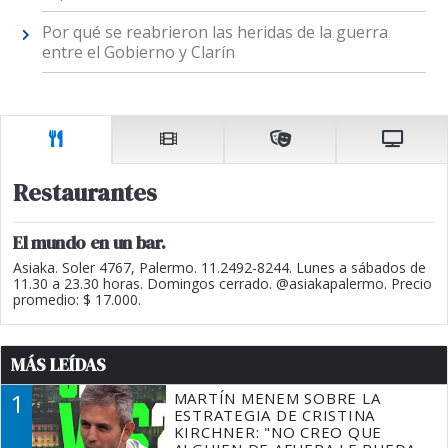
Por qué se reabrieron las heridas de la guerra
entre el Gobierno y Clarín
Restaurantes
El mundo en un bar.
Asiaka. Soler 4767, Palermo. 11.2492-8244. Lunes a sábados de
11.30 a 23.30 horas. Domingos cerrado. @asiakapalermo. Precio
promedio: $ 17.000.
MÁS LEÍDAS
1
MARTÍN MENEM SOBRE LA
ESTRATEGIA DE CRISTINA
KIRCHNER: "NO CREO QUE