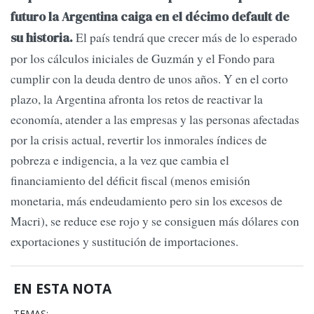
futuro la Argentina caiga en el décimo default de
El país tendrá que crecer más de lo esperado
su historia.
por los cálculos iniciales de Guzmán y el Fondo para
cumplir con la deuda dentro de unos años. Y en el corto
plazo, la Argentina afronta los retos de reactivar la
economía, atender a las empresas y las personas afectadas
por la crisis actual, revertir los inmorales índices de
pobreza e indigencia, a la vez que cambia el
financiamiento del déficit fiscal (menos emisión
monetaria, más endeudamiento pero sin los excesos de
Macri), se reduce ese rojo y se consiguen más dólares con
exportaciones y sustitución de importaciones.
EN ESTA NOTA
TEMAS: