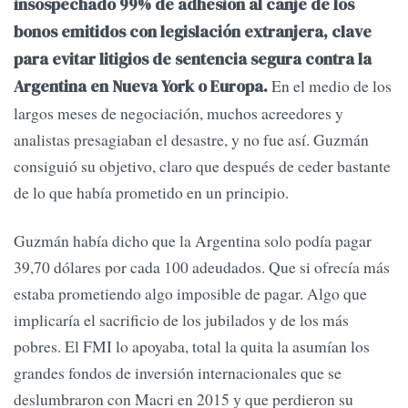
insospechado 99% de adhesión al canje de los
bonos emitidos con legislación extranjera, clave
para evitar litigios de sentencia segura contra la
En el medio de los
Argentina en Nueva York o Europa.
largos meses de negociación, muchos acreedores y
analistas presagiaban el desastre, y no fue así. Guzmán
consiguió su objetivo, claro que después de ceder bastante
de lo que había prometido en un principio.
Guzmán había dicho que la Argentina solo podía pagar
39,70 dólares por cada 100 adeudados. Que si ofrecía más
estaba prometiendo algo imposible de pagar. Algo que
implicaría el sacrificio de los jubilados y de los más
pobres. El FMI lo apoyaba, total la quita la asumían los
grandes fondos de inversión internacionales que se
deslumbraron con Macri en 2015 y que perdieron su