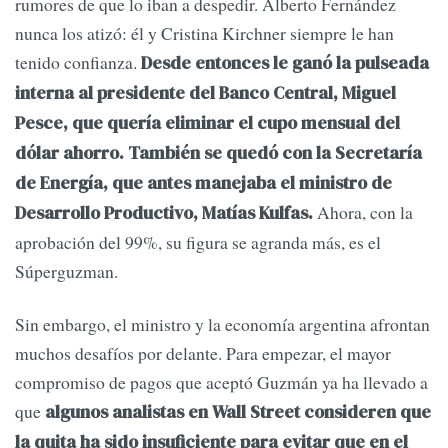
rumores de que lo iban a despedir. Alberto Fernández
nunca los atizó: él y Cristina Kirchner siempre le han
tenido confianza.
Desde entonces le ganó la pulseada
interna al presidente del Banco Central, Miguel
Pesce, que quería eliminar el cupo mensual del
dólar ahorro. También se quedó con la Secretaría
de Energía, que antes manejaba el ministro de
Ahora, con la
Desarrollo Productivo, Matías Kulfas.
aprobación del 99%, su figura se agranda más, es el
Súperguzman.
Sin embargo, el ministro y la economía argentina afrontan
muchos desafíos por delante. Para empezar, el mayor
compromiso de pagos que aceptó Guzmán ya ha llevado a
que
algunos analistas en Wall Street consideren que
la quita ha sido insuficiente para evitar que en el