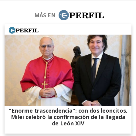
MÁS EN
"Enorme trascendencia": con dos leoncitos,
Milei celebró la confirmación de la llegada
de León XIV