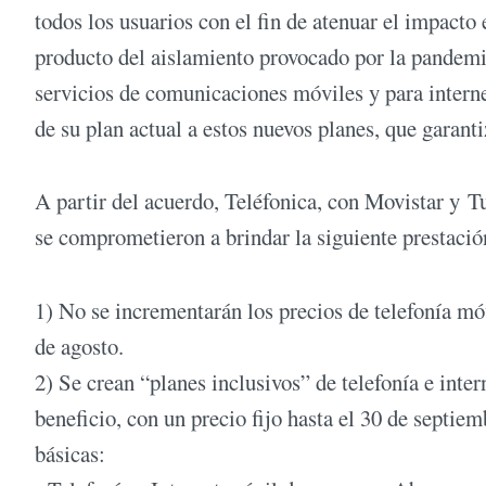
todos los usuarios con el fin de atenuar el impacto
producto del aislamiento provocado por la pandemia.
servicios de comunicaciones móviles y para interne
de su plan actual a estos nuevos planes, que garant
A partir del acuerdo, Teléfonica, con Movistar y T
se comprometieron a brindar la siguiente prestació
1) No se incrementarán los precios de telefonía móv
de agosto.
2) Se crean “planes inclusivos” de telefonía e intern
beneficio, con un precio fijo hasta el 30 de septiem
básicas: