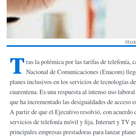
CELU
T
ras la polémica por las tarifas de telefonía, 
Nacional de Comunicaciones (Enacom) llegó 
planes inclusivos en los servicios de tecnologías 
cuarentena. Es una respuesta al intenso uso labora
que ha incrementado las desigualdades de acceso e
A partir de que el Ejecutivo resolvió, con acuerdo 
servicios de telefonía móvil y fija, Internet y TV p
principales empresas prestadoras para lanzar plane