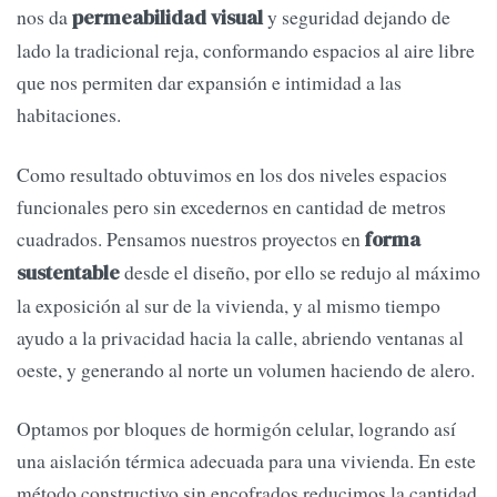
nos da
y seguridad dejando de
permeabilidad visual
lado la tradicional reja, conformando espacios al aire libre
que nos permiten dar expansión e intimidad a las
habitaciones.
Como resultado obtuvimos en los dos niveles espacios
funcionales pero sin excedernos en cantidad de metros
cuadrados. Pensamos nuestros proyectos en
forma
desde el diseño, por ello se redujo al máximo
sustentable
la exposición al sur de la vivienda, y al mismo tiempo
ayudo a la privacidad hacia la calle, abriendo ventanas al
oeste, y generando al norte un volumen haciendo de alero.
Optamos por bloques de hormigón celular, logrando así
una aislación térmica adecuada para una vivienda. En este
método constructivo sin encofrados reducimos la cantidad