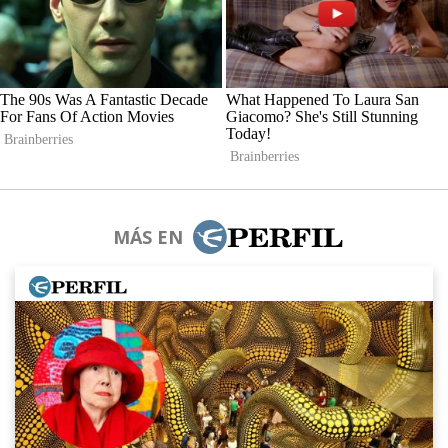
MÁS EN