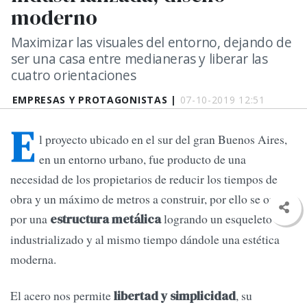
moderno
Maximizar las visuales del entorno, dejando de
ser una casa entre medianeras y liberar las
cuatro orientaciones
EMPRESAS Y PROTAGONISTAS |
07-10-2019 12:51
E
l proyecto ubicado en el sur del gran Buenos Aires,
en un entorno urbano, fue producto de una
necesidad de los propietarios de reducir los tiempos de
obra y un máximo de metros a construir, por ello se opto
por una
logrando un esqueleto
estructura metálica
industrializado y al mismo tiempo dándole una estética
moderna.
El acero nos permite
, su
libertad y simplicidad