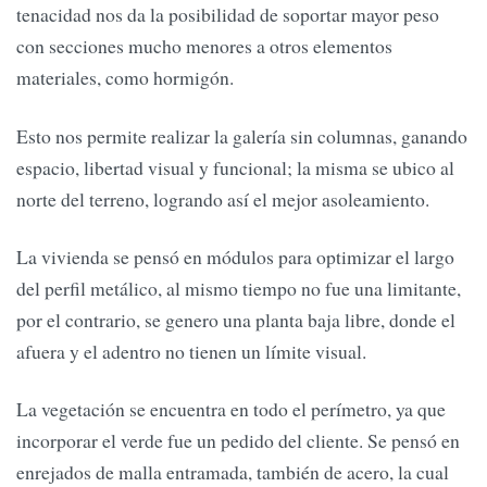
tenacidad nos da la posibilidad de soportar mayor peso
con secciones mucho menores a otros elementos
materiales, como hormigón.
Esto nos permite realizar la galería sin columnas, ganando
espacio, libertad visual y funcional; la misma se ubico al
norte del terreno, logrando así el mejor asoleamiento.
La vivienda se pensó en módulos para optimizar el largo
del perfil metálico, al mismo tiempo no fue una limitante,
por el contrario, se genero una planta baja libre, donde el
afuera y el adentro no tienen un límite visual.
La vegetación se encuentra en todo el perímetro, ya que
incorporar el verde fue un pedido del cliente. Se pensó en
enrejados de malla entramada, también de acero, la cual