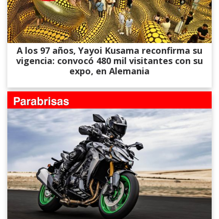
A los 97 años, Yayoi Kusama reconfirma su
vigencia: convocó 480 mil visitantes con su
expo, en Alemania