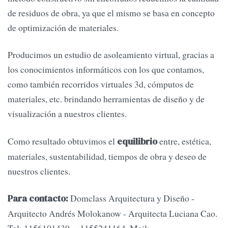
de residuos de obra, ya que el mismo se basa en concepto
de optimización de materiales.
Producimos un estudio de asoleamiento virtual, gracias a
los conocimientos informáticos con los que contamos,
como también recorridos virtuales 3d, cómputos de
materiales, etc. brindando herramientas de diseño y de
visualización a nuestros clientes.
Como resultado obtuvimos el
entre, estética,
equilibrio
materiales, sustentabilidad, tiempos de obra y deseo de
nuestros clientes.
Domclass Arquitectura y Diseño -
Para contacto:
Arquitecto Andrés Molokanow - Arquitecta Luciana Cao.