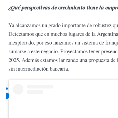
¿Qué perspectivas de crecimiento tiene la empr
Ya alcanzamos un grado importante de robustez que
Detectamos que en muchos lugares de la Argentina
inexplorado, por eso lanzamos un sistema de franqu
sumarse a este negocio. Proyectamos tener presenci
2025. Además estamos lanzando una propuesta de in
sin intermediación bancaria.