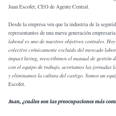
Juan Escofet, CEO de Agente Central.
Desde la empresa ven que la industria de la segurid
representantes de una nueva generación empresaria 
laboral es uno de nuestros objetivos centrales. Ho
colectivo crónicamente excluido del mercado labor
impact hiring, reescribimos el manual de gestión 
con el equipo de trabajo, acortamos las jornadas 
y eliminamos la cultura del castigo. Somos un equ
Escofet.
Juan, ¿cuáles son las preocupaciones más comu