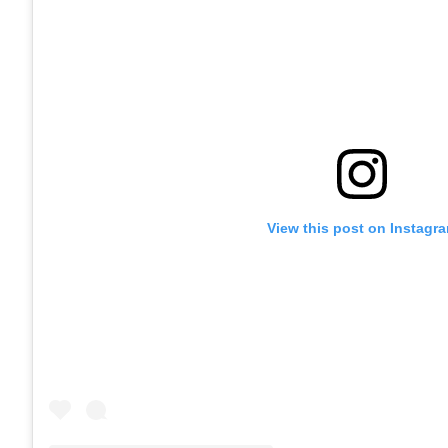
View this post on Instagr