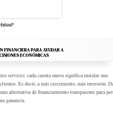
ristas?
N FINANCIERA PARA AYUDAR A
ECISIONES ECONÓMICAS
tro servicio: cada cuenta nueva significa instalar una
 clientes. Es decir, a más crecimiento, más inversión. D
una alternativa de financiamiento transparente para pe
una ganancia.