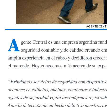
AGENTE CENT
A
gente Central es una empresa argentina fund
seguridad confiable y de calidad creando e
amplia experiencia en el rubro y decidieron crecer
el mercado. Hoy conocemos más acerca de su exper
“Brindamos servicios de seguridad con dispositivo
acontece en edificios, oficinas, comercios e indust
agentes de seguridad vigila las imágenes registrad
Ante la detección de un hecho delictivo nuestros a