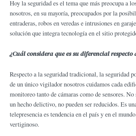
Hoy la seguridad es el tema que más preocupa a los
nosotros, en su mayoría, preocupados por la posibili
entraderas, robos en veredas e intrusiones en gara
solución que integra tecnología en el sitio protegi
¿Cuál considera que es su diferencial respecto
Respecto a la seguridad tradicional, la seguridad 
de un único vigilador nosotros cuidamos cada edifi
monitoreo tanto de cámaras como de sensores. No s
un hecho delictivo, no pueden ser reducidos. Es un
telepresencia es tendencia en el país y en el mundo
vertiginoso.