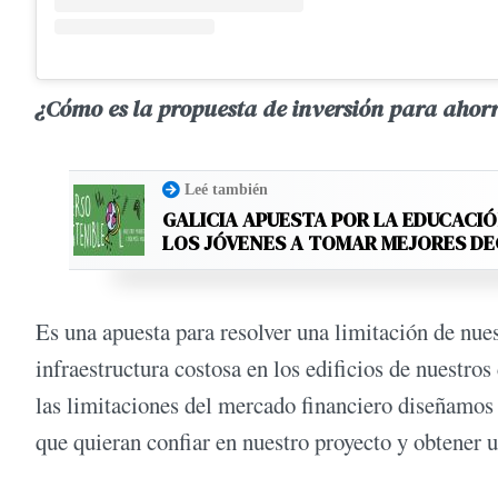
¿Cómo es la propuesta de inversión para ahor
Leé también
GALICIA APUESTA POR LA EDUCACIÓ
LOS JÓVENES A TOMAR MEJORES D
Es una apuesta para resolver una limitación de nues
infraestructura costosa en los edificios de nuestros
las limitaciones del mercado financiero diseñamos 
que quieran confiar en nuestro proyecto y obtener 