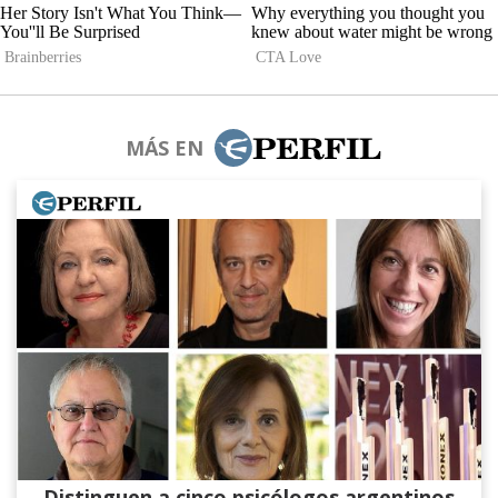
MÁS EN
Distinguen a cinco psicólogos argentinos