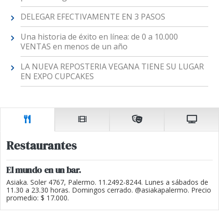
DELEGAR EFECTIVAMENTE EN 3 PASOS
Una historia de éxito en línea: de 0 a 10.000
VENTAS en menos de un año
LA NUEVA REPOSTERIA VEGANA TIENE SU LUGAR
EN EXPO CUPCAKES
Restaurantes
El mundo en un bar.
Asiaka. Soler 4767, Palermo. 11.2492-8244. Lunes a sábados de
11.30 a 23.30 horas. Domingos cerrado. @asiakapalermo. Precio
promedio: $ 17.000.