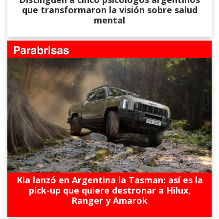
que transformaron la visión sobre salud
mental
Kia lanzó en Argentina la Tasman: así es la
pick-up que quiere destronar a Hilux,
Ranger y Amarok