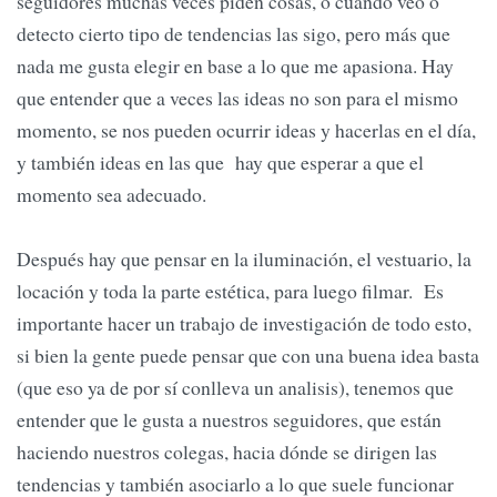
seguidores muchas veces piden cosas, o cuando veo o
detecto cierto tipo de tendencias las sigo, pero más que
nada me gusta elegir en base a lo que me apasiona. Hay
que entender que a veces las ideas no son para el mismo
momento, se nos pueden ocurrir ideas y hacerlas en el día,
y también ideas en las que hay que esperar a que el
momento sea adecuado.
Después hay que pensar en la iluminación, el vestuario, la
locación y toda la parte estética, para luego filmar. Es
importante hacer un trabajo de investigación de todo esto,
si bien la gente puede pensar que con una buena idea basta
(que eso ya de por sí conlleva un analisis), tenemos que
entender que le gusta a nuestros seguidores, que están
haciendo nuestros colegas, hacia dónde se dirigen las
tendencias y también asociarlo a lo que suele funcionar