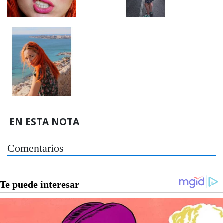
EN ESTA NOTA
Comentarios