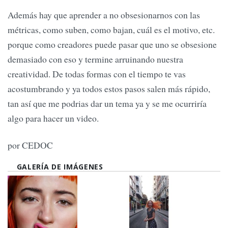
Además hay que aprender a no obsesionarnos con las
métricas, como suben, como bajan, cuál es el motivo, etc.
porque como creadores puede pasar que uno se obsesione
demasiado con eso y termine arruinando nuestra
creatividad. De todas formas con el tiempo te vas
acostumbrando y ya todos estos pasos salen más rápido,
tan así que me podrias dar un tema ya y se me ocurriría
algo para hacer un video.
por CEDOC
GALERÍA DE IMÁGENES