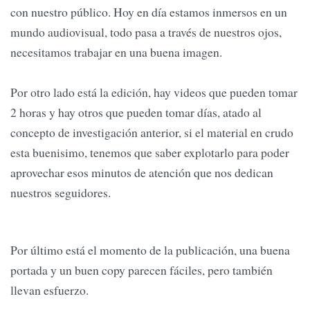
con nuestro público. Hoy en día estamos inmersos en un
mundo audiovisual, todo pasa a través de nuestros ojos,
necesitamos trabajar en una buena imagen.
Por otro lado está la edición, hay videos que pueden tomar
2 horas y hay otros que pueden tomar días, atado al
concepto de investigación anterior, si el material en crudo
esta buenisimo, tenemos que saber explotarlo para poder
aprovechar esos minutos de atención que nos dedican
nuestros seguidores.
Por último está el momento de la publicación, una buena
portada y un buen copy parecen fáciles, pero también
llevan esfuerzo.