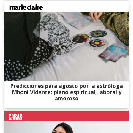
Predicciones para agosto por la astróloga
Mhoni Vidente: plano espiritual, laboral y
amoroso