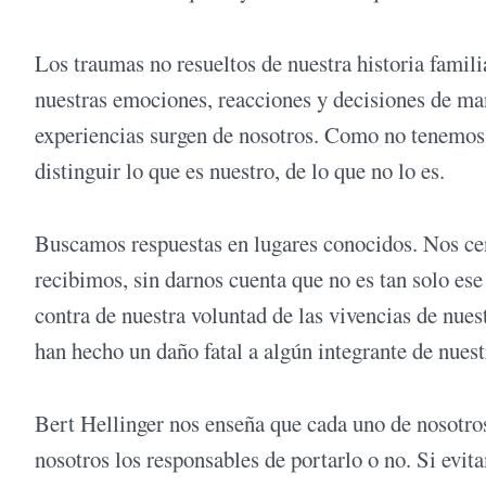
Los traumas no resueltos de nuestra historia famil
nuestras emociones, reacciones y decisiones de m
experiencias surgen de nosotros. Como no tenemos a
distinguir lo que es nuestro, de lo que no lo es.
Buscamos respuestas en lugares conocidos. Nos cen
recibimos, sin darnos cuenta que no es tan solo es
contra de nuestra voluntad de las vivencias de nuest
han hecho un daño fatal a algún integrante de nuest
Bert Hellinger nos enseña que cada uno de nosotro
nosotros los responsables de portarlo o no. Si evit