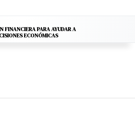
N FINANCIERA PARA AYUDAR A
ECISIONES ECONÓMICAS