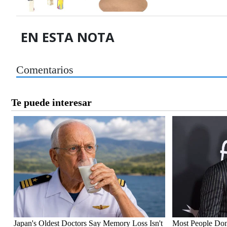
EN ESTA NOTA
Comentarios