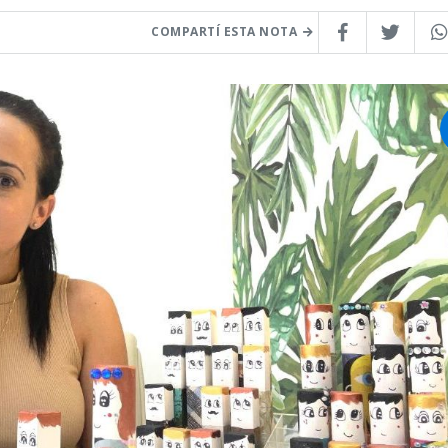
COMPARTÍ ESTA NOTA