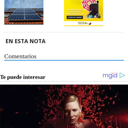
EN ESTA NOTA
Comentarios