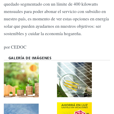
quedado segmentado con un límite de 400 kilowatts
mensuales para poder abonar el servicio con subsidio en
nuestro país, es momento de ver estas opciones en energía
solar que pueden ayudarnos en nuestros objetivos: ser
sostenibles y cuidar la economía hogareña.
por CEDOC
GALERÍA DE IMÁGENES