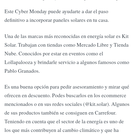
Este Cyber Monday puede ayudarte a dar el paso
definitivo a incorporar paneles solares en tu casa.
Una de las marcas más reconocidas en energía solar es Kit
Solar. Trabajan con tiendas como Mercado Libre y Tienda
Nube. Conocidos por estar en eventos como el
Lollapalooza y brindarle servicio a algunos famosos como
Pablo Granados.
Es una buena opción para pedir asesoramiento y mirar qué
ofrecen en descuento. Podes buscarlos en los ecommerce
mencionados o en sus redes sociales (@kit.solar). Algunos
de sus productos también se consiguen en Carrefour.
Teniendo en cuenta que el sector de la energía es uno de
los que más contribuyen al cambio climático y que ha