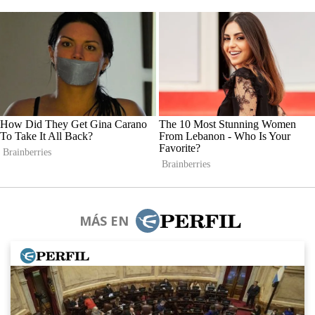
MÁS EN