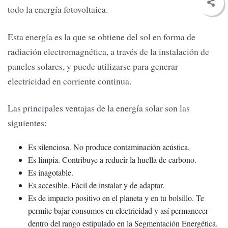
todo la energía fotovoltaica.
Esta energía es la que se obtiene del sol en forma de
radiación electromagnética, a través de la instalación de
paneles solares, y puede utilizarse para generar
electricidad en corriente continua.
Las principales ventajas de la energía solar son las
siguientes:
Es silenciosa. No produce contaminación acústica.
Es limpia. Contribuye a reducir la huella de carbono.
Es inagotable.
Es accesible. Fácil de instalar y de adaptar.
Es de impacto positivo en el planeta y en tu bolsillo. Te
permite bajar consumos en electricidad y así permanecer
dentro del rango estipulado en la Segmentación Energética.