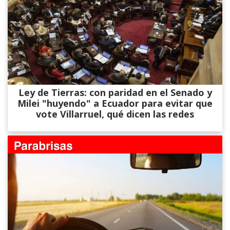
Ley de Tierras: con paridad en el Senado y
Milei "huyendo" a Ecuador para evitar que
vote Villarruel, qué dicen las redes