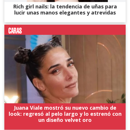
Rich girl nails: la tendencia de uñas para
lucir unas manos elegantes y atrevidas
Juana Viale mostró su nuevo cambio de
look: regresó al pelo largo y lo estrenó con
un diseño velvet oro