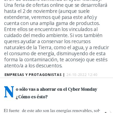
Una feria de ofertas online que se desarrollará
hasta el 2 de noviembre (aunque suele
extenderse, veremos qué pasa este año) y
cuenta con una amplia gama de productos.
Entre ellos se encuentran los vinculados al
cuidado del medio ambiente. Si vos también
queres ayudar a conservar los recursos
naturales de la Tierra, como el agua, y a reducir
el consumo de energía, disminuyendo de esta
forma la contaminación, te aconsejo que estés
atento/a a los descuentos.
EMPRESAS Y PROTAGONISTAS |
24-10-2022 12:40
N
o sólo vas a ahorrar en el Cyber Monday
¿Cómo es ésto?
El fuerte de este año son las energías renovables, sobre