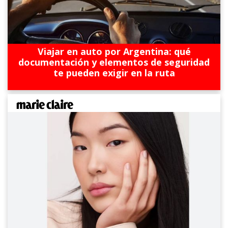
Viajar en auto por Argentina: qué
documentación y elementos de seguridad
te pueden exigir en la ruta