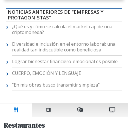
NOTICIAS ANTERIORES DE "EMPRESAS Y
PROTAGONISTAS"
¿Qué es y cómo se calcula el market cap de una
criptomoneda?
Diversidad e inclusión en el entorno laboral: una
realidad tan indiscutible como beneficiosa
Lograr bienestar financiero-emocional es posible
CUERPO, EMOCIÓN Y LENGUAJE
“En mis obras busco transmitir simpleza”
Restaurantes