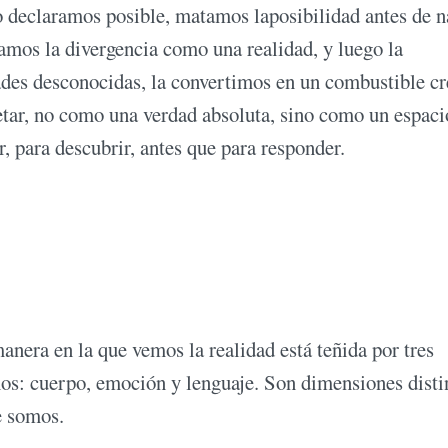
o declaramos posible, matamos laposibilidad antes de n
mos la divergencia como una realidad, y luego la
des desconocidas, la convertimos en un combustible cr
tar, no como una verdad absoluta, sino como un espaci
r, para descubrir, antes que para responder.
nera en la que vemos la realidad está teñida por tres
os: cuerpo, emoción y lenguaje. Son dimensiones disti
e somos.