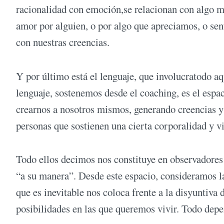
racionalidad con emoción,se relacionan con algo 
amor por alguien, o por algo que apreciamos, o sen
con nuestras creencias.
Y por último está el lenguaje, que involucratodo 
lenguaje, sostenemos desde el coaching, es el espa
crearnos a nosotros mismos, generando creencias y 
personas que sostienen una cierta corporalidad y 
Todo ellos decimos nos constituye en observadores 
“a su manera”. Desde este espacio, consideramos la
que es inevitable nos coloca frente a la disyuntiva d
posibilidades en las que queremos vivir. Todo dep