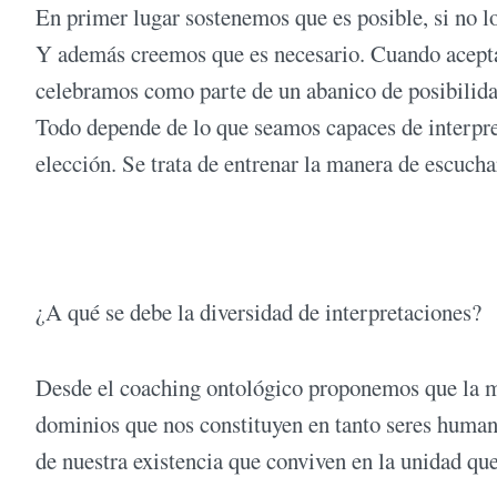
En primer lugar sostenemos que es posible, si no l
Y además creemos que es necesario. Cuando acepta
celebramos como parte de un abanico de posibilida
Todo depende de lo que seamos capaces de interpre
elección. Se trata de entrenar la manera de escucha
¿A qué se debe la diversidad de interpretaciones?
Desde el coaching ontológico proponemos que la ma
dominios que nos constituyen en tanto seres human
de nuestra existencia que conviven en la unidad qu