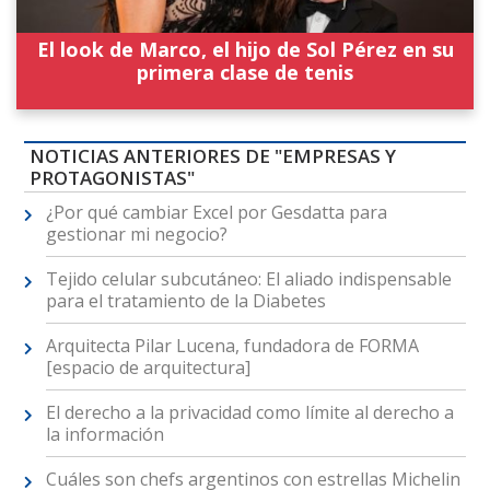
El look de Marco, el hijo de Sol Pérez en su
primera clase de tenis
NOTICIAS ANTERIORES DE "EMPRESAS Y
PROTAGONISTAS"
¿Por qué cambiar Excel por Gesdatta para
gestionar mi negocio?
Tejido celular subcutáneo: El aliado indispensable
para el tratamiento de la Diabetes
Arquitecta Pilar Lucena, fundadora de FORMA
[espacio de arquitectura]
El derecho a la privacidad como límite al derecho a
la información
Cuáles son chefs argentinos con estrellas Michelin