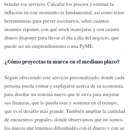
brindar ese servicio. Calcular los precios y estimar la
inflación en este momento es fundamental, así como tener
herramientas para prever escenarios, saber cuántos
insumos reponer, con qué stock manejarse y con cuánto
dinero disponer para llevar el día a día del negocio, que
puede ser un emprendimiento o una PyME.
¿Cómo proyectas tu marca en el mediano plazo?
Seguir ofreciendo este servicio personalizado, donde cada
persona pueda contar y explayarse acerca de su economía,
para diseñar un sistema nuevo que le sirva para mejorar
sus finanzas, que lo pueda usar y sostener en el tiempo,
que es el desafío más grande. También ampliar la cantidad
de encuentros grupales, donde observamos que no somos
los únicos que tenemos dificultades con el dinero y con su