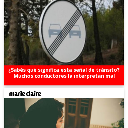
¿Sabés qué significa esta señal de tránsito?
Muchos conductores la interpretan mal