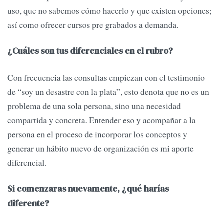
uso, que no sabemos cómo hacerlo y que existen opciones;
así como ofrecer cursos pre grabados a demanda.
¿Cuáles son tus diferenciales en el rubro?
Con frecuencia las consultas empiezan con el testimonio
de “soy un desastre con la plata”, esto denota que no es un
problema de una sola persona, sino una necesidad
compartida y concreta. Entender eso y acompañar a la
persona en el proceso de incorporar los conceptos y
generar un hábito nuevo de organización es mi aporte
diferencial.
Si comenzaras nuevamente, ¿qué harías
diferente?