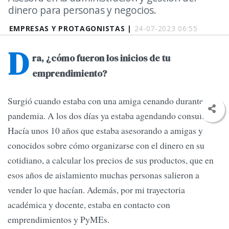
dinero para personas y negocios.
EMPRESAS Y PROTAGONISTAS |
24-07-2023 06:55
D
ra, ¿cómo fueron los inicios de tu
emprendimiento?
Surgió cuando estaba con una amiga cenando durante la
pandemia. A los dos días ya estaba agendando consultas.
Hacía unos 10 años que estaba asesorando a amigas y
conocidos sobre cómo organizarse con el dinero en su
cotidiano, a calcular los precios de sus productos, que en
esos años de aislamiento muchas personas salieron a
vender lo que hacían. Además, por mi trayectoria
académica y docente, estaba en contacto con
emprendimientos y PyMEs.