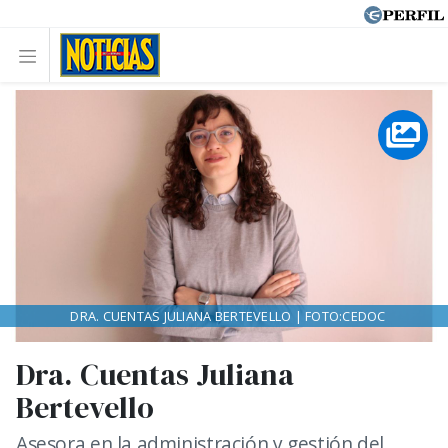
DRA. CUENTAS JULIANA BERTEVELLO | FOTO:CEDOC
Dra. Cuentas Juliana
Bertevello
Asesora en la administración y gestión del