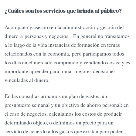
¿Cuáles son los servicios que brinda al público?
Acompaño y asesoro en la administración y gestión del
dinero a personas y negocios. En general no transitamos
a lo largo de la vida instancias de formación en temas
relacionados con la economía, pero participamos todos
los días en el mercado comprando y vendiendo cosas; y es
importante aprender para tomar mejores decisiones
vinculadas al dinero.
En las consultas armamos un plan de gastos, un
presupuesto semanal y un objetivo de ahorro personal; en
el caso de negocios, calculamos los costos de producir
determinado objeto, o definimos un precio para un
servicio de acuerdo a los gastos que existan para poder