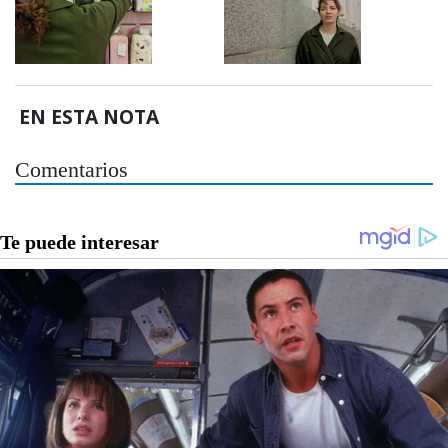
EN ESTA NOTA
Comentarios