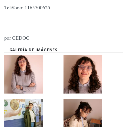
Teléfono: 1165700625
por CEDOC
GALERÍA DE IMÁGENES