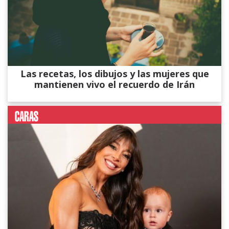
Las recetas, los dibujos y las mujeres que
mantienen vivo el recuerdo de Irán