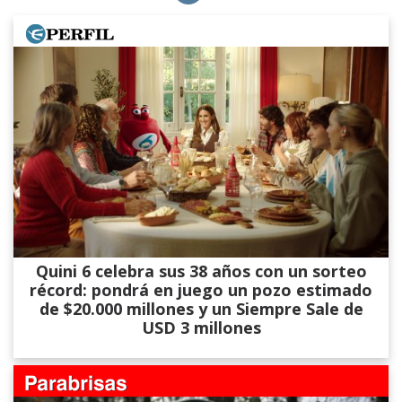
Quini 6 celebra sus 38 años con un sorteo
récord: pondrá en juego un pozo estimado
de $20.000 millones y un Siempre Sale de
USD 3 millones