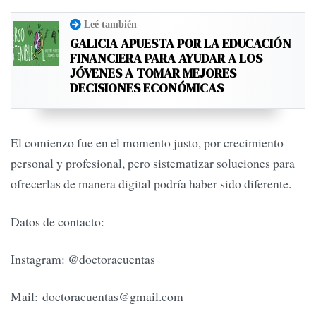
Leé también
GALICIA APUESTA POR LA EDUCACIÓN
FINANCIERA PARA AYUDAR A LOS
JÓVENES A TOMAR MEJORES
DECISIONES ECONÓMICAS
El comienzo fue en el momento justo, por crecimiento
personal y profesional, pero sistematizar soluciones para
ofrecerlas de manera digital podría haber sido diferente.
Datos de contacto:
Instagram: @doctoracuentas
Mail:
doctoracuentas@gmail.com