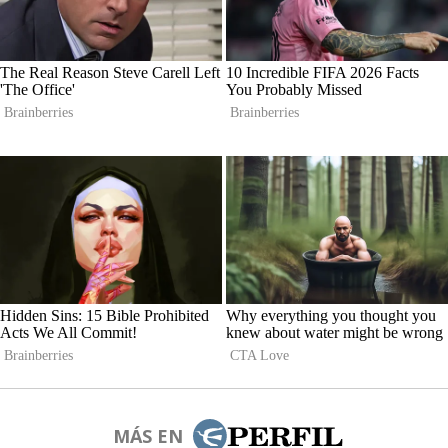
MÁS EN