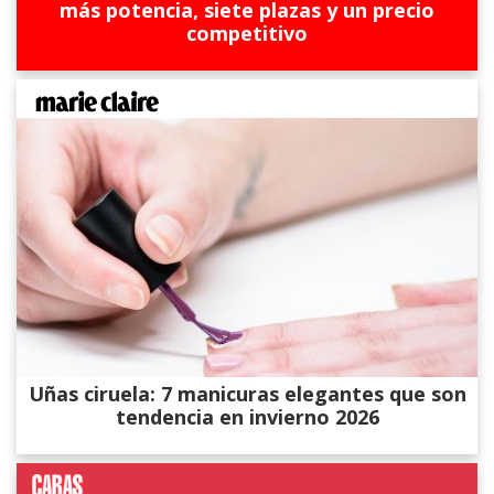
más potencia, siete plazas y un precio
competitivo
Uñas ciruela: 7 manicuras elegantes que son
tendencia en invierno 2026