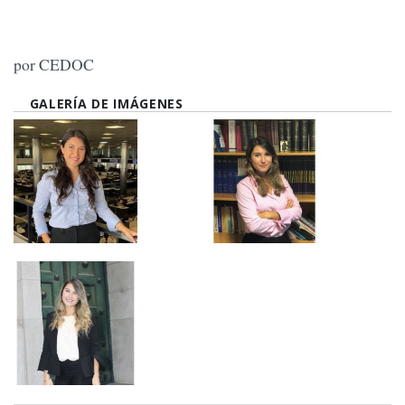
por CEDOC
GALERÍA DE IMÁGENES