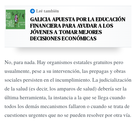
Leé también
GALICIA APUESTA POR LA EDUCACIÓN
FINANCIERA PARA AYUDAR A LOS
JÓVENES A TOMAR MEJORES
DECISIONES ECONÓMICAS
No, para nada. Hay organismos estatales gratuitos pero
usualmente, pese a su intervención, las prepagas y obras
sociales persisten en el incumplimiento. La judicialización
de la salud (es decir, los amparos de salud) debería ser la
última herramienta, la instancia a la que se llega cuando
todos los demás mecanismos fallaron o cuando se trata de
cuestiones urgentes que no se pueden resolver por otra vía.