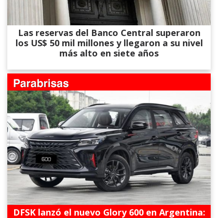
Las reservas del Banco Central superaron
los US$ 50 mil millones y llegaron a su nivel
más alto en siete años
DFSK lanzó el nuevo Glory 600 en Argentina: