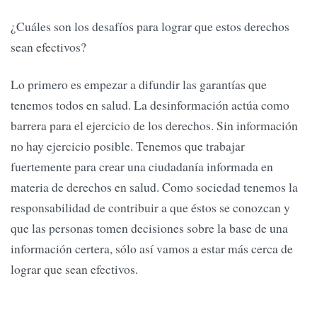
¿Cuáles son los desafíos para lograr que estos derechos
sean efectivos?
Lo primero es empezar a difundir las garantías que
tenemos todos en salud. La desinformación actúa como
barrera para el ejercicio de los derechos. Sin información
no hay ejercicio posible. Tenemos que trabajar
fuertemente para crear una ciudadanía informada en
materia de derechos en salud. Como sociedad tenemos la
responsabilidad de contribuir a que éstos se conozcan y
que las personas tomen decisiones sobre la base de una
información certera, sólo así vamos a estar más cerca de
lograr que sean efectivos.