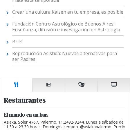
Crear una cultura Kaizen en tu empresa, es posible
Fundación Centro Astrológico de Buenos Aires:
Enseñanza, difusión e investigación en Astrología
Brief
Reproducción Asistida: Nuevas alternativas para
ser Padres
Restaurantes
El mundo en un bar.
Asiaka. Soler 4767, Palermo. 11.2492-8244. Lunes a sábados de
11.30 a 23.30 horas. Domingos cerrado. @asiakapalermo. Precio