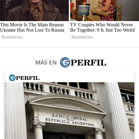
MÁS EN