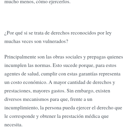
mucho menos, cómo ejercerlos.
¿Por qué si se trata de derechos reconocidos por ley
muchas veces son vulnerados?
Principalmente son las obras sociales y prepagas quienes
incumplen las normas. Esto sucede porque, para estos
agentes de salud, cumplir con estas garantías representa
un costo económico. A mayor cantidad de derechos y
prestaciones, mayores gastos. Sin embargo, existen
diversos mecanismos para que, frente a un
incumplimiento, la persona pueda ejercer el derecho que
le corresponde y obtener la prestación médica que
necesita.