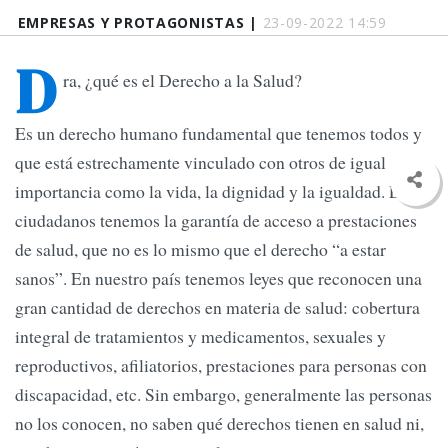
EMPRESAS Y PROTAGONISTAS |
23-09-2022 14:59
D
ra, ¿qué es el Derecho a la Salud?
Es un derecho humano fundamental que tenemos todos y
que está estrechamente vinculado con otros de igual
importancia como la vida, la dignidad y la igualdad. Los
ciudadanos tenemos la garantía de acceso a prestaciones
de salud, que no es lo mismo que el derecho “a estar
sanos”. En nuestro país tenemos leyes que reconocen una
gran cantidad de derechos en materia de salud: cobertura
integral de tratamientos y medicamentos, sexuales y
reproductivos, afiliatorios, prestaciones para personas con
discapacidad, etc. Sin embargo, generalmente las personas
no los conocen, no saben qué derechos tienen en salud ni,