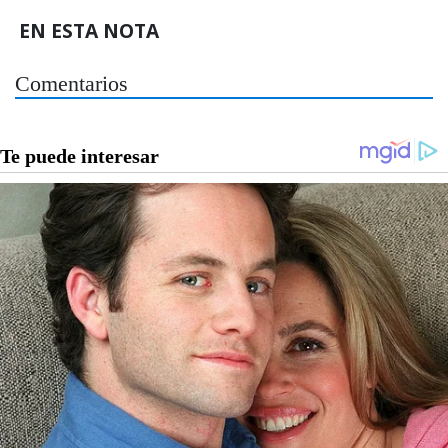
EN ESTA NOTA
Comentarios