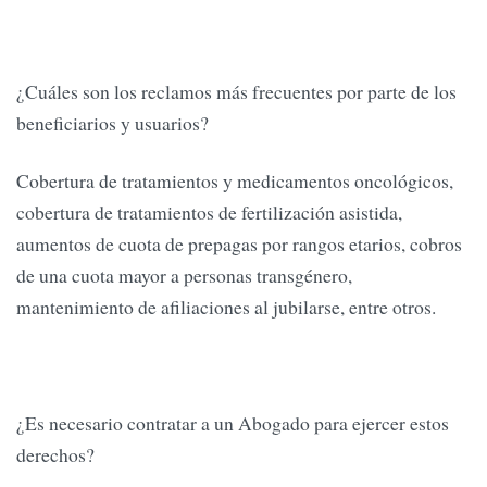
¿Cuáles son los reclamos más frecuentes por parte de los
beneficiarios y usuarios?
Cobertura de tratamientos y medicamentos oncológicos,
cobertura de tratamientos de fertilización asistida,
aumentos de cuota de prepagas por rangos etarios, cobros
de una cuota mayor a personas transgénero,
mantenimiento de afiliaciones al jubilarse, entre otros.
¿Es necesario contratar a un Abogado para ejercer estos
derechos?