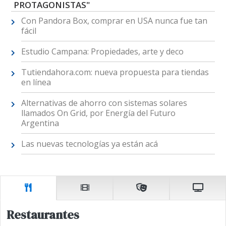
PROTAGONISTAS"
Con Pandora Box, comprar en USA nunca fue tan
fácil
Estudio Campana: Propiedades, arte y deco
Tutiendahora.com: nueva propuesta para tiendas
en línea
Alternativas de ahorro con sistemas solares
llamados On Grid, por Energía del Futuro
Argentina
Las nuevas tecnologías ya están acá
Restaurantes