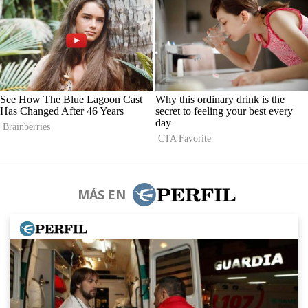
MÁS EN