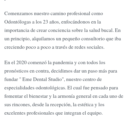
Comenzamos nuestro camino profesional como
Odontólogas a los 23 años, enfocándonos en la
importancia de crear conciencia sobre la salud bucal. En
un principio, alquilamos un pequeño consultorio que iba
creciendo poco a poco a través de redes sociales.
En el 2020 comenzó la pandemia y con todos los
pronósticos en contra, decidimos dar un paso más para
fundar " Eme Dental Studio", nuestro centro de
especialidades odontológicas. El cual fue pensado para
fomentar el bienestar y la armonía general en cada uno de
sus rincones, desde la recepción, la estética y los
excelentes profesionales que integran el equipo.