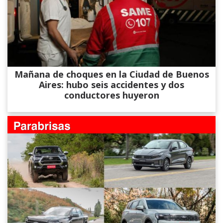
Mañana de choques en la Ciudad de Buenos
Aires: hubo seis accidentes y dos
conductores huyeron