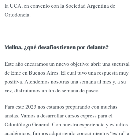
la UCA, en convenio con la Sociedad Argentina de
Ortodoncia.
Melina, ¿qué desafíos tienen por delante?
Este año encaramos un nuevo objetivo: abrir una sucursal
de Eme en Buenos Aires. El cual tuvo una respuesta muy
positiva. Atendemos nosotras una semana al mes y, a su
vez, disfrutamos un fin de semana de paseo.
Para este 2023 nos estamos preparando con muchas
ansias. Vamos a desarrollar cursos express para el
Odontólogo General. Con nuestra experiencia y estudios
académicos, fuimos adquiriendo conocimientos “extra” a