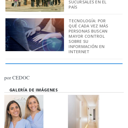
SUCURSALES EN EL
PAÍS
TECNOLOGÍA: POR
QUÉ CADA VEZ MÁS
PERSONAS BUSCAN
MAYOR CONTROL
SOBRE SU
INFORMACIÓN EN
INTERNET
por CEDOC
GALERÍA DE IMÁGENES