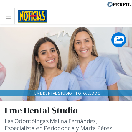
EME DENTAL STUDIO | FOTO:CEDOC
Eme Dental Studio
Las Odontólogas Melina Fernández,
Especialista en Periodoncia y Marta Pérez