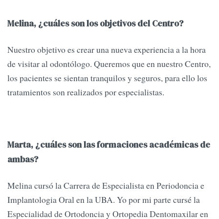
Melina, ¿cuáles son los objetivos del Centro?
Nuestro objetivo es crear una nueva experiencia a la hora
de visitar al odontólogo. Queremos que en nuestro Centro,
los pacientes se sientan tranquilos y seguros, para ello los
tratamientos son realizados por especialistas.
Marta, ¿cuáles son las formaciones académicas de
ambas?
Melina cursó la Carrera de Especialista en Periodoncia e
Implantologia Oral en la UBA. Yo por mi parte cursé la
Especialidad de Ortodoncia y Ortopedia Dentomaxilar en