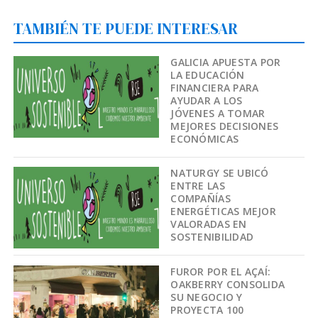
TAMBIÉN TE PUEDE INTERESAR
GALICIA APUESTA POR
LA EDUCACIÓN
FINANCIERA PARA
AYUDAR A LOS
JÓVENES A TOMAR
MEJORES DECISIONES
ECONÓMICAS
NATURGY SE UBICÓ
ENTRE LAS
COMPAÑÍAS
ENERGÉTICAS MEJOR
VALORADAS EN
SOSTENIBILIDAD
FUROR POR EL AÇAÍ:
OAKBERRY CONSOLIDA
SU NEGOCIO Y
PROYECTA 100