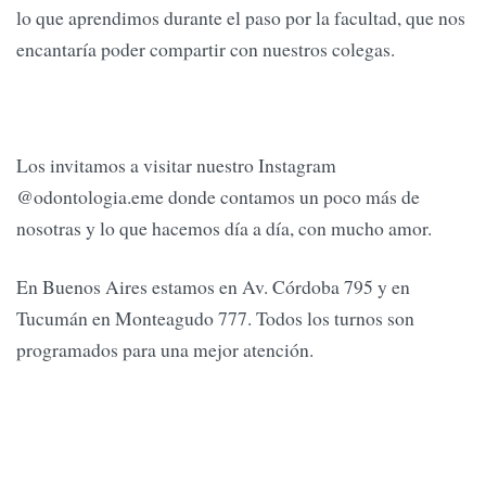
lo que aprendimos durante el paso por la facultad, que nos
encantaría poder compartir con nuestros colegas.
Los invitamos a visitar nuestro Instagram
@odontologia.eme donde contamos un poco más de
nosotras y lo que hacemos día a día, con mucho amor.
En Buenos Aires estamos en Av. Córdoba 795 y en
Tucumán en Monteagudo 777. Todos los turnos son
programados para una mejor atención.