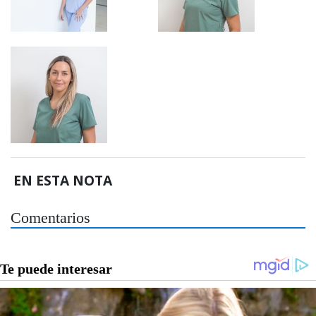
EN ESTA NOTA
Comentarios