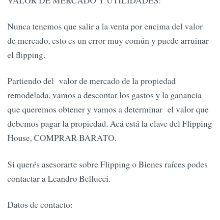
Nunca tenemos que salir a la venta por encima del valor
de mercado, esto es un error muy común y puede arruinar
el flipping.
Partiendo del valor de mercado de la propiedad
remodelada, vamos a descontar los gastos y la ganancia
que queremos obtener y vamos a determinar el valor que
debemos pagar la propiedad. Acá está la clave del Flipping
House, COMPRAR BARATO.
Si quer
é
s asesorarte sobre Flipping o Bienes raíces podes
contactar a Leandro Bellucci.
Datos de contacto: