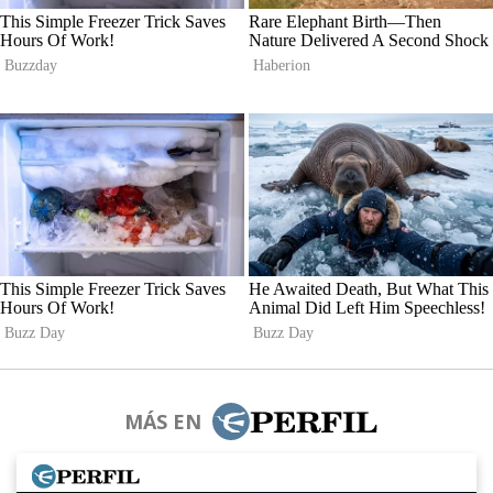
MÁS EN