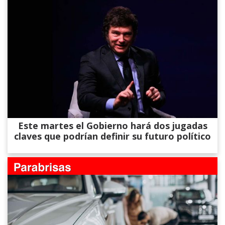
Este martes el Gobierno hará dos jugadas
claves que podrían definir su futuro político