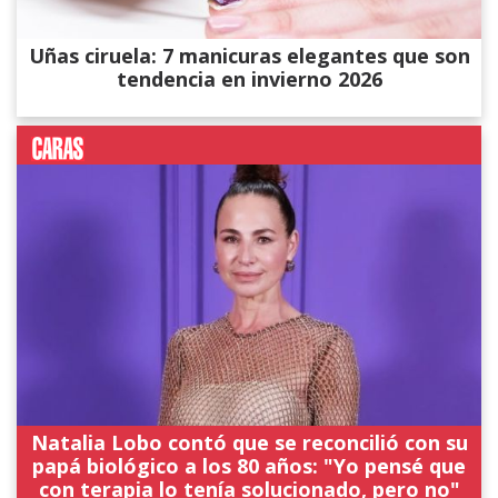
Uñas ciruela: 7 manicuras elegantes que son
tendencia en invierno 2026
Natalia Lobo contó que se reconcilió con su
papá biológico a los 80 años: "Yo pensé que
con terapia lo tenía solucionado, pero no"