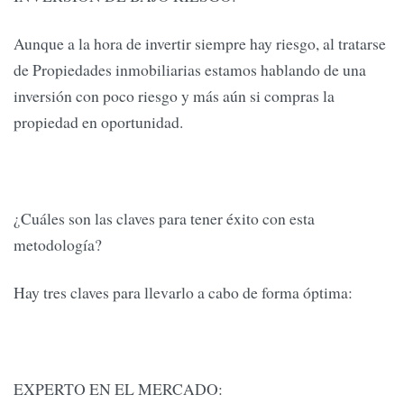
Aunque a la hora de invertir siempre hay riesgo, al tratarse
de Propiedades inmobiliarias estamos hablando de una
inversión con poco riesgo y más aún si compras la
propiedad en oportunidad.
¿Cuáles son las claves para tener éxito con esta
metodología?
Hay tres claves para llevarlo a cabo de forma óptima:
EXPERTO EN EL MERCADO: