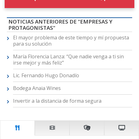
NOTICIAS ANTERIORES DE "EMPRESAS Y
PROTAGONISTAS"
El mayor problema de este tiempo y mí propuesta
para su solución
María Florencia Lanza: “Que nadie venga a ti sin
irse mejor y más feliz”
Lic. Fernando Hugo Donadío
Bodega Anaia Wines
Invertir a la distancia de forma segura