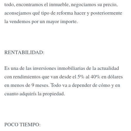
todo, encontramos el inmueble, negociamos su precio,
aconsejamos qué tipo de reforma hacer y posteriormente
la vendemos por un mayor importe.
RENTABILIDAD:
Es una de las inversiones inmobiliarias de la actualidad
con rendimientos que van desde el 5% al 40% en dólares
en menos de 9 meses. Todo va a depender de cómo y en
cuanto adquirís la propiedad.
POCO TIEMPO: