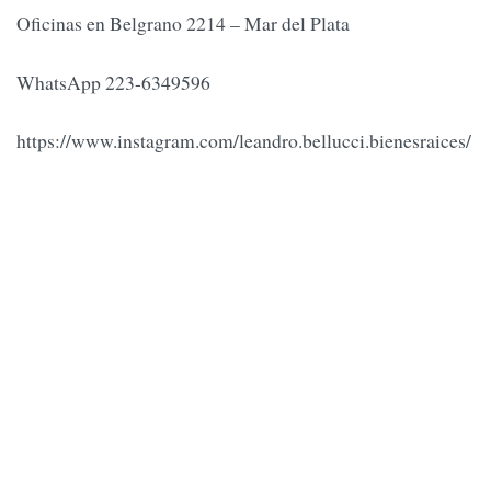
Oficinas en Belgrano 2214 – Mar del Plata
WhatsApp 223-6349596
https://www.instagram.com/leandro.bellucci.bienesraices/