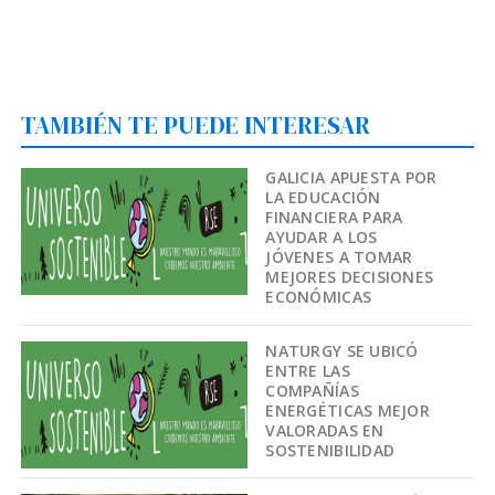
TAMBIÉN TE PUEDE INTERESAR
GALICIA APUESTA POR
LA EDUCACIÓN
FINANCIERA PARA
AYUDAR A LOS
JÓVENES A TOMAR
MEJORES DECISIONES
ECONÓMICAS
NATURGY SE UBICÓ
ENTRE LAS
COMPAÑÍAS
ENERGÉTICAS MEJOR
VALORADAS EN
SOSTENIBILIDAD