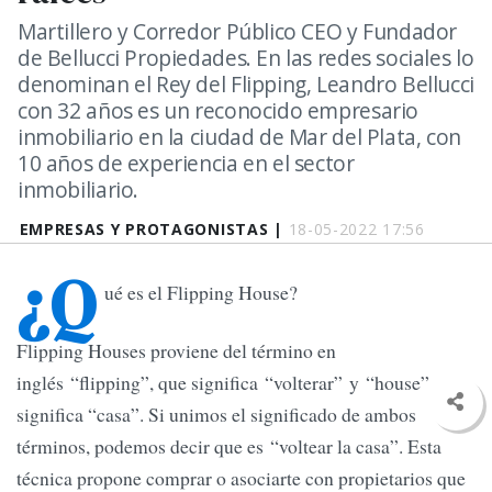
Martillero y Corredor Público CEO y Fundador
de Bellucci Propiedades. En las redes sociales lo
denominan el Rey del Flipping, Leandro Bellucci
con 32 años es un reconocido empresario
inmobiliario en la ciudad de Mar del Plata, con
10 años de experiencia en el sector
inmobiliario.
EMPRESAS Y PROTAGONISTAS |
18-05-2022 17:56
¿Q
ué es el Flipping House?
Flipping Houses proviene del término en
inglés “flipping”, que significa “volterar” y “house”
significa “casa”. Si unimos el significado de ambos
términos, podemos decir que es “voltear la casa”. Esta
técnica propone comprar o asociarte con propietarios que