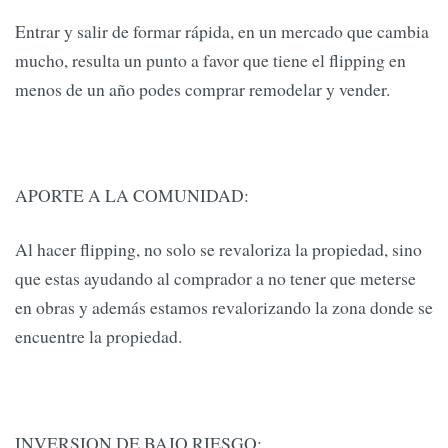
Entrar y salir de formar rápida, en un mercado que cambia
mucho, resulta un punto a favor que tiene el flipping en
menos de un año podes comprar remodelar y vender.
APORTE A LA COMUNIDAD:
Al hacer flipping, no solo se revaloriza la propiedad, sino
que estas ayudando al comprador a no tener que meterse
en obras y además estamos revalorizando la zona donde se
encuentre la propiedad.
INVERSION DE BAJO RIESGO: