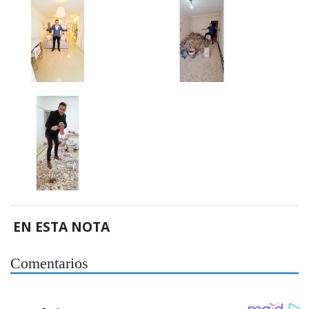
EN ESTA NOTA
Comentarios