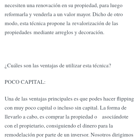
necesiten una renovación en su propiedad, para luego
reformarla y venderla a un valor mayor. Dicho de otro
modo, esta técnica propone la revalorización de las
propiedades mediante arreglos y decoración.
¿Cuáles son las ventajas de utilizar esta técnica?
POCO CAPITAL:
Una de las ventajas principales es que podes hacer flipping
con muy poco capital o incluso sin capital. La forma de
llevarlo a cabo, es comprar la propiedad o asociándote
con el propietario, consiguiendo el dinero para la
remodelación por parte de un inversor. Nosotros dirigimos