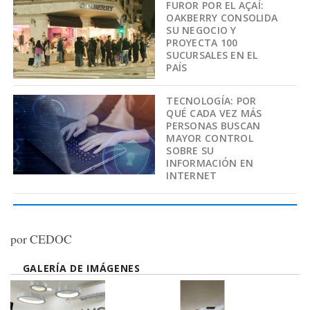
FUROR POR EL AÇAÍ:
OAKBERRY CONSOLIDA
SU NEGOCIO Y
PROYECTA 100
SUCURSALES EN EL
PAÍS
TECNOLOGÍA: POR
QUÉ CADA VEZ MÁS
PERSONAS BUSCAN
MAYOR CONTROL
SOBRE SU
INFORMACIÓN EN
INTERNET
por CEDOC
GALERÍA DE IMÁGENES