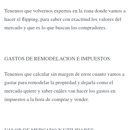
Tenemos que volvernos expertos en la zona donde vamos a
hacer el flipping, para saber con exactitud los valores del
mercado y que es lo que buscan los compradores.
GASTOS DE REMODELACION E IMPUESTOS:
Tenemos que calcular sin margen de error cuanto vamos a
gastar para remodelar la propiedad y dejarla como el
mercado quiere y saber cuáles van hacer los gastos en
impuestos a la hora de comprar y vender.
VALOR DE MERCADO Y UTILIDADES: