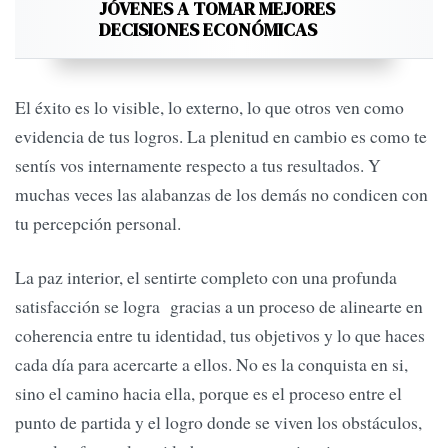
JÓVENES A TOMAR MEJORES
DECISIONES ECONÓMICAS
El éxito es lo visible, lo externo, lo que otros ven como
evidencia de tus logros. La plenitud en cambio es como te
sentís vos internamente respecto a tus resultados. Y
muchas veces las alabanzas de los demás no condicen con
tu percepción personal.
La paz interior, el sentirte completo con una profunda
satisfacción se logra gracias a un proceso de alinearte en
coherencia entre tu identidad, tus objetivos y lo que haces
cada día para acercarte a ellos. No es la conquista en si,
sino el camino hacia ella, porque es el proceso entre el
punto de partida y el logro donde se viven los obstáculos,