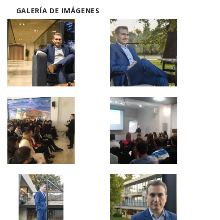
GALERÍA DE IMÁGENES