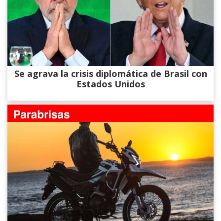
Se agrava la crisis diplomática de Brasil con
Estados Unidos