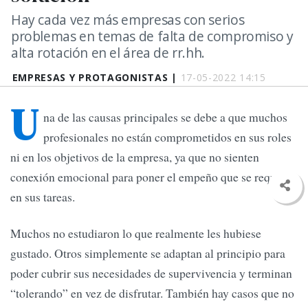
Hay cada vez más empresas con serios
problemas en temas de falta de compromiso y
alta rotación en el área de rr.hh.
EMPRESAS Y PROTAGONISTAS |
17-05-2022 14:15
U
na de las causas principales se debe a que muchos
profesionales no están comprometidos en sus roles
ni en los objetivos de la empresa, ya que no sienten
conexión emocional para poner el empeño que se requiere
en sus tareas.
Muchos no estudiaron lo que realmente les hubiese
gustado. Otros simplemente se adaptan al principio para
poder cubrir sus necesidades de supervivencia y terminan
“tolerando” en vez de disfrutar. También hay casos que no