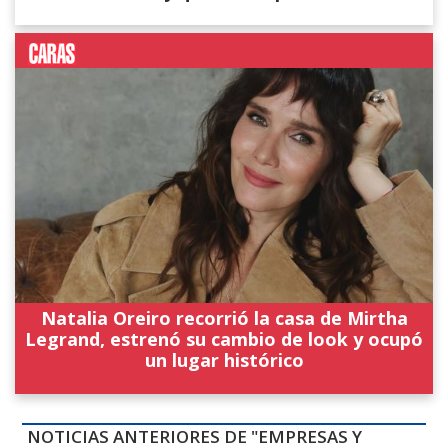
Natalia Oreiro recorrió la casa de Mirtha
Legrand, estrenó su cambio de look y ocupó
un lugar histórico
NOTICIAS ANTERIORES DE "EMPRESAS Y