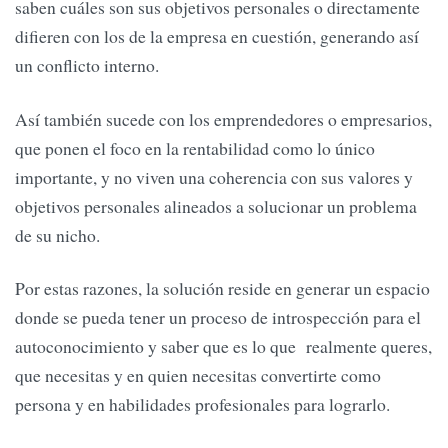
saben cuáles son sus objetivos personales o directamente
difieren con los de la empresa en cuestión, generando así
un conflicto interno.
Así también sucede con los emprendedores o empresarios,
que ponen el foco en la rentabilidad como lo único
importante, y no viven una coherencia con sus valores y
objetivos personales alineados a solucionar un problema
de su nicho.
Por estas razones, la solución reside en generar un espacio
donde se pueda tener un proceso de introspección para el
autoconocimiento y saber que es lo que realmente queres,
que necesitas y en quien necesitas convertirte como
persona y en habilidades profesionales para lograrlo.