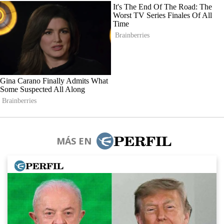
MÁS EN