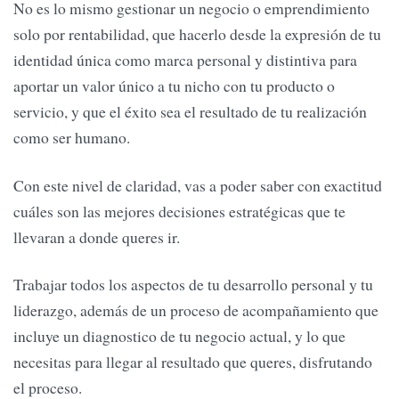
No es lo mismo gestionar un negocio o emprendimiento
solo por rentabilidad, que hacerlo desde la expresión de tu
identidad única como marca personal y distintiva para
aportar un valor único a tu nicho con tu producto o
servicio, y que el éxito sea el resultado de tu realización
como ser humano.
Con este nivel de claridad, vas a poder saber con exactitud
cuáles son las mejores decisiones estratégicas que te
llevaran a donde queres ir.
Trabajar todos los aspectos de tu desarrollo personal y tu
liderazgo, además de un proceso de acompañamiento que
incluye un diagnostico de tu negocio actual, y lo que
necesitas para llegar al resultado que queres, disfrutando
el proceso.