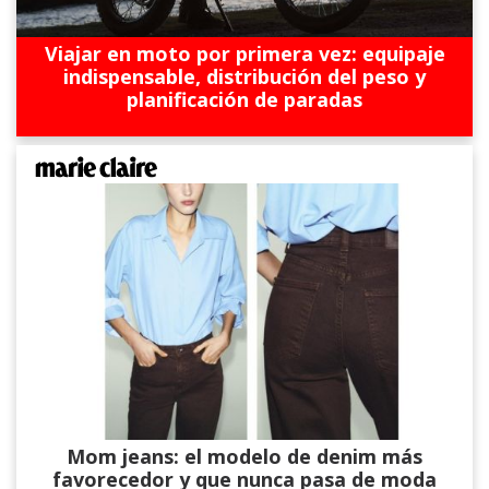
Viajar en moto por primera vez: equipaje
indispensable, distribución del peso y
planificación de paradas
Mom jeans: el modelo de denim más
favorecedor y que nunca pasa de moda