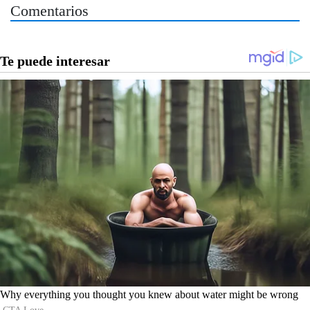
Comentarios