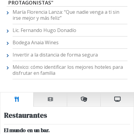
PROTAGONISTAS"
María Florencia Lanza: “Que nadie venga a ti sin
irse mejor y más feliz”
Lic. Fernando Hugo Donadío
Bodega Anaia Wines
Invertir a la distancia de forma segura
México: cómo identificar los mejores hoteles para
disfrutar en familia
Restaurantes
El mundo en un bar.