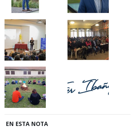
EN ESTA NOTA