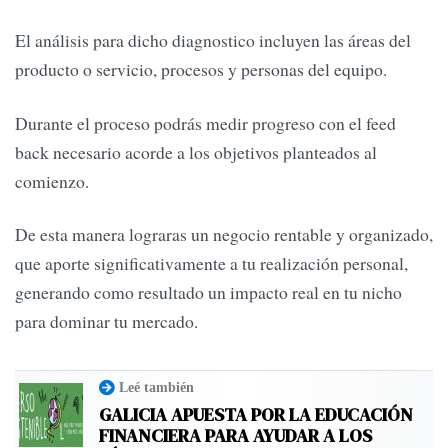
El análisis para dicho diagnostico incluyen las áreas del
producto o servicio, procesos y personas del equipo.
Durante el proceso podrás medir progreso con el feed
back necesario acorde a los objetivos planteados al
comienzo.
De esta manera lograras un negocio rentable y organizado,
que aporte significativamente a tu realización personal,
generando como resultado un impacto real en tu nicho
para dominar tu mercado.
Leé también
GALICIA APUESTA POR LA EDUCACIÓN
FINANCIERA PARA AYUDAR A LOS