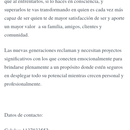
que al enfrentarlos, si lo haces en consciencia, y
superarlos te vas transformando en quien es cada vez más
capaz de ser quien te de mayor satisfacción de ser y aporte
un mayor valor a su familia, amigos, clientes y
comunidad.
Las nuevas generaciones reclaman y necesitan proyectos
significativos con los que conecten emocionalmente para
brindarse plenamente a un propósito donde estén seguros
en desplegar todo su potencial mientras crecen personal y
profesionalmente.
Datos de contacto: