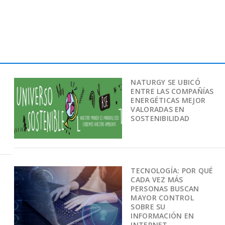
NATURGY SE UBICÓ
ENTRE LAS COMPAÑÍAS
ENERGÉTICAS MEJOR
VALORADAS EN
SOSTENIBILIDAD
TECNOLOGÍA: POR QUÉ
CADA VEZ MÁS
PERSONAS BUSCAN
MAYOR CONTROL
SOBRE SU
INFORMACIÓN EN
INTERNET