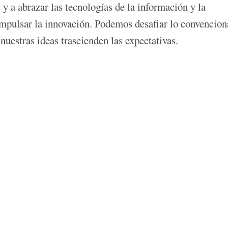
s y a abrazar las tecnologías de la información y la
pulsar la innovación. Podemos desafiar lo convencion
 nuestras ideas trascienden las expectativas.