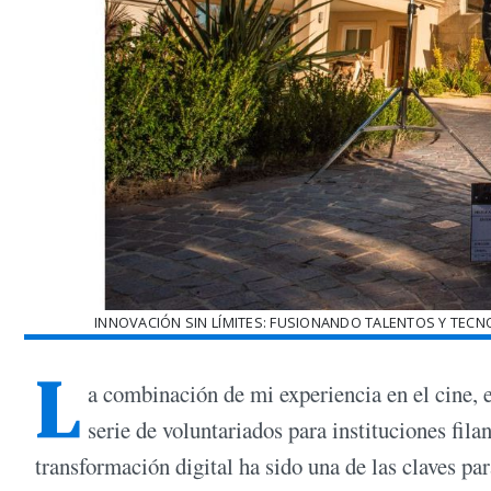
INNOVACIÓN SIN LÍMITES: FUSIONANDO TALENTOS Y TEC
L
a combinación de mi experiencia en el cine, e
serie de voluntariados para instituciones fila
transformación digital ha sido una de las claves par