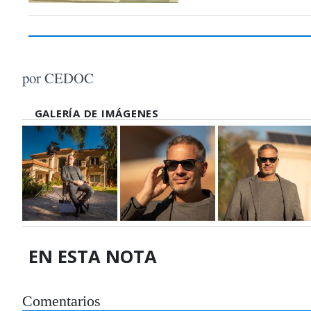
por CEDOC
GALERÍA DE IMÁGENES
EN ESTA NOTA
Comentarios