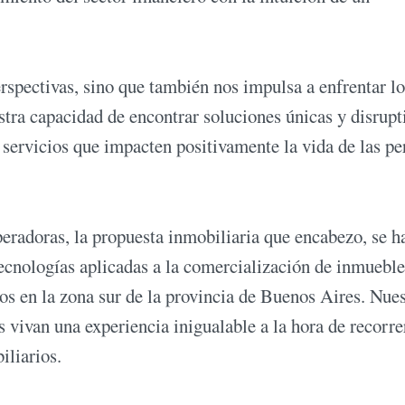
rspectivas, sino que también nos impulsa a enfrentar lo
stra capacidad de encontrar soluciones únicas y disrupt
servicios que impacten positivamente la vida de las pe
eradoras, la propuesta inmobiliaria que encabezo, se h
cnologías aplicadas a la comercialización de inmueble
os en la zona sur de la provincia de Buenos Aires. Nue
 vivan una experiencia inigualable a la hora de recorre
iliarios.