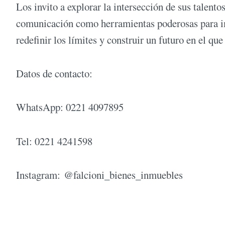
Los invito a explorar la intersección de sus talento
comunicación como herramientas poderosas para im
redefinir los límites y construir un futuro en el que
Datos de contacto:
WhatsApp: 0221 4097895
Tel: 0221 4241598
Instagram: @falcioni_bienes_inmuebles