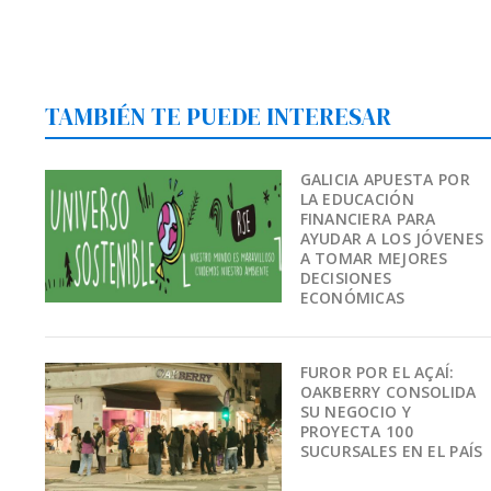
TAMBIÉN TE PUEDE INTERESAR
GALICIA APUESTA POR
LA EDUCACIÓN
FINANCIERA PARA
AYUDAR A LOS JÓVENES
A TOMAR MEJORES
DECISIONES
ECONÓMICAS
FUROR POR EL AÇAÍ:
OAKBERRY CONSOLIDA
SU NEGOCIO Y
PROYECTA 100
SUCURSALES EN EL PAÍS