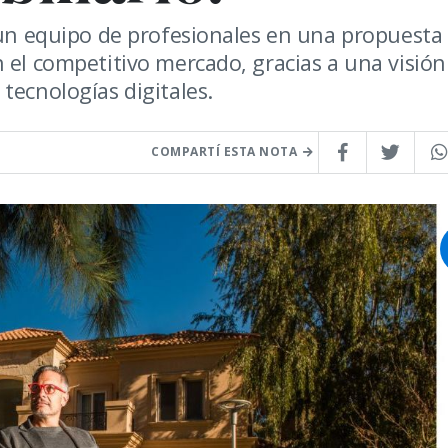
e un equipo de profesionales en una propuesta
 el competitivo mercado, gracias a una visión
tecnologías digitales.
COMPARTÍ ESTA NOTA