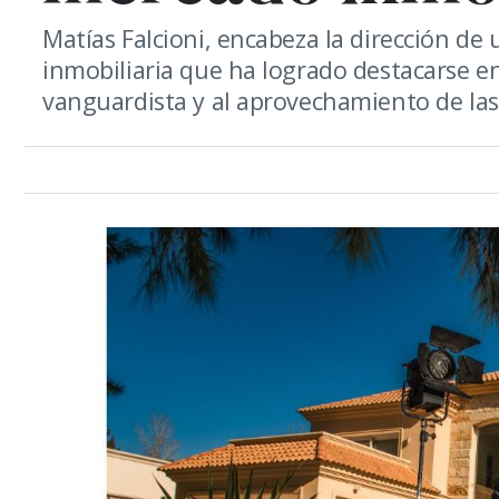
Matías Falcioni, encabeza la dirección d
inmobiliaria que ha logrado destacarse en
vanguardista y al aprovechamiento de las 