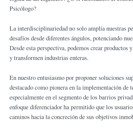
Psicólogo?
La interdisciplinariedad no solo amplía nuestras pe
desafíos desde diferentes ángulos, potenciando nue
Desde esta perspectiva, podemos crear productos y 
y transformen industrias enteras.
En nuestro entusiasmo por proponer soluciones sup
destacado como pionera en la implementación de te
especialmente en el segmento de los barrios privad
enfoque diferenciador ha permitido que los usuarios
caminos hacia la concreción de sus objetivos inmob