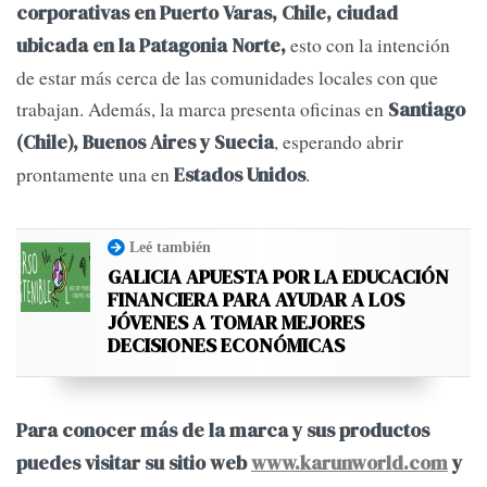
corporativas en Puerto Varas, Chile, ciudad
esto con la intención
ubicada en la Patagonia Norte,
de estar más cerca de las comunidades locales con que
trabajan. Además, la marca presenta oficinas en
Santiago
, esperando abrir
(Chile), Buenos Aires y Suecia
prontamente una en
.
Estados Unidos
Leé también
GALICIA APUESTA POR LA EDUCACIÓN
FINANCIERA PARA AYUDAR A LOS
JÓVENES A TOMAR MEJORES
DECISIONES ECONÓMICAS
Para conocer más de la marca y sus productos
puedes visitar su sitio web
www.karunworld.com
y