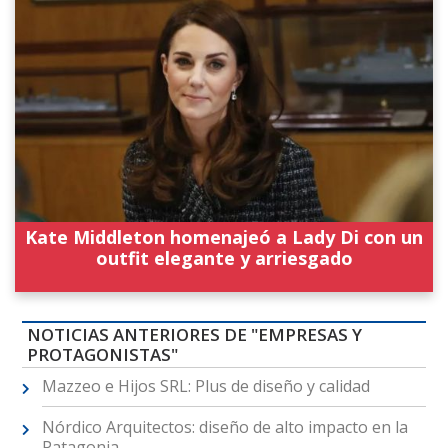
Kate Middleton homenajeó a Lady Di con un
outfit elegante y arriesgado
NOTICIAS ANTERIORES DE "EMPRESAS Y
PROTAGONISTAS"
Mazzeo e Hijos SRL: Plus de diseño y calidad
Nórdico Arquitectos: diseño de alto impacto en la
Patagonia