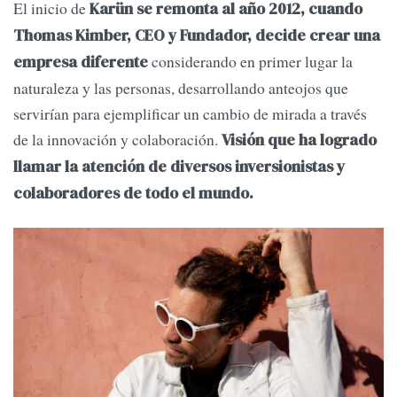
El inicio de
Karün se remonta al año 2012, cuando
Thomas Kimber, CEO y Fundador, decide crear una
considerando en primer lugar la
empresa diferente
naturaleza y las personas, desarrollando anteojos que
servirían para ejemplificar un cambio de mirada a través
de la innovación y colaboración.
Visión que ha logrado
llamar la atención de diversos inversionistas y
colaboradores de todo el mundo.