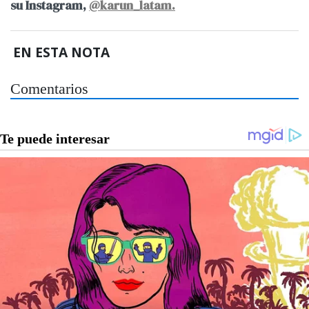
su Instagram,
@karun_latam.
EN ESTA NOTA
Comentarios