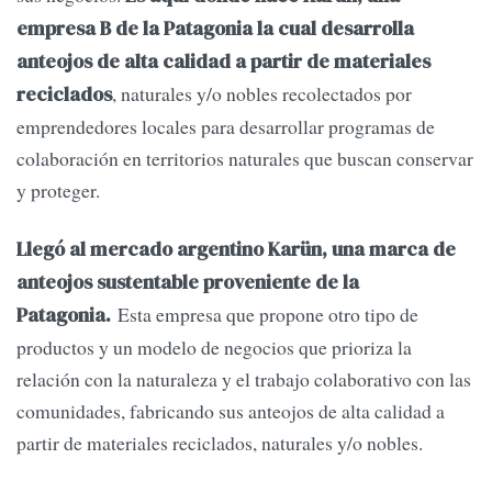
empresa B de la Patagonia la cual desarrolla
anteojos de alta calidad a partir de materiales
, naturales y/o nobles recolectados por
reciclados
emprendedores locales para desarrollar programas de
colaboración en territorios naturales que buscan conservar
y proteger.
Llegó al mercado argentino Karün, una marca de
anteojos sustentable proveniente de la
Esta empresa que propone otro tipo de
Patagonia.
productos y un modelo de negocios que prioriza la
relación con la naturaleza y el trabajo colaborativo con las
comunidades, fabricando sus anteojos de alta calidad a
partir de materiales reciclados, naturales y/o nobles.