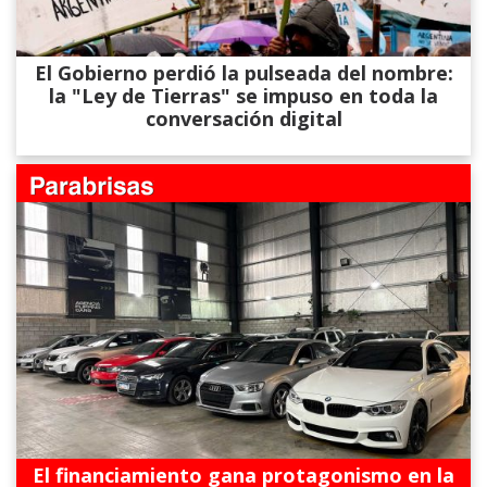
El Gobierno perdió la pulseada del nombre:
la "Ley de Tierras" se impuso en toda la
conversación digital
El financiamiento gana protagonismo en la