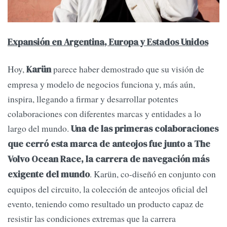
Expansión en Argentina, Europa y Estados Unidos
Hoy,
parece haber demostrado que su visión de
Karün
empresa y modelo de negocios funciona y, más aún,
inspira, llegando a firmar y desarrollar potentes
colaboraciones con diferentes marcas y entidades a lo
largo del mundo.
Una de las primeras colaboraciones
que cerró esta marca de anteojos fue junto a The
Volvo Ocean Race, la carrera de navegación más
. Karün, co-diseñó en conjunto con
exigente del mundo
equipos del circuito, la colección de anteojos oficial del
evento, teniendo como resultado un producto capaz de
resistir las condiciones extremas que la carrera