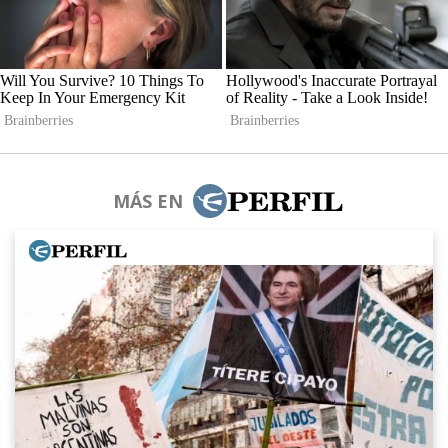
MÁS EN