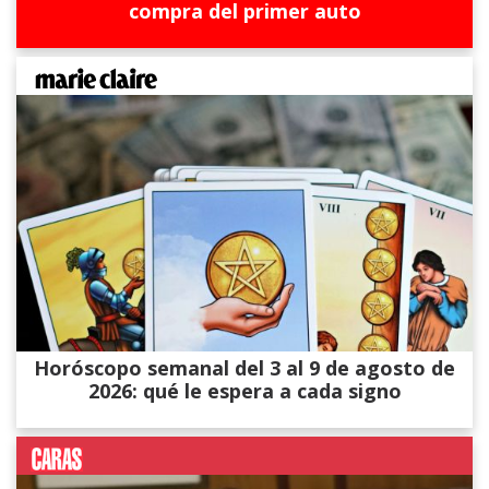
compra del primer auto
Horóscopo semanal del 3 al 9 de agosto de
2026: qué le espera a cada signo