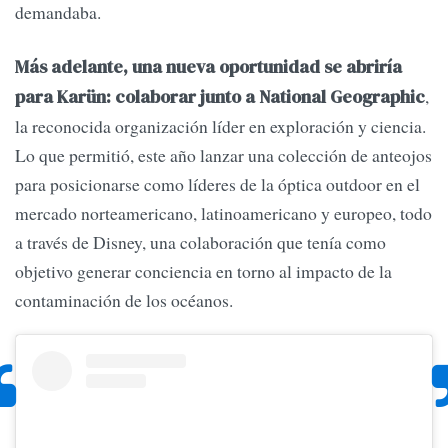
demandaba.
Más adelante, una nueva oportunidad se abriría
,
para Karün: colaborar junto a National Geographic
la reconocida organización líder en exploración y ciencia.
Lo que permitió, este año lanzar una colección de anteojos
para posicionarse como líderes de la óptica outdoor en el
mercado norteamericano, latinoamericano y europeo, todo
a través de Disney, una colaboración que tenía como
objetivo generar conciencia en torno al impacto de la
contaminación de los océanos.