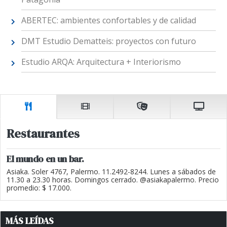
ABERTEC: ambientes confortables y de calidad
DMT Estudio Dematteis: proyectos con futuro
Estudio ARQA: Arquitectura + Interiorismo
Restaurantes
El mundo en un bar.
Asiaka. Soler 4767, Palermo. 11.2492-8244. Lunes a sábados de
11.30 a 23.30 horas. Domingos cerrado. @asiakapalermo. Precio
promedio: $ 17.000.
MÁS LEÍDAS