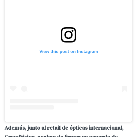
View this post on Instagram
Además, junto al retail de ópticas internacional,