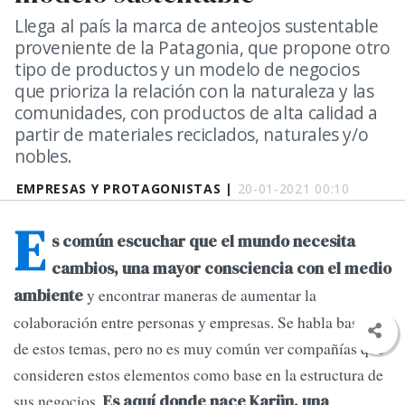
Llega al país la marca de anteojos sustentable
proveniente de la Patagonia, que propone otro
tipo de productos y un modelo de negocios
que prioriza la relación con la naturaleza y las
comunidades, con productos de alta calidad a
partir de materiales reciclados, naturales y/o
nobles.
EMPRESAS Y PROTAGONISTAS |
20-01-2021 00:10
E
s común escuchar que el mundo necesita
cambios, una mayor consciencia con el medio
y encontrar maneras de aumentar la
ambiente
colaboración entre personas y empresas. Se habla bastante
de estos temas, pero no es muy común ver compañías que
consideren estos elementos como base en la estructura de
sus negocios.
Es aquí donde nace Karün, una