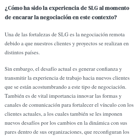
¿Cómo ha sido la experiencia de SLG al momento
de encarar la negociación en este contexto?
Una de las fortalezas de SLG es la negociación remota
debido a que nuestros clientes y proyectos se realizan en
distintos países.
Sin embargo, el desafío actual es generar confianza y
transmitir la experiencia de trabajo hacia nuevos clientes
que se están acostumbrando a este tipo de negociación.
También es de vital importancia innovar las formas y
canales de comunicación para fortalecer el vínculo con los
clientes actuales, a los cuales también se les imponen
nuevos desafíos por los cambios en la dinámica con sus
pares dentro de sus organizaciones, que reconfiguran los