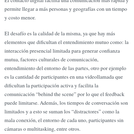
permite llegar a más personas y geografías con un tiempo
y costo menor.
El desafío es la calidad de la misma, ya que hay más
elementos que dificultan el entendimiento mutuo como: la
interacción presencial limitada para generar confianza
mutua, factores culturales de comunicación,
entendimiento del entorno de las partes, otro por ejemplo
es la cantidad de participantes en una videollamada que
dificultan la participación activa y facilita la
comunicación “behind the scene” por lo que el feedback
puede limitarse. Además, los tiempos de conversación son
limitados y a esto se suman los “distractores” como la
mala conexión, el entorno de cada uno, participantes sin
cámaras o multitasking, entre otros.