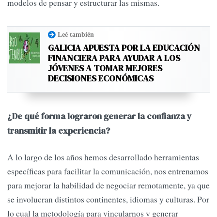
modelos de pensar y estructurar las mismas.
Leé también
GALICIA APUESTA POR LA EDUCACIÓN
FINANCIERA PARA AYUDAR A LOS
JÓVENES A TOMAR MEJORES
DECISIONES ECONÓMICAS
¿De qué forma lograron generar la confianza y
transmitir la experiencia?
A lo largo de los años hemos desarrollado herramientas
específicas para facilitar la comunicación, nos entrenamos
para mejorar la habilidad de negociar remotamente, ya que
se involucran distintos continentes, idiomas y culturas. Por
lo cual la metodología para vincularnos y generar