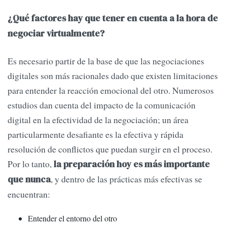
¿Qué factores hay que tener en cuenta a la hora de
negociar virtualmente?
Es necesario partir de la base de que las negociaciones
digitales son más racionales dado que existen limitaciones
para entender la reacción emocional del otro. Numerosos
estudios dan cuenta del impacto de la comunicación
digital en la efectividad de la negociación; un área
particularmente desafiante es la efectiva y rápida
resolución de conflictos que puedan surgir en el proceso.
Por lo tanto,
la preparación
hoy es más importante
, y dentro de las prácticas más efectivas se
que nunca
encuentran:
Entender el entorno del otro