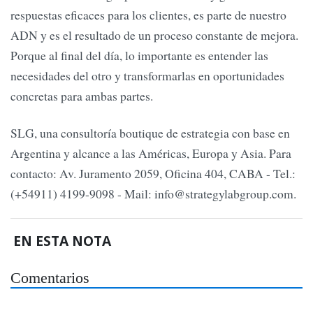
respuestas eficaces para los clientes, es parte de nuestro
ADN y es el resultado de un proceso constante de mejora.
Porque al final del día, lo importante es entender las
necesidades del otro y transformarlas en oportunidades
concretas para ambas partes.
SLG, una consultoría boutique de estrategia con base en
Argentina y alcance a las Américas, Europa y Asia. Para
contacto: Av. Juramento 2059, Oficina 404, CABA - Tel.:
(+54911) 4199-9098 - Mail:
info@strategylabgroup.com
.
EN ESTA NOTA
Comentarios