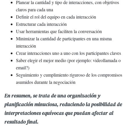
Planear la cantidad y tipo de interacciones, con objetivos
claros para cada una
Definir el rol del equipo en cada interacción
Estructurar cada interacción
Usar herramientas que faciliten la conversación
Minimizar la cantidad de participantes en una misma
interacción
Crear interacciones uno a uno con los participantes claves
Saber elegir el mejor medio (por ejemplo: videollamada o
email?)
Seguimiento y cumplimiento riguroso de los compromisos
asumidos durante la negociación
En resumen, se trata de una organización y
planificación minuciosa, reduciendo la posibilidad de
interpretaciones equívocas que puedan afectar al
resultado final.