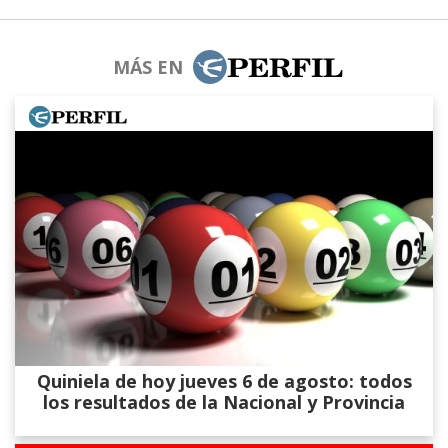
MÁS EN
Quiniela de hoy jueves 6 de agosto: todos
los resultados de la Nacional y Provincia