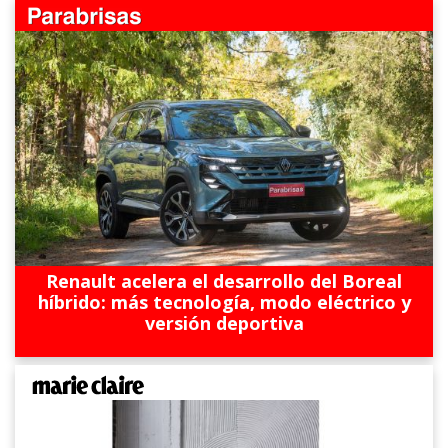
Renault acelera el desarrollo del Boreal
híbrido: más tecnología, modo eléctrico y
versión deportiva