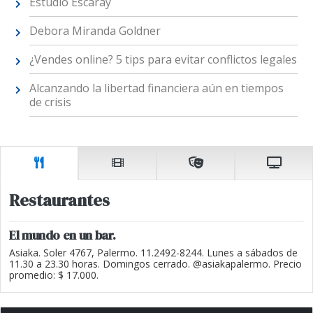
Estudio Escaray
Debora Miranda Goldner
¿Vendes online? 5 tips para evitar conflictos legales
Alcanzando la libertad financiera aún en tiempos
de crisis
Restaurantes
El mundo en un bar.
Asiaka. Soler 4767, Palermo. 11.2492-8244. Lunes a sábados de
11.30 a 23.30 horas. Domingos cerrado. @asiakapalermo. Precio
promedio: $ 17.000.