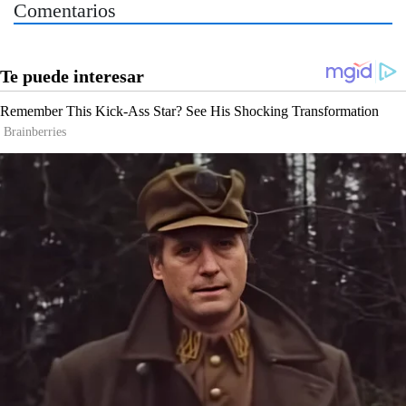
Comentarios