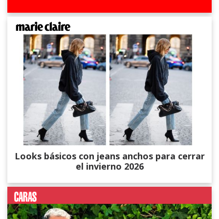
Looks básicos con jeans anchos para cerrar
el invierno 2026