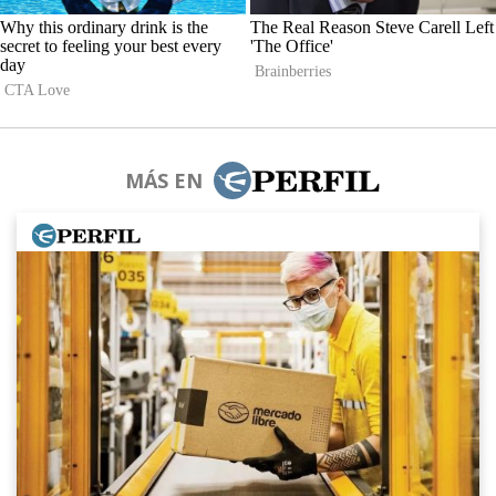
MÁS EN