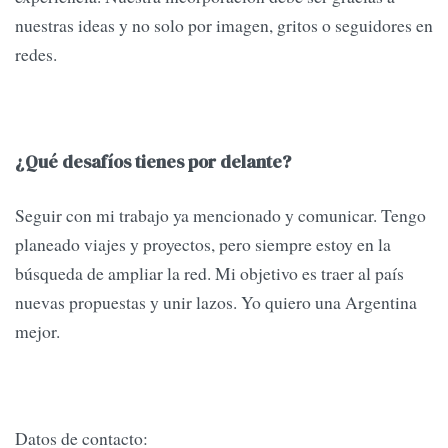
nuestras ideas y no solo por imagen, gritos o seguidores en
redes.
¿Qué desafíos tienes por delante?
Seguir con mi trabajo ya mencionado y comunicar. Tengo
planeado viajes y proyectos, pero siempre estoy en la
búsqueda de ampliar la red. Mi objetivo es traer al país
nuevas propuestas y unir lazos. Yo quiero una Argentina
mejor.
Datos de contacto: