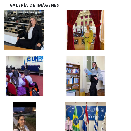
GALERÍA DE IMÁGENES