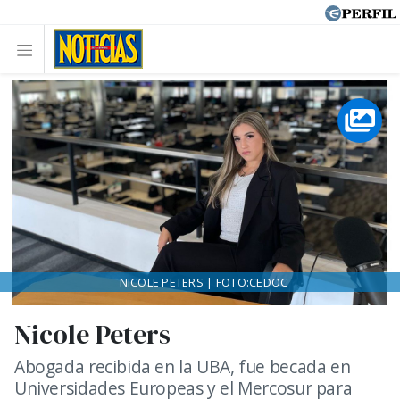
NICOLE PETERS | FOTO:CEDOC
Nicole Peters
Abogada recibida en la UBA, fue becada en
Universidades Europeas y el Mercosur para