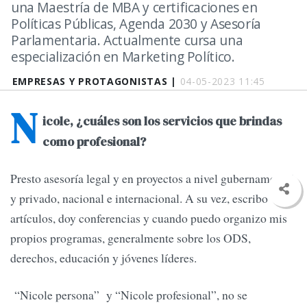
una Maestría de MBA y certificaciones en
Políticas Públicas, Agenda 2030 y Asesoría
Parlamentaria. Actualmente cursa una
especialización en Marketing Político.
EMPRESAS Y PROTAGONISTAS |
04-05-2023 11:45
N
icole, ¿cuáles son los servicios que brindas
como profesional?
Presto asesoría legal y en proyectos a nivel gubernamental
y privado, nacional e internacional. A su vez, escribo
artículos, doy conferencias y cuando puedo organizo mis
propios programas, generalmente sobre los ODS,
derechos, educación y jóvenes líderes.
“Nicole persona” y “Nicole profesional”, no se