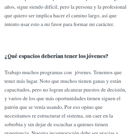
años, sigue siendo difícil, pero la persona y la profesional
que quiero ser implica hacer el camino largo, así que
intento usar esto a mi favor para formar mi carácter.
¿Qué espacios deberían tener los jóvenes?
Trabajo muchos programas con jóvenes. Tenemos que
tener más lugar. Noto que muchos tienen ganas y están
capacitados, pero no logran alcanzar puestos de decisión,
y varios de los que más oportunidades tienen siguen el
patrón que se venía usando, Por eso opino que
necesitamos re estructurar el sistema, sin caer en la
soberbia y sin dejar de escuchar a quienes tienen
experiencia. Nuestra incorporación debe ser gracias a