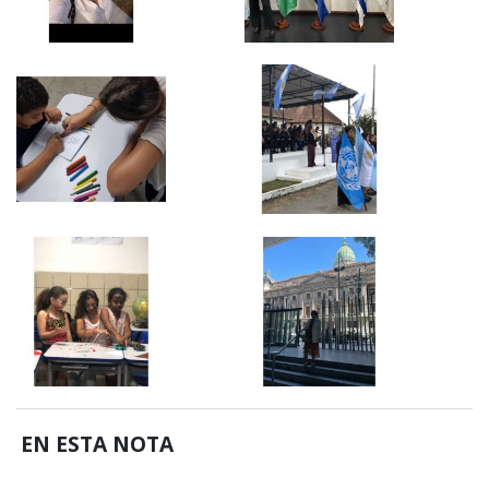
EN ESTA NOTA