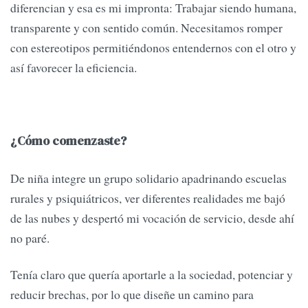
diferencian y esa es mi impronta: Trabajar siendo humana,
transparente y con sentido común. Necesitamos romper
con estereotipos permitiéndonos entendernos con el otro y
así favorecer la eficiencia.
¿Cómo comenzaste?
De niña integre un grupo solidario apadrinando escuelas
rurales y psiquiátricos, ver diferentes realidades me bajó
de las nubes y despertó mi vocación de servicio, desde ahí
no paré.
Tenía claro que quería aportarle a la sociedad, potenciar y
reducir brechas, por lo que diseñe un camino para