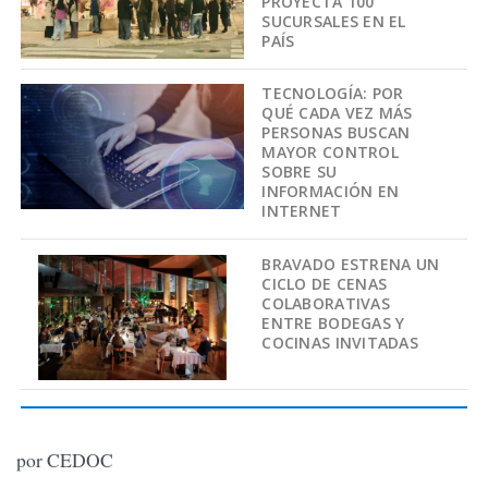
PROYECTA 100
SUCURSALES EN EL
PAÍS
TECNOLOGÍA: POR
QUÉ CADA VEZ MÁS
PERSONAS BUSCAN
MAYOR CONTROL
SOBRE SU
INFORMACIÓN EN
INTERNET
BRAVADO ESTRENA UN
CICLO DE CENAS
COLABORATIVAS
ENTRE BODEGAS Y
COCINAS INVITADAS
por CEDOC