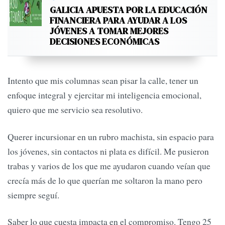
GALICIA APUESTA POR LA EDUCACIÓN
FINANCIERA PARA AYUDAR A LOS
JÓVENES A TOMAR MEJORES
DECISIONES ECONÓMICAS
Intento que mis columnas sean pisar la calle, tener un
enfoque integral y ejercitar mi inteligencia emocional,
quiero que me servicio sea resolutivo.
Querer incursionar en un rubro machista, sin espacio para
los jóvenes, sin contactos ni plata es difícil. Me pusieron
trabas y varios de los que me ayudaron cuando veían que
crecía más de lo que querían me soltaron la mano pero
siempre seguí.
Saber lo que cuesta impacta en el compromiso. Tengo 25