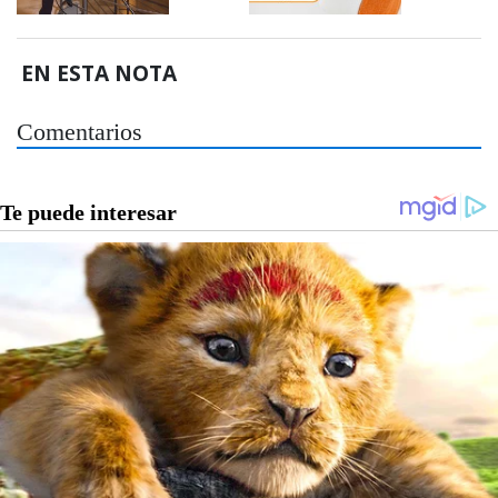
EN ESTA NOTA
Comentarios