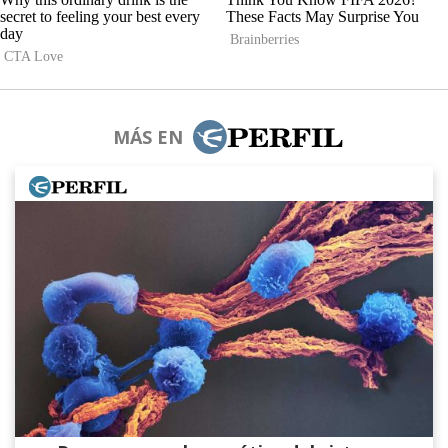
MÁS EN