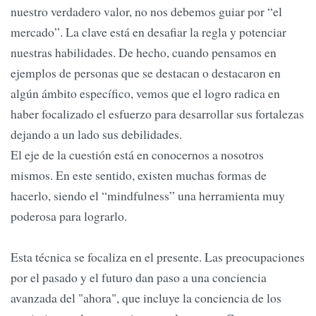
nuestro verdadero valor, no nos debemos guiar por “el
mercado”. La clave está en desafiar la regla y potenciar
nuestras habilidades. De hecho, cuando pensamos en
ejemplos de personas que se destacan o destacaron en
algún ámbito específico, vemos que el logro radica en
haber focalizado el esfuerzo para desarrollar sus fortalezas
dejando a un lado sus debilidades.
El eje de la cuestión está en conocernos a nosotros
mismos. En este sentido, existen muchas formas de
hacerlo, siendo el “mindfulness” una herramienta muy
poderosa para lograrlo.
Esta técnica se focaliza en el presente. Las preocupaciones
por el pasado y el futuro dan paso a una conciencia
avanzada del "ahora", que incluye la conciencia de los