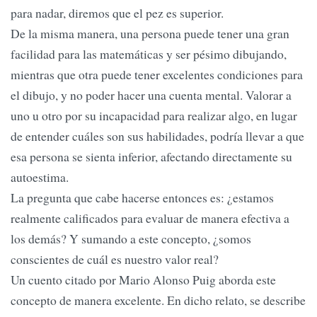
para nadar, diremos que el pez es superior.
De la misma manera, una persona puede tener una gran
facilidad para las matemáticas y ser pésimo dibujando,
mientras que otra puede tener excelentes condiciones para
el dibujo, y no poder hacer una cuenta mental. Valorar a
uno u otro por su incapacidad para realizar algo, en lugar
de entender cuáles son sus habilidades, podría llevar a que
esa persona se sienta inferior, afectando directamente su
autoestima.
La pregunta que cabe hacerse entonces es: ¿estamos
realmente calificados para evaluar de manera efectiva a
los demás? Y sumando a este concepto, ¿somos
conscientes de cuál es nuestro valor real?
Un cuento citado por Mario Alonso Puig aborda este
concepto de manera excelente. En dicho relato, se describe