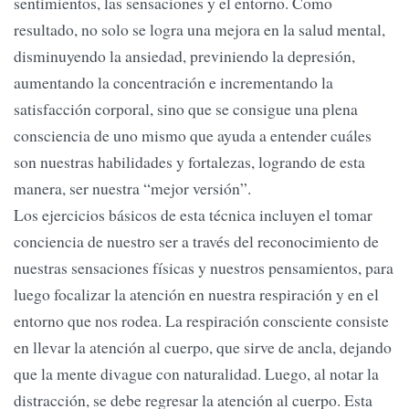
sentimientos, las sensaciones y el entorno. Como
resultado, no solo se logra una mejora en la salud mental,
disminuyendo la ansiedad, previniendo la depresión,
aumentando la concentración e incrementando la
satisfacción corporal, sino que se consigue una plena
consciencia de uno mismo que ayuda a entender cuáles
son nuestras habilidades y fortalezas, logrando de esta
manera, ser nuestra “mejor versión”.
Los ejercicios básicos de esta técnica incluyen el tomar
conciencia de nuestro ser a través del reconocimiento de
nuestras sensaciones físicas y nuestros pensamientos, para
luego focalizar la atención en nuestra respiración y en el
entorno que nos rodea. La respiración consciente consiste
en llevar la atención al cuerpo, que sirve de ancla, dejando
que la mente divague con naturalidad. Luego, al notar la
distracción, se debe regresar la atención al cuerpo. Esta