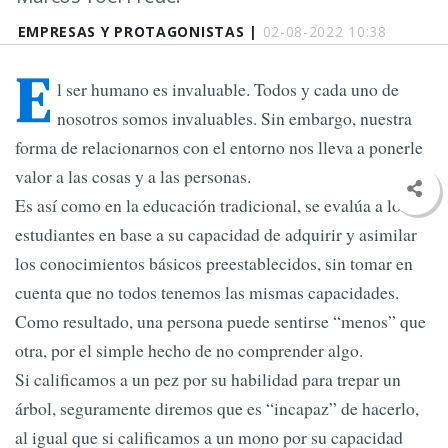
EMPRESAS Y PROTAGONISTAS |
02-08-2022 10:38
E
l ser humano es invaluable. Todos y cada uno de
nosotros somos invaluables. Sin embargo, nuestra
forma de relacionarnos con el entorno nos lleva a ponerle
valor a las cosas y a las personas.
Es así como en la educación tradicional, se evalúa a los
estudiantes en base a su capacidad de adquirir y asimilar
los conocimientos básicos preestablecidos, sin tomar en
cuenta que no todos tenemos las mismas capacidades.
Como resultado, una persona puede sentirse “menos” que
otra, por el simple hecho de no comprender algo.
Si calificamos a un pez por su habilidad para trepar un
árbol, seguramente diremos que es “incapaz” de hacerlo,
al igual que si calificamos a un mono por su capacidad