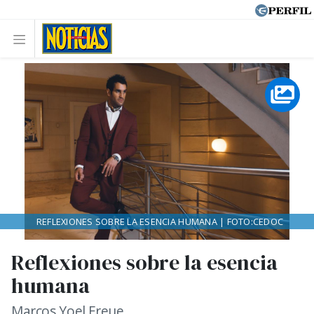
REFLEXIONES SOBRE LA ESENCIA HUMANA | FOTO:CEDOC
Reflexiones sobre la esencia
humana
Marcos Yoel Freue.