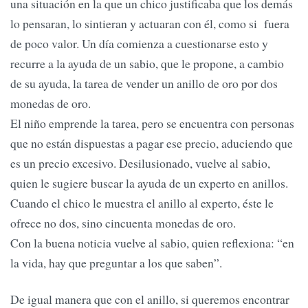
una situación en la que un chico justificaba que los demás
lo pensaran, lo sintieran y actuaran con él, como si fuera
de poco valor. Un día comienza a cuestionarse esto y
recurre a la ayuda de un sabio, que le propone, a cambio
de su ayuda, la tarea de vender un anillo de oro por dos
monedas de oro.
El niño emprende la tarea, pero se encuentra con personas
que no están dispuestas a pagar ese precio, aduciendo que
es un precio excesivo. Desilusionado, vuelve al sabio,
quien le sugiere buscar la ayuda de un experto en anillos.
Cuando el chico le muestra el anillo al experto, éste le
ofrece no dos, sino cincuenta monedas de oro.
Con la buena noticia vuelve al sabio, quien reflexiona: “en
la vida, hay que preguntar a los que saben”.
De igual manera que con el anillo, si queremos encontrar