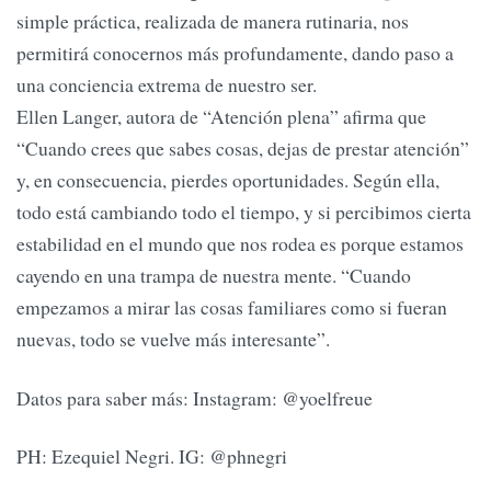
simple práctica, realizada de manera rutinaria, nos
permitirá conocernos más profundamente, dando paso a
una conciencia extrema de nuestro ser.
Ellen Langer, autora de “Atención plena” afirma que
“Cuando crees que sabes cosas, dejas de prestar atención”
y, en consecuencia, pierdes oportunidades. Según ella,
todo está cambiando todo el tiempo, y si percibimos cierta
estabilidad en el mundo que nos rodea es porque estamos
cayendo en una trampa de nuestra mente. “Cuando
empezamos a mirar las cosas familiares como si fueran
nuevas, todo se vuelve más interesante”.
Datos para saber más: Instagram: @yoelfreue
PH: Ezequiel Negri. IG: @phnegri