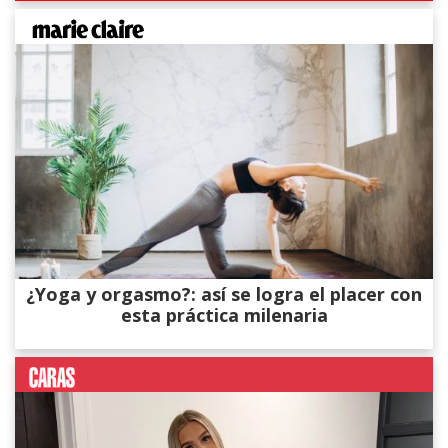
¿Yoga y orgasmo?: así se logra el placer con
esta práctica milenaria