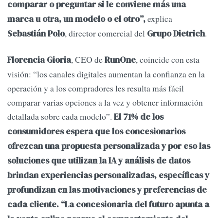
comparar o preguntar si le conviene más una
explica
marca u otra, un modelo o el otro”,
, director comercial del
.
Sebastián Polo
Grupo Dietrich
, CEO de
, coincide con esta
Florencia Gioria
RunOne
visión: “los canales digitales aumentan la confianza en la
operación y a los compradores les resulta más fácil
comparar varias opciones a la vez y obtener información
detallada sobre cada modelo”.
El 71% de los
consumidores espera que los concesionarios
ofrezcan una propuesta personalizada y por eso las
soluciones que utilizan la IA y análisis de datos
brindan experiencias personalizadas, específicas y
profundizan en las motivaciones y preferencias de
cada cliente.
“La concesionaria del futuro apunta a