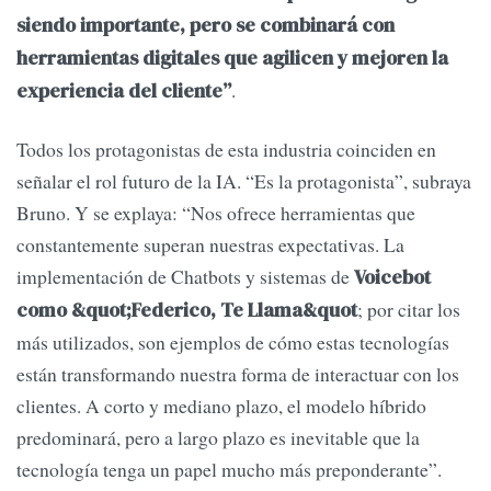
siendo importante, pero se combinará con
herramientas digitales que agilicen y mejoren la
.
experiencia del cliente”
Todos los protagonistas de esta industria coinciden en
señalar el rol futuro de la IA. “Es la protagonista”, subraya
Bruno. Y se explaya: “Nos ofrece herramientas que
constantemente superan nuestras expectativas. La
implementación de Chatbots y sistemas de
Voicebot
; por citar los
como &quot;Federico, Te Llama&quot
más utilizados, son ejemplos de cómo estas tecnologías
están transformando nuestra forma de interactuar con los
clientes. A corto y mediano plazo, el modelo híbrido
predominará, pero a largo plazo es inevitable que la
tecnología tenga un papel mucho más preponderante”.