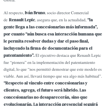
Al respecto,
, socio director Comercial
Iván Bruno
de
, asegura que, en la actualidad,
Renault Lepic
“la
gente llega a las concesionarias más informada”,
por cuanto “aún busca esa interacción humana que
le permita resolver dudas y dar el paso final,
incluyendo la firma de documentación para el
El ejecutivo destaca que Renault Lepic
patentamiento”.
fue “pionera” en la implementación del patentamiento
digital, lo que “nos permitió demostrar que este modelo es
viable. Aun así, llevará tiempo que sea algo más habitual”.
“Respecto al vínculo entre concesionarias y
clientes, agrega, el futuro será híbrido. Las
concesionarias no desaparecerán, sino que
evolucionarán. La interacción presencial seguirá