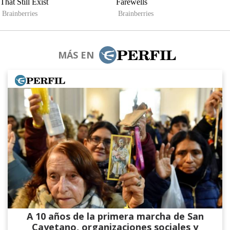
MÁS EN
A 10 años de la primera marcha de San
Cayetano, organizaciones sociales y