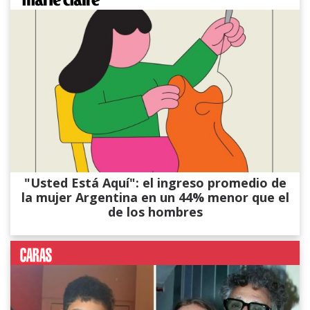
"Usted Está Aquí": el ingreso promedio de
la mujer Argentina en un 44% menor que el
de los hombres