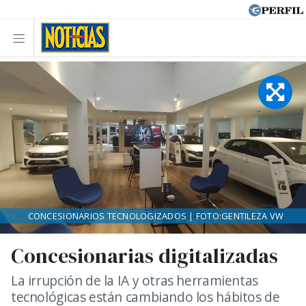
CONCESIONARIOS TECNOLOGIZADOS | FOTO:GENTILEZA VW
Concesionarias digitalizadas
La irrupción de la IA y otras herramientas
tecnológicas están cambiando los hábitos de