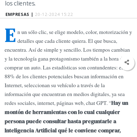
los clientes.
EMPRESAS |
20-12-2024 15:22
E
n un sólo clic, se elige modelo, color, motorización y
detalles que cada cliente quiera. El que busca,
encuentra. Así de simple y sencillo. Los tiempos cambian
y la tecnología gana protagonismo también a la hora de
comprar un auto. Las estadísticas son contundentes: el
88% de los clientes potenciales buscan información en
Internet, seleccionan su vehículo a través de la
información que encuentran en medios digitales, ya sea
redes sociales, internet, páginas web, chat GPT. “
Hay un
montón de herramientas con lo cual cualquier
persona puede consultar hasta preguntarle a
Inteligencia Artificial qué le conviene comprar,