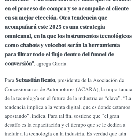
en el proceso de compra y se acompañe al cliente
en su mejor elección. Otra tendencia que
acompañará este 2025 es una estrategia
omnicanal, en la que los instrumentos tecnológicos
como chabots y voicebot serán la herramienta
para filtrar todo el flujo dentro del funnel de
, agrega Gioria.
conversión”
Para
, presidente de la Asociación de
Sebastián Beato
Concesionarios de Automotores (ACARA), la importancia
de la tecnología en el futuro de la industria es “clave”. “La
tendencia implica a la venta digital, que es donde estamos
apostando”, indica. Para tal fin, sostiene que “el gran
desafío es la capacitación y el tiempo que se le dedica a
incluir a la tecnología en la industria. Es verdad que aún