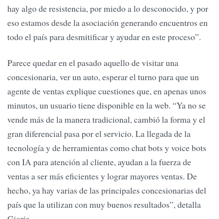
hay algo de resistencia, por miedo a lo desconocido, y por
eso estamos desde la asociación generando encuentros en
todo el país para desmitificar y ayudar en este proceso”.
Parece quedar en el pasado aquello de visitar una
concesionaria, ver un auto, esperar el turno para que un
agente de ventas explique cuestiones que, en apenas unos
minutos, un usuario tiene disponible en la web. “Ya no se
vende más de la manera tradicional, cambió la forma y el
gran diferencial pasa por el servicio. La llegada de la
tecnología y de herramientas como chat bots y voice bots
con IA para atención al cliente, ayudan a la fuerza de
ventas a ser más eficientes y lograr mayores ventas. De
hecho, ya hay varias de las principales concesionarias del
país que la utilizan con muy buenos resultados”, detalla
Gioria.