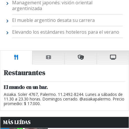
Management japonés: visión oriental
argentinizada
El mueble argentino desata su carrera
Elevando los estándares hoteleros para el verano
Restaurantes
El mundo en un bar.
Asiaka. Soler 4767, Palermo. 11.2492-8244. Lunes a sábados de
11.30 a 23.30 horas. Domingos cerrado. @asiakapalermo. Precio
promedio: $ 17.000.
MÁS LEÍDAS