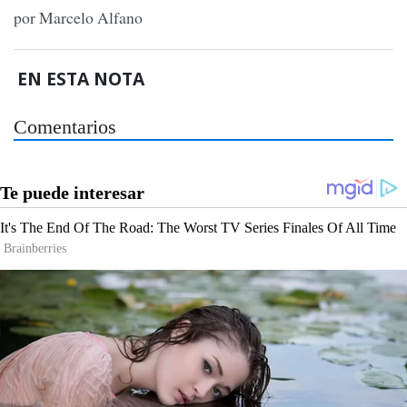
por Marcelo Alfano
EN ESTA NOTA
Comentarios