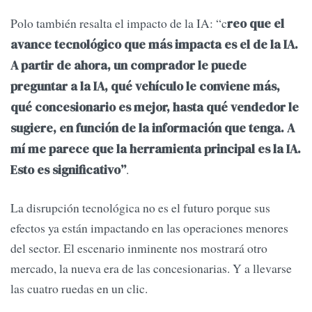
Polo también resalta el impacto de la IA: “c
reo que el
avance tecnológico que más impacta es el de la IA.
A partir de ahora, un comprador le puede
preguntar a la IA, qué vehículo le conviene más,
qué concesionario es mejor, hasta qué vendedor le
sugiere, en función de la información que tenga. A
mí me parece que la herramienta principal es la IA.
.
Esto es significativo”
La disrupción tecnológica no es el futuro porque sus
efectos ya están impactando en las operaciones menores
del sector. El escenario inminente nos mostrará otro
mercado, la nueva era de las concesionarias. Y a llevarse
las cuatro ruedas en un clic.