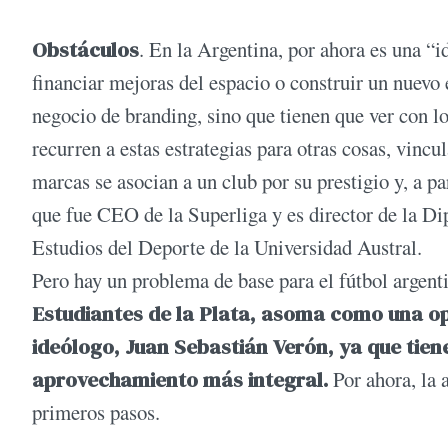
Obstáculos
. En la Argentina, por ahora es una “i
financiar mejoras del espacio o construir un nuevo 
negocio de branding, sino que tienen que ver con lo
recurren a estas estrategias para otras cosas, vincu
marcas se asocian a un club por su prestigio y, a pa
que fue CEO de la Superliga y es director de la D
Estudios del Deporte de la Universidad Austral.
Pero hay un problema de base para el fútbol argenti
Estudiantes de la Plata, asoma como una o
ideólogo, Juan Sebastián Verón, ya que tiene
aprovechamiento más integral.
Por ahora, la 
primeros pasos.