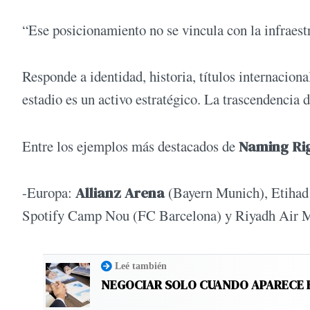
“Ese posicionamiento no se vincula con la infraestr
Responde a identidad, historia, títulos internaciona
estadio es un activo estratégico. La trascendencia 
Entre los ejemplos más destacados de
Naming Ri
-Europa:
Allianz Arena
(Bayern Munich), Etihad
Spotify Camp Nou (FC Barcelona) y Riyadh Air Me
Leé también
NEGOCIAR SOLO CUANDO APARECE 