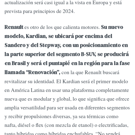
actualización será casi igual a la vista en Europa y está
prevista para principios de 2024.
es otro de los que calienta motores.
Renault
Su nuevo
modelo, Kardian, se ubicará por encima del
Sandero y del Stepway, con un posicionamiento en
la parte superior del segmento B-SUV, se producirá
en Brasil y será el puntapié en la región para la fase
con la que Renault buscará
llamada “Renovación”,
revitalizar su identidad. El Kardian será el primer modelo
en América Latina en usar una plataforma completamente
nueva que es modular y global, lo que significa que ofrece
amplia versatilidad para ser usada en diferentes segmentos
y recibir propulsiones diversas, ya sea térmicas como
nafta, diésel o flex (con mezcla de etanol) o electrificadas,
tanto híbridas como híbridas enchufables. “No vendrá