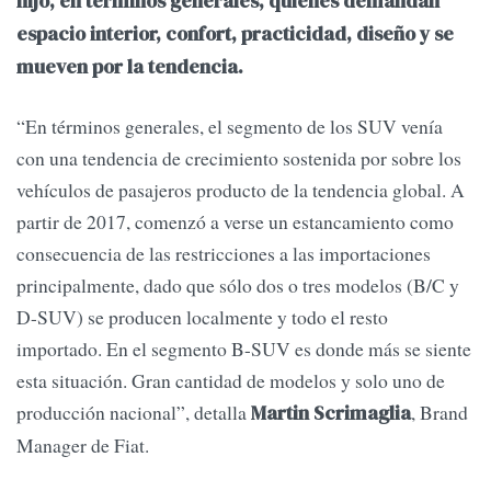
hijo, en términos generales, quienes demandan
espacio interior, confort, practicidad, diseño y se
mueven por la tendencia.
“En términos generales, el segmento de los SUV venía
con una tendencia de crecimiento sostenida por sobre los
vehículos de pasajeros producto de la tendencia global. A
partir de 2017, comenzó a verse un estancamiento como
consecuencia de las restricciones a las importaciones
principalmente, dado que sólo dos o tres modelos (B/C y
D-SUV) se producen localmente y todo el resto
importado. En el segmento B-SUV es donde más se siente
esta situación. Gran cantidad de modelos y solo uno de
producción nacional”, detalla
, Brand
Martin Scrimaglia
Manager de Fiat.