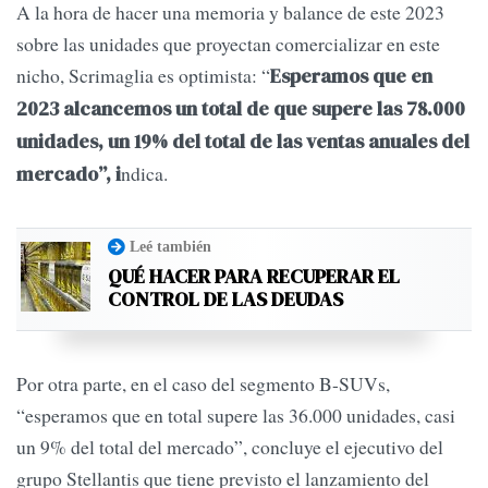
A la hora de hacer una memoria y balance de este 2023
sobre las unidades que proyectan comercializar en este
nicho, Scrimaglia es optimista: “
Esperamos que en
2023 alcancemos un total de que supere las 78.000
unidades, un 19% del total de las ventas anuales del
ndica.
mercado”, i
Leé también
QUÉ HACER PARA RECUPERAR EL
CONTROL DE LAS DEUDAS
Por otra parte, en el caso del segmento B-SUVs,
“esperamos que en total supere las 36.000 unidades, casi
un 9% del total del mercado”, concluye el ejecutivo del
grupo Stellantis que tiene previsto el lanzamiento del