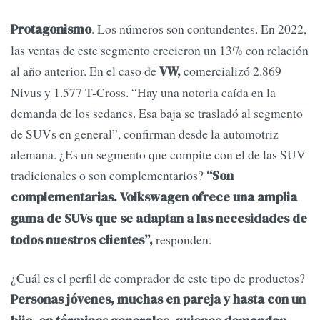
. Los números son contundentes. En 2022,
Protagonismo
las ventas de este segmento crecieron un 13% con relación
al año anterior. En el caso de
comercializó 2.869
VW,
Nivus y 1.577 T-Cross. “Hay una notoria caída en la
demanda de los sedanes. Esa baja se trasladó al segmento
de SUVs en general”, confirman desde la automotriz
alemana. ¿Es un segmento que compite con el de las SUV
tradicionales o son complementarios?
“Son
complementarias. Volkswagen ofrece una amplia
gama de SUVs que se adaptan a las necesidades de
responden.
todos nuestros clientes”,
¿Cuál es el perfil de comprador de este tipo de productos?
Personas jóvenes, muchas en pareja y hasta con un