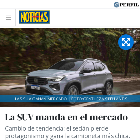
LAS SUV GANAN MERCADO | FOTO:GENTILEZA STELLANTIS
La SUV manda en el mercado
Cambio de tendencia: el sedán pierde
protagonismo y gana la camioneta más chica.