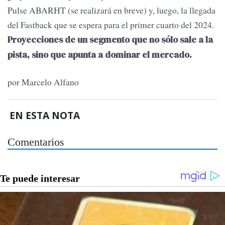
Pulse ABARHT (se realizará en breve) y, luego, la llegada
del Fastback que se espera para el primer cuarto del 2024.
Proyecciones de un segmento que no sólo sale a la
pista, sino que apunta a dominar el mercado.
por Marcelo Alfano
EN ESTA NOTA
Comentarios