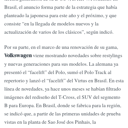
Brasil, el anuncio forma parte de la estrategia que había
planteado la japonesa para este año y el próximo, y que
consiste “en la llegada de modelos nuevos y la
actualización de varios de los clásicos”, según indicó.
Por su parte, en el marco de una renovación de su gama,
viene mostrando novedades sobre restylings
Volkswagen
y nuevas generaciones para sus modelos. La alemana ya
presentó el “facelift” del Polo, sumó el Polo Track al
repertorio y lanzó el “facelift” del Virtus en Brasil. En esta
línea de novedades, ya hace unos meses se habían filtrado
imágenes del rediseño del T-Cross, el SUV del segmento
B para Europa. En Brasil, donde se fabrica para la región,
se indicó que, a partir de las primeras unidades de prueba
vistas en la planta de Sao José dos Pinhais, la