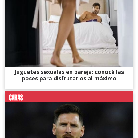
Juguetes sexuales en pareja: conocé las
poses para disfrutarlos al máximo