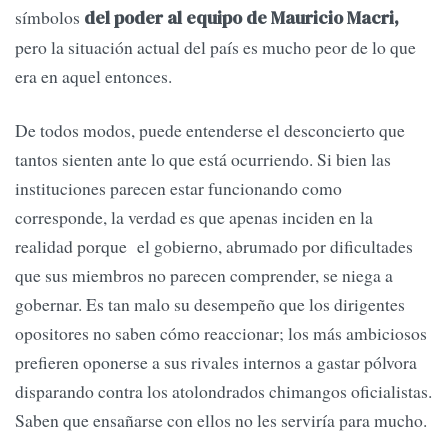
símbolos
del poder al equipo de Mauricio Macri,
pero la situación actual del país es mucho peor de lo que
era en aquel entonces.
De todos modos, puede entenderse el desconcierto que
tantos sienten ante lo que está ocurriendo. Si bien las
instituciones parecen estar funcionando como
corresponde, la verdad es que apenas inciden en la
realidad porque el gobierno, abrumado por dificultades
que sus miembros no parecen comprender, se niega a
gobernar. Es tan malo su desempeño que los dirigentes
opositores no saben cómo reaccionar; los más ambiciosos
prefieren oponerse a sus rivales internos a gastar pólvora
disparando contra los atolondrados chimangos oficialistas.
Saben que ensañarse con ellos no les serviría para mucho.