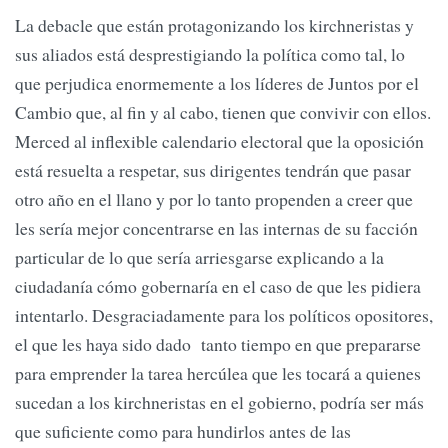
La debacle que están protagonizando los kirchneristas y
sus aliados está desprestigiando la política como tal, lo
que perjudica enormemente a los líderes de Juntos por el
Cambio que, al fin y al cabo, tienen que convivir con ellos.
Merced al inflexible calendario electoral que la oposición
está resuelta a respetar, sus dirigentes tendrán que pasar
otro año en el llano y por lo tanto propenden a creer que
les sería mejor concentrarse en las internas de su facción
particular de lo que sería arriesgarse explicando a la
ciudadanía cómo gobernaría en el caso de que les pidiera
intentarlo. Desgraciadamente para los políticos opositores,
el que les haya sido dado tanto tiempo en que prepararse
para emprender la tarea hercúlea que les tocará a quienes
sucedan a los kirchneristas en el gobierno, podría ser más
que suficiente como para hundirlos antes de las