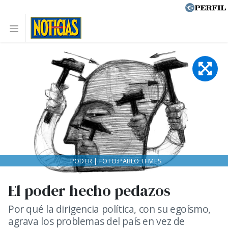
PODER | FOTO:PABLO TEMES
El poder hecho pedazos
Por qué la dirigencia política, con su egoísmo,
agrava los problemas del país en vez de