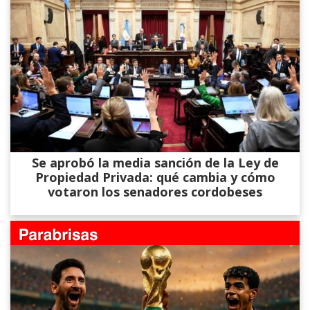
Se aprobó la media sanción de la Ley de
Propiedad Privada: qué cambia y cómo
votaron los senadores cordobeses