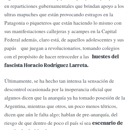
en reparticiones gubernamentales que brindan apoyo a los
ultras mapuches que están provocando estragos en la
Patagonia o piqueteros que están haciendo lo mismo con
sus manifestaciones callejeras y acampes en la Capital
Federal además, claro está, de aquellos adolescentes y sus
papás que juegan a revolucionarios, tomando colegios
con el propósito de hacer retroceder a las
huestes del
fascista Horacio Rodríguez Larreta.
Últimamente, se ha hecho tan intensa la sensación de
descontrol ocasionada por la inoperancia oficial que
algunos dicen que la anarquía ya ha tomado posesión de la
Argentina, mientras que otros, un poco menos tétricos,
dicen que aún le falta algo; hablan de pre-anarquía, del
riesgo de que dentro de poco el país sí sea
escenario de