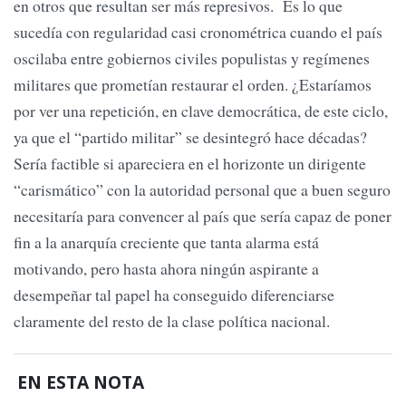
en otros que resultan ser más represivos. Es lo que
sucedía con regularidad casi cronométrica cuando el país
oscilaba entre gobiernos civiles populistas y regímenes
militares que prometían restaurar el orden. ¿Estaríamos
por ver una repetición, en clave democrática, de este ciclo,
ya que el “partido militar” se desintegró hace décadas?
Sería factible si apareciera en el horizonte un dirigente
“carismático” con la autoridad personal que a buen seguro
necesitaría para convencer al país que sería capaz de poner
fin a la anarquía creciente que tanta alarma está
motivando, pero hasta ahora ningún aspirante a
desempeñar tal papel ha conseguido diferenciarse
claramente del resto de la clase política nacional.
EN ESTA NOTA