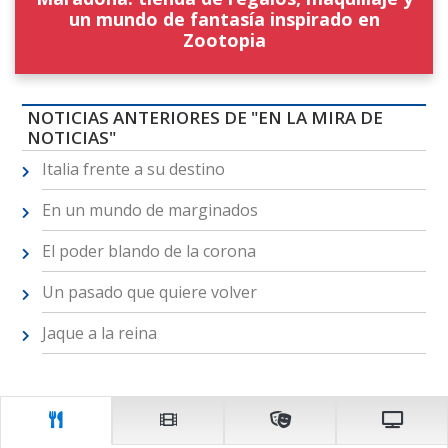
un mundo de fantasía inspirado en
Zootopia
NOTICIAS ANTERIORES DE "EN LA MIRA DE
NOTICIAS"
Italia frente a su destino
En un mundo de marginados
El poder blando de la corona
Un pasado que quiere volver
Jaque a la reina