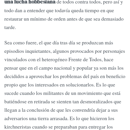
de todos contra todos, pero así y
una lucha hobbesiana
todo dan a entender que todavía queda tiempo en que
restaurar un mínimo de orden antes de que sea demasiado
tarde.
Sea como fuere, el que día tras día se produzcan más
episodios inquietantes, algunos provocados por personajes
vinculados con el heterogéneo Frente de Todos, hace
pensar que en el campo nacional y popular ya son más los
decididos a aprovechar los problemas del país en beneficio
propio que los interesados en solucionarlos. Es lo que
sucede cuando los militantes de un movimiento que está
batiéndose en retirada se sienten tan desmoralizados que
llegan a la conclusión de que les convendría dejar a sus
adversarios una tierra arrasada. Es lo que hicieron los
kirchneristas cuando se preparaban para entregar los