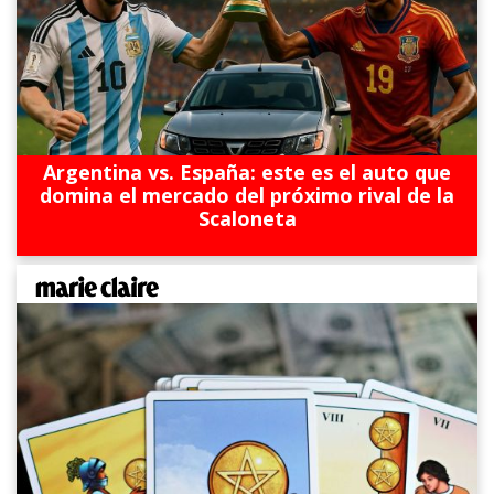
Argentina vs. España: este es el auto que
domina el mercado del próximo rival de la
Scaloneta