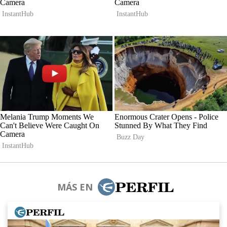
MÁS EN