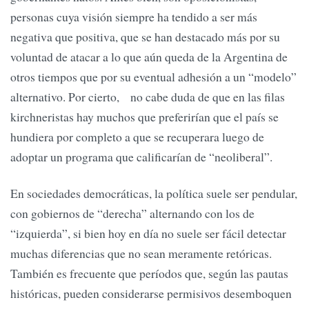
personas cuya visión siempre ha tendido a ser más
negativa que positiva, que se han destacado más por su
voluntad de atacar a lo que aún queda de la Argentina de
otros tiempos que por su eventual adhesión a un “modelo”
alternativo. Por cierto, no cabe duda de que en las filas
kirchneristas hay muchos que preferirían que el país se
hundiera por completo a que se recuperara luego de
adoptar un programa que calificarían de “neoliberal”.
En sociedades democráticas, la política suele ser pendular,
con gobiernos de “derecha” alternando con los de
“izquierda”, si bien hoy en día no suele ser fácil detectar
muchas diferencias que no sean meramente retóricas.
También es frecuente que períodos que, según las pautas
históricas, pueden considerarse permisivos desemboquen