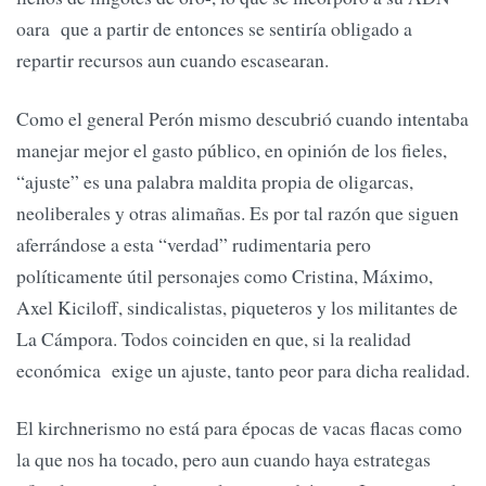
oara que a partir de entonces se sentiría obligado a
repartir recursos aun cuando escasearan.
Como el general Perón mismo descubrió cuando intentaba
manejar mejor el gasto público, en opinión de los fieles,
“ajuste” es una palabra maldita propia de oligarcas,
neoliberales y otras alimañas. Es por tal razón que siguen
aferrándose a esta “verdad” rudimentaria pero
políticamente útil personajes como Cristina, Máximo,
Axel Kiciloff, sindicalistas, piqueteros y los militantes de
La Cámpora. Todos coinciden en que, si la realidad
económica exige un ajuste, tanto peor para dicha realidad.
El kirchnerismo no está para épocas de vacas flacas como
la que nos ha tocado, pero aun cuando haya estrategas