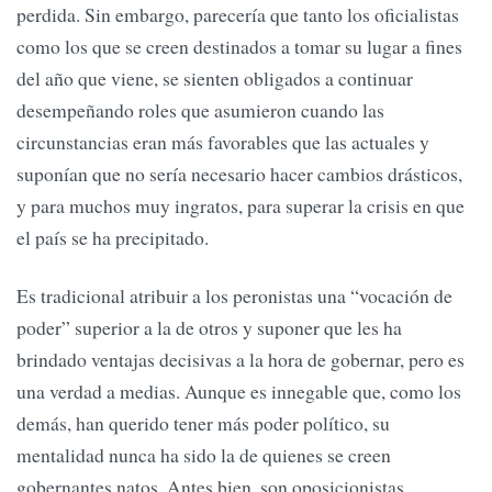
perdida. Sin embargo, parecería que tanto los oficialistas
como los que se creen destinados a tomar su lugar a fines
del año que viene, se sienten obligados a continuar
desempeñando roles que asumieron cuando las
circunstancias eran más favorables que las actuales y
suponían que no sería necesario hacer cambios drásticos,
y para muchos muy ingratos, para superar la crisis en que
el país se ha precipitado.
Es tradicional atribuir a los peronistas una “vocación de
poder” superior a la de otros y suponer que les ha
brindado ventajas decisivas a la hora de gobernar, pero es
una verdad a medias. Aunque es innegable que, como los
demás, han querido tener más poder político, su
mentalidad nunca ha sido la de quienes se creen
gobernantes natos. Antes bien, son oposicionistas,