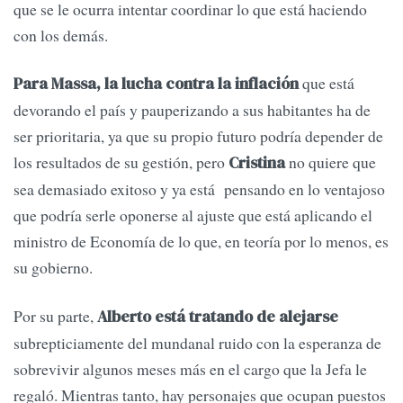
que se le ocurra intentar coordinar lo que está haciendo
con los demás.
que está
Para Massa, la lucha contra la inflación
devorando el país y pauperizando a sus habitantes ha de
ser prioritaria, ya que su propio futuro podría depender de
los resultados de su gestión, pero
no quiere que
Cristina
sea demasiado exitoso y ya está pensando en lo ventajoso
que podría serle oponerse al ajuste que está aplicando el
ministro de Economía de lo que, en teoría por lo menos, es
su gobierno.
Por su parte,
Alberto está tratando de alejarse
subrepticiamente del mundanal ruido con la esperanza de
sobrevivir algunos meses más en el cargo que la Jefa le
regaló. Mientras tanto, hay personajes que ocupan puestos