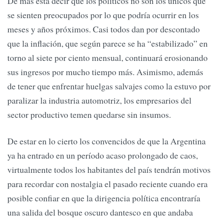
De más está decir que los políticos no son los únicos que
se sienten preocupados por lo que podría ocurrir en los
meses y años próximos. Casi todos dan por descontado
que la inflación, que según parece se ha “estabilizado” en
torno al siete por ciento mensual, continuará erosionando
sus ingresos por mucho tiempo más. Asimismo, además
de tener que enfrentar huelgas salvajes como la estuvo por
paralizar la industria automotriz, los empresarios del
sector productivo temen quedarse sin insumos.
De estar en lo cierto los convencidos de que la Argentina
ya ha entrado en un período acaso prolongado de caos,
virtualmente todos los habitantes del país tendrán motivos
para recordar con nostalgia el pasado reciente cuando era
posible confiar en que la dirigencia política encontraría
una salida del bosque oscuro dantesco en que andaba