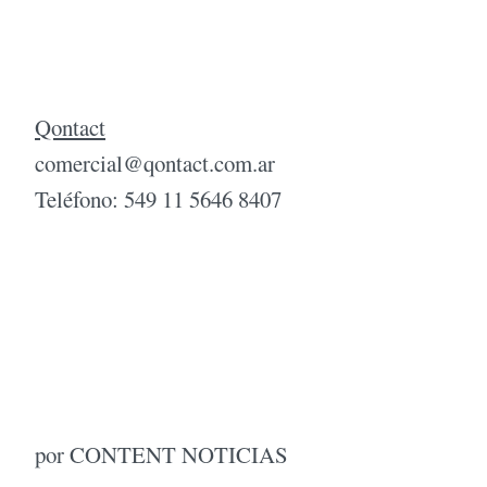
Qontact
comercial@qontact.com.ar
Teléfono: 549 11 5646 8407
por CONTENT NOTICIAS