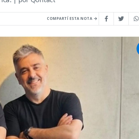
COMPARTÍ ESTA NOTA