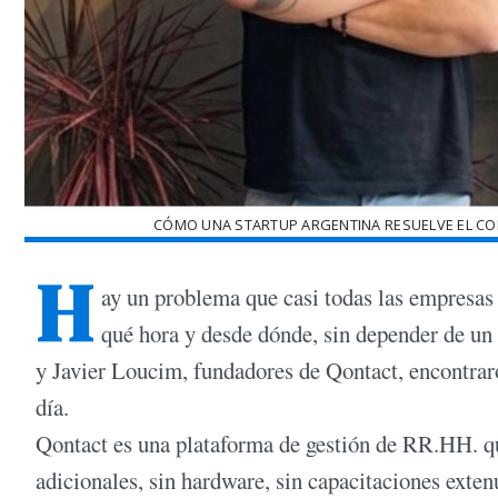
CÓMO UNA STARTUP ARGENTINA RESUELVE EL CON
H
ay un problema que casi todas las empresas
qué hora y desde dónde, sin depender de un 
y Javier Loucim, fundadores de Qontact, encontraro
día.
Qontact es una plataforma de gestión de RR.HH. 
adicionales, sin hardware, sin capacitaciones exte