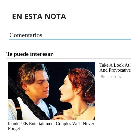
EN ESTA NOTA
Comentarios