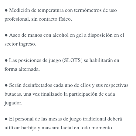
● Medición de temperatura con termómetros de uso
profesional, sin contacto físico.
● Aseo de manos con alcohol en gel a disposición en el
sector ingreso.
● Las posiciones de juego (SLOTS) se habilitarán en
forma alternada.
● Serán desinfectados cada uno de ellos y sus respectivas
butacas, una vez finalizado la participación de cada
jugador.
● El personal de las mesas de juego tradicional deberá
utilizar barbijo y mascara facial en todo momento.