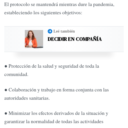
El protocolo se mantendrá mientras dure la pandemia,
estableciendo los siguientes objetivos:
Leé también
DECIDIR EN COMPAÑÍA
● Protección de la salud y seguridad de toda la
comunidad.
● Colaboración y trabajo en forma conjunta con las
autoridades sanitarias.
● Minimizar los efectos derivados de la situación y
garantizar la normalidad de todas las actividades