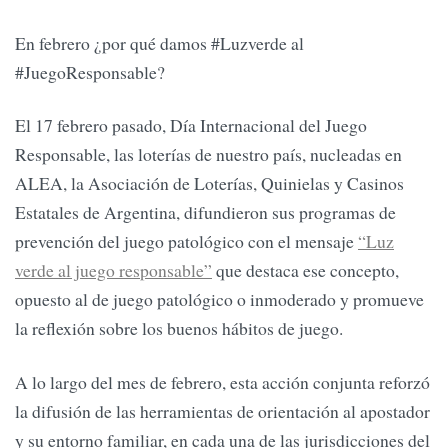
En febrero ¿por qué damos #Luzverde al
#JuegoResponsable?
El 17 febrero pasado, Día Internacional del Juego
Responsable, las loterías de nuestro país, nucleadas en
ALEA, la Asociación de Loterías, Quinielas y Casinos
Estatales de Argentina, difundieron sus programas de
prevención del juego patológico con el mensaje
“Luz
verde al juego responsable”
que destaca ese concepto,
opuesto al de juego patológico o inmoderado y promueve
la reflexión sobre los buenos hábitos de juego.
A lo largo del mes de febrero, esta acción conjunta reforzó
la difusión de las herramientas de orientación al apostador
y su entorno familiar, en cada una de las jurisdicciones del