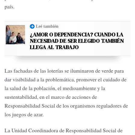
país.
Leé también
¿AMOR O DEPENDENCIA? CUANDO LA
NECESIDAD DE SER ELEGIDO TAMBIÉN
LLEGA AL TRABAJO
Las fachadas de las loterías se iluminaron de verde para
dar visibilidad a la problemática, promover el cuidado de
la salud de la población, el medioambiente y la
sustentabilidad, en el marco de acciones de
Responsabilidad Social de los organismos reguladores de
los juegos de azar.
La Unidad Coordinadora de Responsabilidad Social de