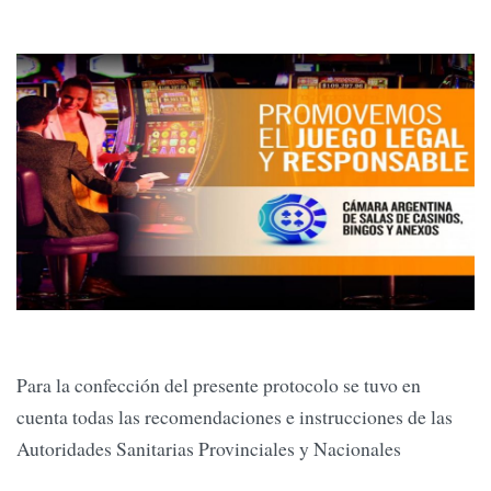
Para la confección del presente protocolo se tuvo en
cuenta todas las recomendaciones e instrucciones de las
Autoridades Sanitarias Provinciales y Nacionales