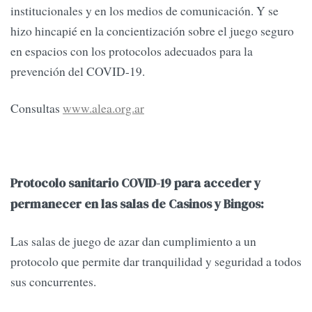
institucionales y en los medios de comunicación. Y se
hizo hincapié en la concientización sobre el juego seguro
en espacios con los protocolos adecuados para la
prevención del COVID-19.
Consultas
www.alea.org.ar
Protocolo sanitario COVID-19 para acceder y
permanecer en las salas de Casinos y Bingos:
Las salas de juego de azar dan cumplimiento a un
protocolo que permite dar tranquilidad y seguridad a todos
sus concurrentes.