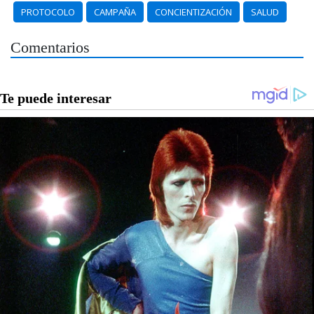
PROTOCOLO
CAMPAÑA
CONCIENTIZACIÓN
SALUD
Comentarios