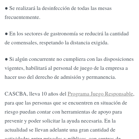
● Se realizará la desinfección de todas las mesas
frecuentemente.
● En los sectores de gastronomía se reducirá la cantidad
de comensales, respetando la distancia exigida.
● Si algún concurrente no cumpliera con las disposiciones
vigentes, habilitará al personal de juego de la empresa a
hacer uso del derecho de admisión y permanencia.
CASCBA, lleva 10 años del
Programa Juego Responsable
,
para que las personas que se encuentren en situación de
riesgo puedan contar con herramientas de apoyo para
prevenir y poder solicitar la ayuda necesaria. En la
actualidad se llevan adelante una gran cantidad de
actividades entre privadas y públicas, con centros de