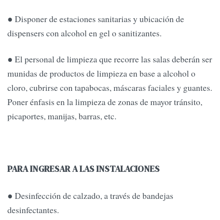
● Disponer de estaciones sanitarias y ubicación de
dispensers con alcohol en gel o sanitizantes.
● El personal de limpieza que recorre las salas deberán ser
munidas de productos de limpieza en base a alcohol o
cloro, cubrirse con tapabocas, máscaras faciales y guantes.
Poner énfasis en la limpieza de zonas de mayor tránsito,
picaportes, manijas, barras, etc.
PARA INGRESAR A LAS INSTALACIONES
● Desinfección de calzado, a través de bandejas
desinfectantes.