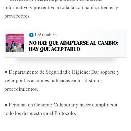
informativo y preventivo a toda la compañía, clientes y
proveedores.
Leé también
NO HAY QUE ADAPTARSE AL CAMBIO:
HAY QUE ACEPTARLO
● Departamento de Seguridad e Higiene: Dar soporte y
velar por las acciones indicadas en los distintos
procedimientos.
● Personal en General: Colaborar y hacer cumplir con
todo los dispuesto en el Protocolo.