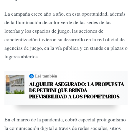
La campaña crece año a año, en esta oportunidad, además
de la Iluminación de color verde de las sedes de las
loterías y los espacios de juego, las acciones de
concientización tuvieron su desarrollo en la red oficial de
agencias de juego, en la vía pública y en stands en plazas o
lugares abiertos.
Leé también
ALQUILER ASEGURADO: LA PROPUESTA
DE PETRINI QUE BRINDA
PREVISIBILIDAD A LOS PROPIETARIOS
En el marco de la pandemia, cobró especial protagonismo
la comunicación digital a través de redes sociales, sitios