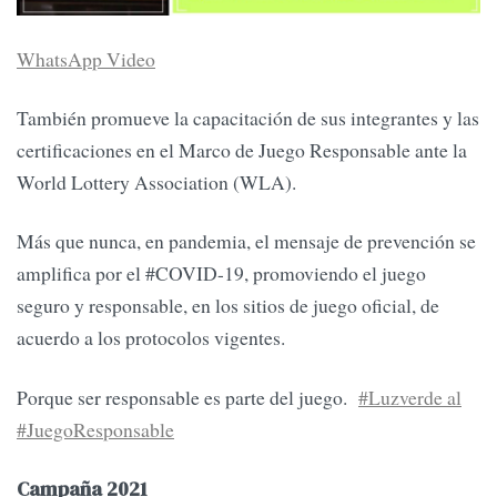
WhatsApp Video
También promueve la capacitación de sus integrantes y las
certificaciones en el Marco de Juego Responsable ante la
World Lottery Association (WLA).
Más que nunca, en pandemia, el mensaje de prevención se
amplifica por el #COVID-19, promoviendo el juego
seguro y responsable, en los sitios de juego oficial, de
acuerdo a los protocolos vigentes.
Porque ser responsable es parte del juego.
#Luzverde al
#JuegoResponsable
Campaña 2021