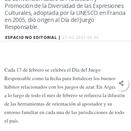
Promoción de la Diversidad de las Expresiones
Culturales, adoptada por la UNESCO en Francia
en 2005, dio origen al Día del Juego
Responsable.
ESPACIO NO EDITORIAL |
27-02-2021 00:34
Cada 17 de febrero se celebra el Día del Juego
Responsable como la fecha para fortalecer los buenos
hábitos relacionados con los juegos de azar. En Argentina
a lo largo de todo el mes de febrero se refuerza la difusión
de las herramientas de orientación al apostador y su
entorno familiar en cada una de las jurisdicciones de todo
el país.