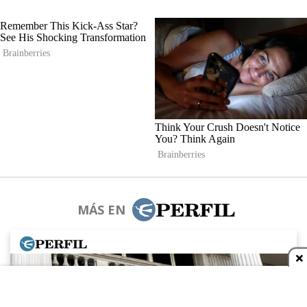
MÁS EN