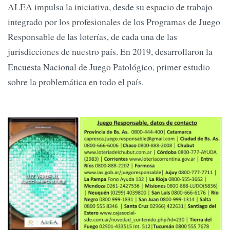
ALEA impulsa la iniciativa, desde su espacio de trabajo
integrado por los profesionales de los Programas de Juego
Responsable de las loterías, de cada una de las
jurisdicciones de nuestro país. En
2019, desarrollaron la
Encuesta Nacional de Juego Patológico, primer estudio
sobre la problemática en todo el país.