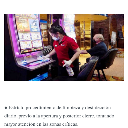
● Estricto procedimiento de limpieza y desinfección
diario, previo a la apertura y posterior cierre, tomando
mayor atención en las zonas críticas.