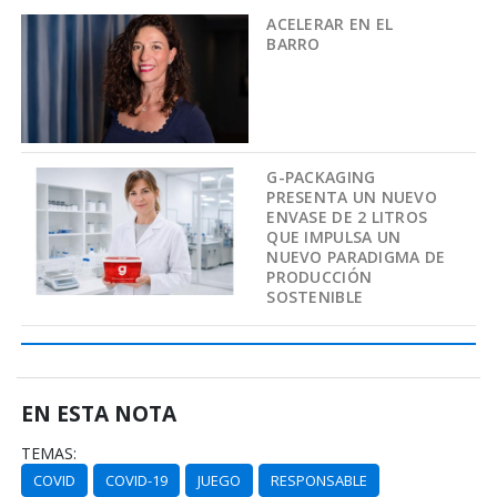
ACELERAR EN EL
BARRO
G-PACKAGING
PRESENTA UN NUEVO
ENVASE DE 2 LITROS
QUE IMPULSA UN
NUEVO PARADIGMA DE
PRODUCCIÓN
SOSTENIBLE
EN ESTA NOTA
TEMAS:
COVID
COVID-19
JUEGO
RESPONSABLE