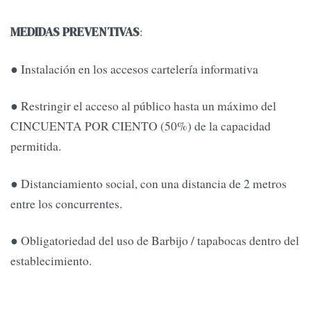
:
MEDIDAS PREVENTIVAS
● Instalación en los accesos cartelería informativa
● Restringir el acceso al público hasta un máximo del
CINCUENTA POR CIENTO (50%) de la capacidad
permitida.
● Distanciamiento social, con una distancia de 2 metros
entre los concurrentes.
● Obligatoriedad del uso de Barbijo / tapabocas dentro del
establecimiento.