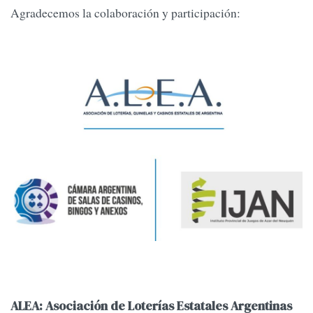
Agradecemos la colaboración y participación:
ALEA: Asociación de Loterías Estatales Argentinas