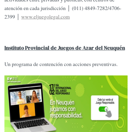
atención en cada jurisdicción │ (011) 4849-7282/4706-
2399 │
www.eljuegolegal.com
Instituto Provincial de Juegos de Azar del Neuquén
Un programa de contención con acciones preventivas.