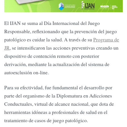
El IJAN se suma al Día Internacional del Juego
Responsable, reflexionando que la prevención del juego
patológico es cuidar la salud. A través de su
Programa de
JR
, se intensificaron las acciones preventivas creando un
dispositivo de contención remoto con posterior
derivación, mediante la actualización del sistema de
autoexclusión on-line.
Para su efectividad, fue fundamental el desarrollo por
parte del organismo de la Diplomatura en Adicciones
Conductuales, virtual de alcance nacional, que dota de
herramientas idóneas a profesionales de salud en el
tratamiento de casos de juego patológico.