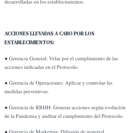
desarrolladas en los establecimientos.
ACCIONES LLEVADAS A CABO POR LOS
ESTABLECIMIENTOS:
● Gerencia General: Velar por el cumplimiento de las
acciones indicadas en el Protocolo.
● Gerencia de Operaciones: Aplicar y controlar las
medidas preventivas.
● Gerencia de RRHH: Generar acciones según evolución
de la Pandemia y auditar el cumplimiento del Protocolo.
● Gerencia de Marketing: Difusión de material