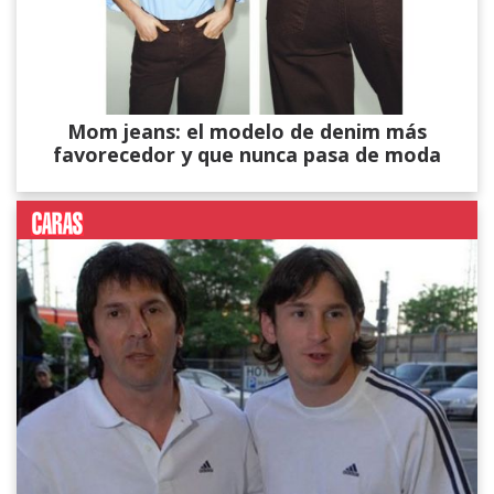
Mom jeans: el modelo de denim más
favorecedor y que nunca pasa de moda