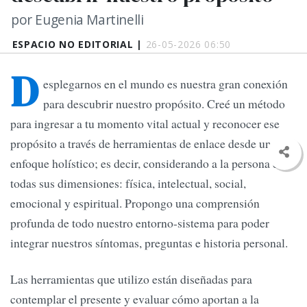
por Eugenia Martinelli
ESPACIO NO EDITORIAL |
26-05-2026 06:50
D
esplegarnos en el mundo es nuestra gran conexión
para descubrir nuestro propósito. Creé un método
para ingresar a tu momento vital actual y reconocer ese
propósito a través de herramientas de enlace desde un
enfoque holístico; es decir, considerando a la persona en
todas sus dimensiones: física, intelectual, social,
emocional y espiritual. Propongo una comprensión
profunda de todo nuestro entorno-sistema para poder
integrar nuestros síntomas, preguntas e historia personal.
Las herramientas que utilizo están diseñadas para
contemplar el presente y evaluar cómo aportan a la