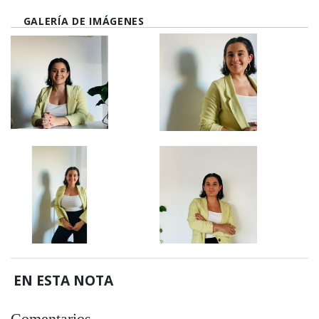
GALERÍA DE IMÁGENES
EN ESTA NOTA
Comentarios