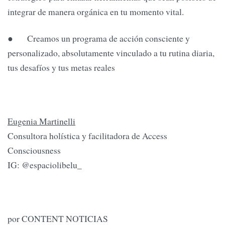
integrar de manera orgánica en tu momento vital.
● Creamos un programa de acción consciente y
personalizado, absolutamente vinculado a tu rutina diaria,
tus desafíos y tus metas reales
Eugenia Martinelli
Consultora holística y facilitadora de Access
Consciousness
IG: @espaciolibelu_
por CONTENT NOTICIAS