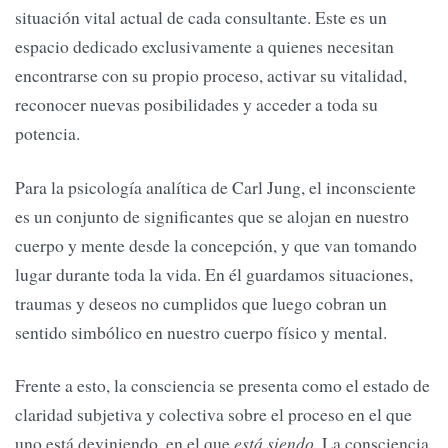
situación vital actual de cada consultante. Este es un
espacio dedicado exclusivamente a quienes necesitan
encontrarse con su propio proceso, activar su vitalidad,
reconocer nuevas posibilidades y acceder a toda su
potencia.
Para la psicología analítica de Carl Jung, el inconsciente
es un conjunto de significantes que se alojan en nuestro
cuerpo y mente desde la concepción, y que van tomando
lugar durante toda la vida. En él guardamos situaciones,
traumas y deseos no cumplidos que luego cobran un
sentido simbólico en nuestro cuerpo físico y mental.
Frente a esto, la consciencia se presenta como el estado de
claridad subjetiva y colectiva sobre el proceso en el que
uno está deviniendo, en el que
está siendo
. La consciencia