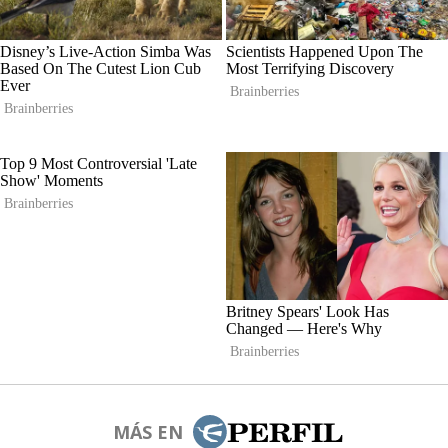
MÁS EN