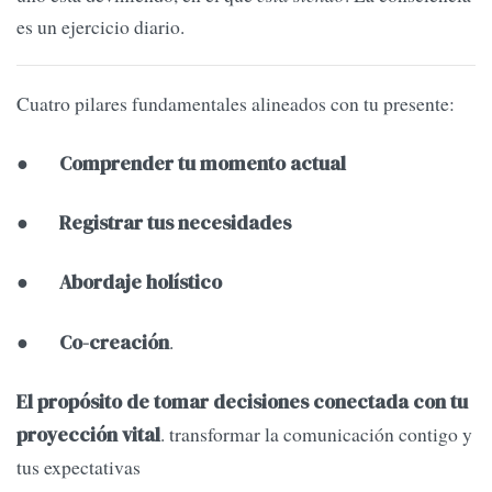
es un ejercicio diario.
Cuatro pilares fundamentales alineados con tu presente:
●
Comprender tu momento actual
●
Registrar tus necesidades
●
Abordaje holístico
●
.
Co-creación
El propósito de tomar decisiones conectada con tu
. transformar la comunicación contigo y
proyección vital
tus expectativas