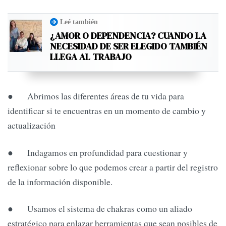
Leé también
¿AMOR O DEPENDENCIA? CUANDO LA
NECESIDAD DE SER ELEGIDO TAMBIÉN
LLEGA AL TRABAJO
● Abrimos las diferentes áreas de tu vida para
identificar si te encuentras en un momento de cambio y
actualización
● Indagamos en profundidad para cuestionar y
reflexionar sobre lo que podemos crear a partir del registro
de la información disponible.
● Usamos el sistema de chakras como un aliado
estratégico para enlazar herramientas que sean posibles de