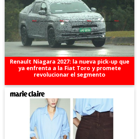
Renault Niagara 2027: la nueva pick-up que
ya enfrenta a la Fiat Toro y promete
revolucionar el segmento