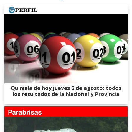
Quiniela de hoy jueves 6 de agosto: todos
los resultados de la Nacional y Provincia