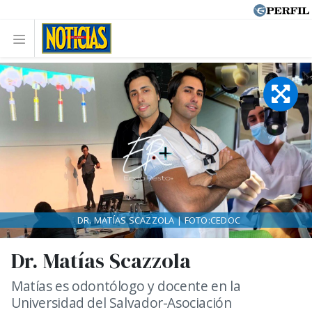
DR. MATÍAS SCAZZOLA | FOTO:CEDOC
Dr. Matías Scazzola
Matías es odontólogo y docente en la
Universidad del Salvador-Asociación