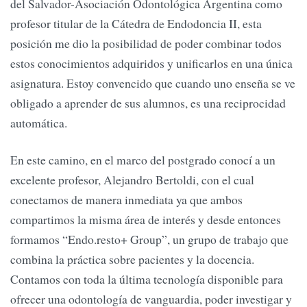
del Salvador-Asociación Odontológica Argentina como
profesor titular de la Cátedra de Endodoncia II, esta
posición me dio la posibilidad de poder combinar todos
estos conocimientos adquiridos y unificarlos en una única
asignatura. Estoy convencido que cuando uno enseña se ve
obligado a aprender de sus alumnos, es una reciprocidad
automática.
En este camino, en el marco del postgrado conocí a un
excelente profesor, Alejandro Bertoldi, con el cual
conectamos de manera inmediata ya que ambos
compartimos la misma área de interés y desde entonces
formamos “Endo.resto+ Group”, un grupo de trabajo que
combina la práctica sobre pacientes y la docencia.
Contamos con toda la última tecnología disponible para
ofrecer una odontología de vanguardia, poder investigar y