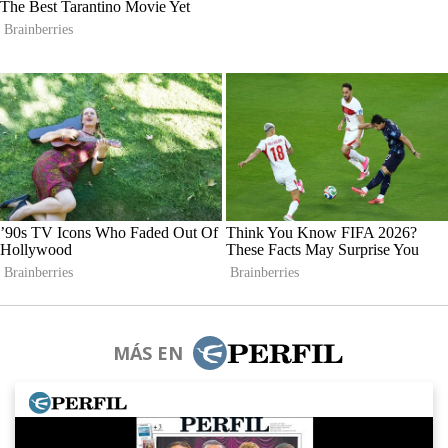
MÁS EN