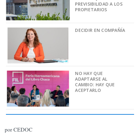
PREVISIBILIDAD A LOS
PROPIETARIOS
DECIDIR EN COMPAÑÍA
NO HAY QUE
ADAPTARSE AL
CAMBIO: HAY QUE
ACEPTARLO
por CEDOC