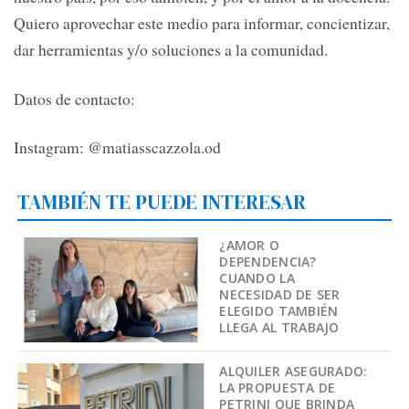
Quiero aprovechar este medio para informar, concientizar,
dar herramientas y/o soluciones a la comunidad.
Datos de contacto:
Instagram: @matiasscazzola.od
TAMBIÉN TE PUEDE INTERESAR
¿AMOR O
DEPENDENCIA?
CUANDO LA
NECESIDAD DE SER
ELEGIDO TAMBIÉN
LLEGA AL TRABAJO
ALQUILER ASEGURADO:
LA PROPUESTA DE
PETRINI QUE BRINDA