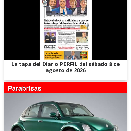
La tapa del Diario PERFIL del sábado 8 de
agosto de 2026