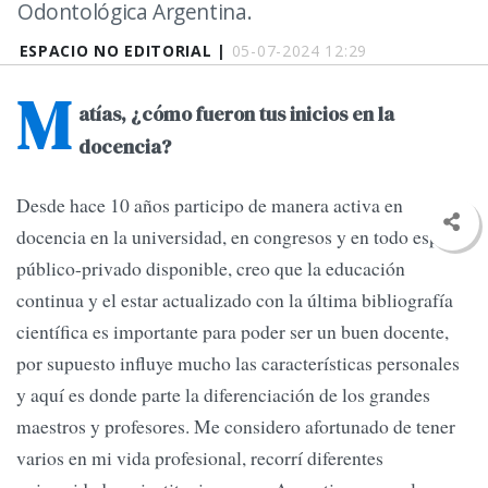
Odontológica Argentina.
ESPACIO NO EDITORIAL |
05-07-2024 12:29
M
atías, ¿cómo fueron tus inicios en la
docencia?
Desde hace 10 años participo de manera activa en
docencia en la universidad, en congresos y en todo espacio
público-privado disponible, creo que la educación
continua y el estar actualizado con la última bibliografía
científica es importante para poder ser un buen docente,
por supuesto influye mucho las características personales
y aquí es donde parte la diferenciación de los grandes
maestros y profesores. Me considero afortunado de tener
varios en mi vida profesional, recorrí diferentes