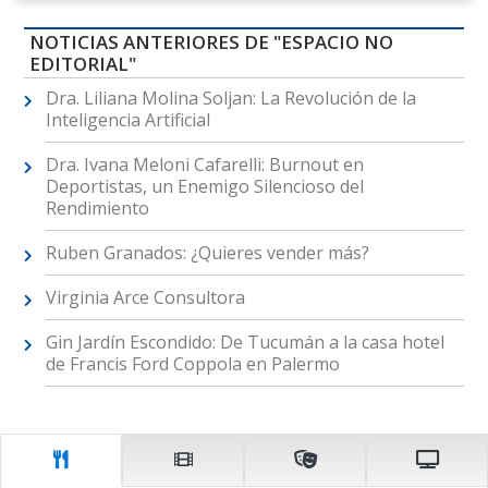
NOTICIAS ANTERIORES DE "ESPACIO NO
EDITORIAL"
Dra. Liliana Molina Soljan: La Revolución de la
Inteligencia Artificial
Dra. Ivana Meloni Cafarelli: Burnout en
Deportistas, un Enemigo Silencioso del
Rendimiento
Ruben Granados: ¿Quieres vender más?
Virginia Arce Consultora
Gin Jardín Escondido: De Tucumán a la casa hotel
de Francis Ford Coppola en Palermo