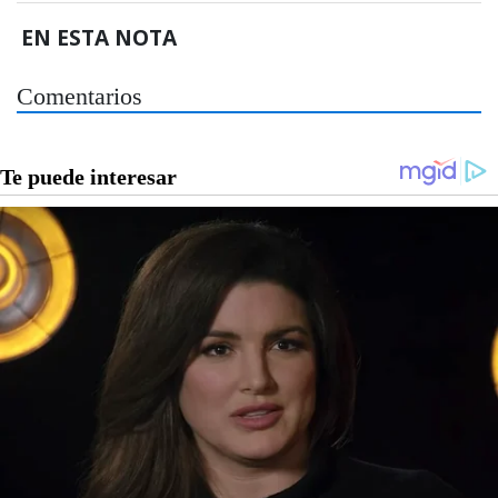
EN ESTA NOTA
Comentarios