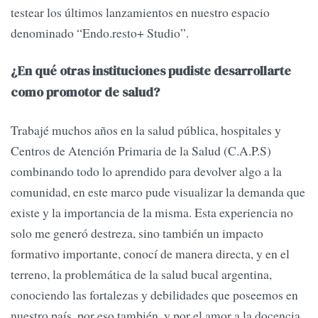
testear los últimos lanzamientos en nuestro espacio
denominado “Endo.resto+ Studio”.
¿En qué otras instituciones pudiste desarrollarte
como promotor de salud?
Trabajé muchos años en la salud pública, hospitales y
Centros de Atención Primaria de la Salud (C.A.P.S)
combinando todo lo aprendido para devolver algo a la
comunidad, en este marco pude visualizar la demanda que
existe y la importancia de la misma. Esta experiencia no
solo me generó destreza, sino también un impacto
formativo importante, conocí de manera directa, y en el
terreno, la problemática de la salud bucal argentina,
conociendo las fortalezas y debilidades que poseemos en
nuestro país, por eso también, y por el amor a la docencia.