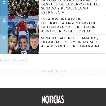
3
DESPUÉS DE LA DERROTA EN EL
SENADO Y RECALCULA SU
ESTRATEGIA
4
ESTADOS UNIDOS: UN
FUTBOLISTA ARGENTINO FUE
DETENIDO POR EL ICE EN UN
AEROPUERTO DE FLORIDA
5
SENADO CALIENTE: LLAMADOS,
NEGOCIACIONES Y UN MAPA DE
ALIADOS QUE SE RECONFIGURA
Espacio Publicitario
Espacio Publicitario