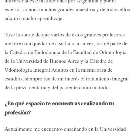
universidades e instituciones por Argentina y por el
exterior, conocí muchos grandes maestros y de todos ellos
adquirí mucho aprendizaje.
Tuve la suerte de que varios de estos grandes profesores
me ofrezcan quedarme a su lado, a su vez, formé parte de
la Cátedra de Endodoncia de la Facultad de Odontología
de la Universidad de Buenos Aires y la Cátedra de
Odontología Integral Adultos en la misma casa de
estudios, siempre fue de mi interés el tratamiento integral
de la pieza dentaria y del paciente como un todo.
¿En qué espacio te encuentras realizando tu
profesión?
Actualmente me encuentro enseñando en la Universidad