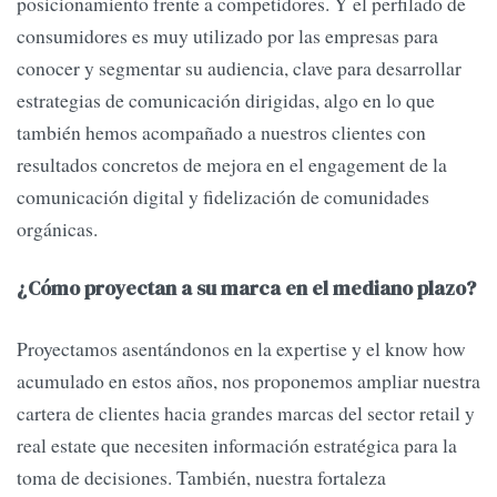
posicionamiento frente a competidores. Y el perfilado de
consumidores es muy utilizado por las empresas para
conocer y segmentar su audiencia, clave para desarrollar
estrategias de comunicación dirigidas, algo en lo que
también hemos acompañado a nuestros clientes con
resultados concretos de mejora en el engagement de la
comunicación digital y fidelización de comunidades
orgánicas.
¿Cómo proyectan a su marca en el mediano plazo?
Proyectamos asentándonos en la expertise y el know how
acumulado en estos años, nos proponemos ampliar nuestra
cartera de clientes hacia grandes marcas del sector retail y
real estate que necesiten información estratégica para la
toma de decisiones. También, nuestra fortaleza