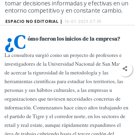
tomar decisiones informadas y efectivas en un
entorno competitivo y en constante cambio.
ESPACIO NO EDITORIAL |
16-01-2025 07:39
¿C
ómo fueron los inicios de la empresa?
La consultora surgió como un proyecto de profesores e
investigadores de la Universidad Nacional de San Martín,
de acercar la rigurosidad de la metodología y las
herramientas científicas para estudiar los territorios, las
personas y sus hábitos culturales, a las empresas u
organizaciones que tuviesen necesidades concretas de
información. Comenzamos hace cinco años trabajando en
el partido de Tigre y el corredor norte, en los sectores de
retail y real estate, aunque rápidamente expandimos el
área de trabajo cubriendo hasta el tercer cordón del