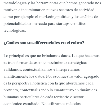
metodológica y las herramientas que hemos generado nos
motivan a incursionar en nuevos sectores de actividad,
como por ejemplo el marketing político y los análisis de
potencialidad de mercado para startups científico-
tecnológicas.
¿Cuáles son sus diferenciales en el rubro?
Lo principal es que no brindamos datos. Lo que hacemos
es transformar datos en conocimiento estratégico:
validamos, contextualizamos e interpretamos
analíticamente los datos. Por eso, nuestro valor agregado
es la perspectiva holística con la que abordamos cada
proyecto, contextualizando lo cuantitativo en dinámicas
humanas particulares de cada territorio o sector
económico estudiado. No utilizamos métodos