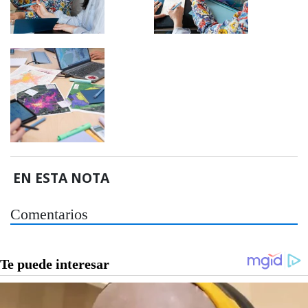
EN ESTA NOTA
Comentarios