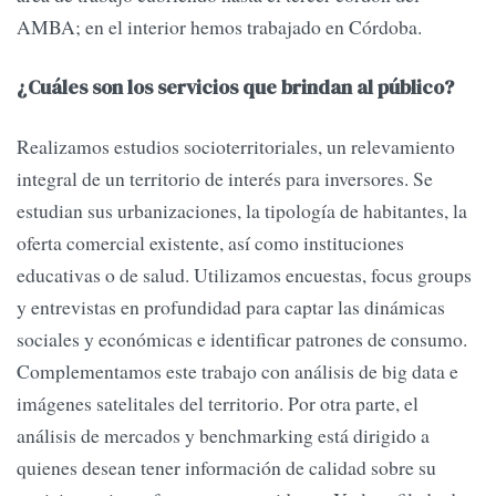
AMBA; en el interior hemos trabajado en Córdoba.
¿Cuáles son los servicios que brindan al público?
Realizamos estudios socioterritoriales, un relevamiento
integral de un territorio de interés para inversores. Se
estudian sus urbanizaciones, la tipología de habitantes, la
oferta comercial existente, así como instituciones
educativas o de salud. Utilizamos encuestas, focus groups
y entrevistas en profundidad para captar las dinámicas
sociales y económicas e identificar patrones de consumo.
Complementamos este trabajo con análisis de big data e
imágenes satelitales del territorio. Por otra parte, el
análisis de mercados y benchmarking está dirigido a
quienes desean tener información de calidad sobre su