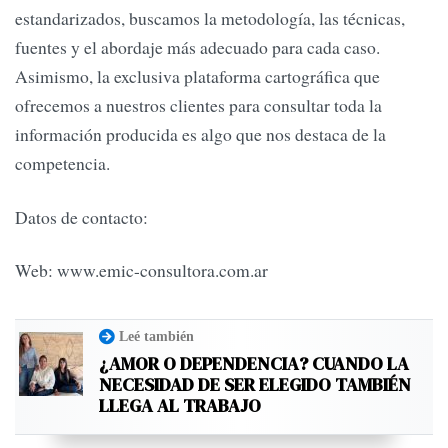
estandarizados, buscamos la metodología, las técnicas,
fuentes y el abordaje más adecuado para cada caso.
Asimismo, la exclusiva plataforma cartográfica que
ofrecemos a nuestros clientes para consultar toda la
información producida es algo que nos destaca de la
competencia.
Datos de contacto:
Web: www.emic-consultora.com.ar
Leé también
¿AMOR O DEPENDENCIA? CUANDO LA
NECESIDAD DE SER ELEGIDO TAMBIÉN
LLEGA AL TRABAJO