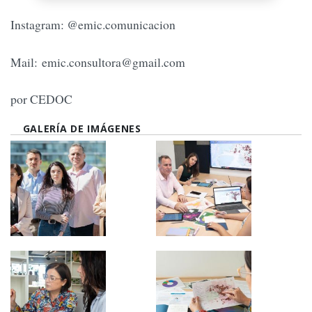
Instagram: @emic.comunicacion
Mail:
emic.consultora@gmail.com
por CEDOC
GALERÍA DE IMÁGENES