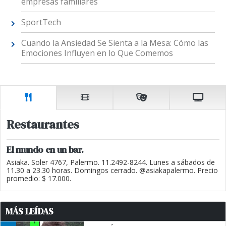
empresas familiares
SportTech
Cuando la Ansiedad Se Sienta a la Mesa: Cómo las
Emociones Influyen en lo Que Comemos
Restaurantes
El mundo en un bar.
Asiaka. Soler 4767, Palermo. 11.2492-8244. Lunes a sábados de
11.30 a 23.30 horas. Domingos cerrado. @asiakapalermo. Precio
promedio: $ 17.000.
MÁS LEÍDAS