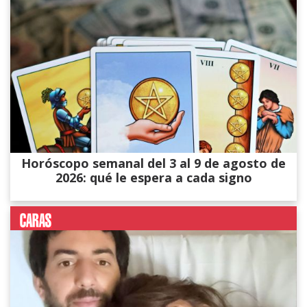
Horóscopo semanal del 3 al 9 de agosto de
2026: qué le espera a cada signo