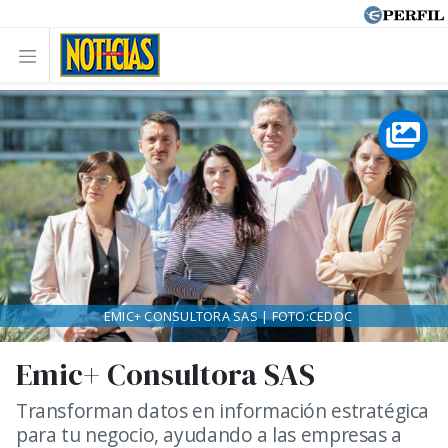
EMIC+ CONSULTORA SAS | FOTO:CEDOC
Emic+ Consultora SAS
Transforman datos en información estratégica
para tu negocio, ayudando a las empresas a