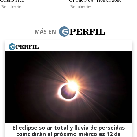
MÁS EN
El eclipse solar total y lluvia de perseidas
coincidirán el próximo miércoles 12 de