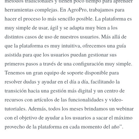
métodos tradicionales y tienen poco tiempo para aprender
herramientas complejas. En AgroPro, trabajamos para
hacer el proceso lo más sencillo posible. La plataforma es
muy simple de usar, ágil y se adapta muy bien a los
distintos casos de uso de nuestros usuarios. Más allá de
que la plataforma es muy intuitiva, ofrecemos una guía
asistida para que los usuarios puedan gestionar sus
primeros pasos a través de una configuración muy simple.
Tenemos un gran equipo de soporte disponible para
resolver dudas y ayudar en el día a día, facilitando la
transición hacia una gestión más digital y un centro de
recursos con artículos de las funcionalidades y video-
tutoriales. Además, todos los meses brindamos un webinar
con el objetivo de ayudar a los usuarios a sacar el máximo
provecho de la plataforma en cada momento del año”.