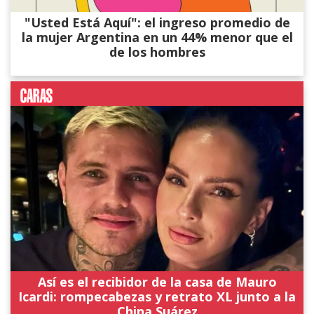
"Usted Está Aquí": el ingreso promedio de
la mujer Argentina en un 44% menor que el
de los hombres
Así es el recibidor de la casa de Mauro
Icardi: rompecabezas y retrato XL junto a la
China Suárez