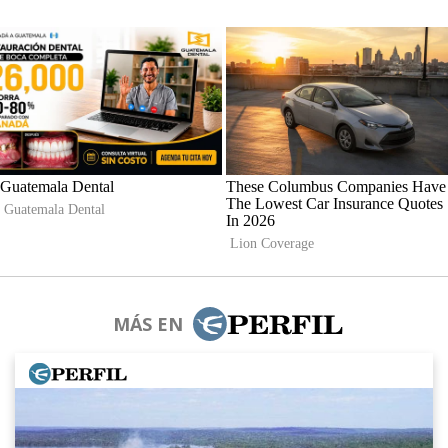
MÁS EN