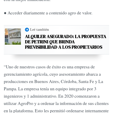
● Acceder diariamente a contenido agro de valor.
Leé también
ALQUILER ASEGURADO: LA PROPUESTA
DE PETRINI QUE BRINDA
PREVISIBILIDAD A LOS PROPIETARIOS
“Uno de nuestros casos de éxito es una empresa de
gerenciamiento agrícola, cuyo asesoramiento abarca a
producciones en Buenos Aires, Córdoba, Santa Fe y La
Pampa. La empresa tenía un equipo integrado por 3
ingenieros y 1 administrativo. En 2020 comenzaron a
utilizar AgroPro y a ordenar la información de sus clientes
en la plataforma. Esto les permitió ordenarse internamente