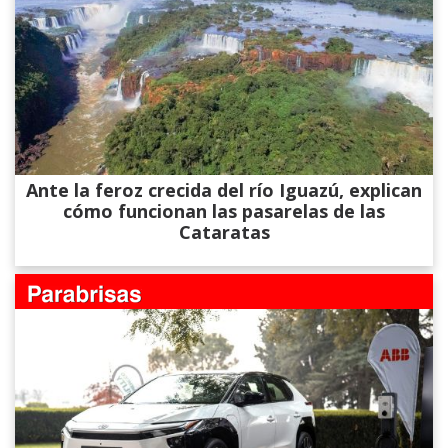
Ante la feroz crecida del río Iguazú, explican
cómo funcionan las pasarelas de las
Cataratas