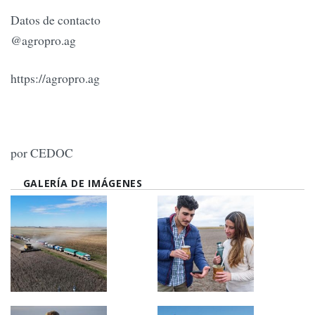
Datos de contacto
@agropro.ag
https://agropro.ag
por CEDOC
GALERÍA DE IMÁGENES