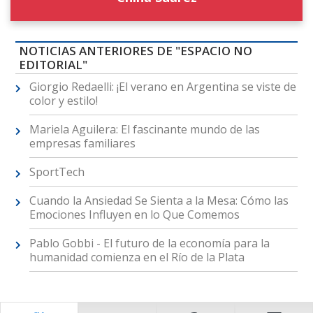
NOTICIAS ANTERIORES DE "ESPACIO NO
EDITORIAL"
Giorgio Redaelli: ¡El verano en Argentina se viste de
color y estilo!
Mariela Aguilera: El fascinante mundo de las
empresas familiares
SportTech
Cuando la Ansiedad Se Sienta a la Mesa: Cómo las
Emociones Influyen en lo Que Comemos
Pablo Gobbi - El futuro de la economía para la
humanidad comienza en el Río de la Plata