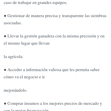
caso de trabajar en grandes equipos.
● Gestionar de manera precisa y transparente las siembras
asociadas.
● Llevar la gestión ganadera con la misma precisión y en
el mismo lugar que llevan
la agrícola.
● Acceder a información valiosa que les permita saber
cómo va el negocio e ir
mejorándolo.
● Comprar insumos a los mejores precios de mercado y
con la mejor financiación.