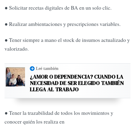
● Solicitar recetas digitales de BA en un solo clic.
● Realizar ambientaciones y prescripciones variables.
● Tener siempre a mano el stock de insumos actualizado y
valorizado.
Leé también
¿AMOR O DEPENDENCIA? CUANDO LA
NECESIDAD DE SER ELEGIDO TAMBIÉN
LLEGA AL TRABAJO
● Tener la trazabilidad de todos los movimientos y
conocer quién los realiza en