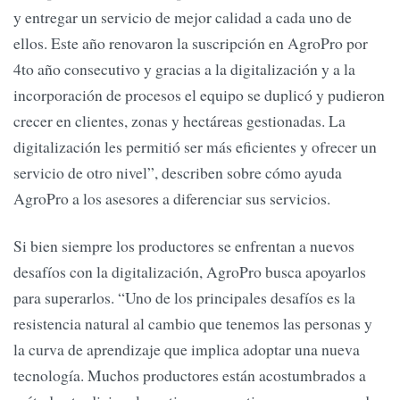
y entregar un servicio de mejor calidad a cada uno de
ellos. Este año renovaron la suscripción en AgroPro por
4to año consecutivo y gracias a la digitalización y a la
incorporación de procesos el equipo se duplicó y pudieron
crecer en clientes, zonas y hectáreas gestionadas. La
digitalización les permitió ser más eficientes y ofrecer un
servicio de otro nivel”, describen sobre cómo ayuda
AgroPro a los asesores a diferenciar sus servicios.
Si bien siempre los productores se enfrentan a nuevos
desafíos con la digitalización, AgroPro busca apoyarlos
para superarlos. “Uno de los principales desafíos es la
resistencia natural al cambio que tenemos las personas y
la curva de aprendizaje que implica adoptar una nueva
tecnología. Muchos productores están acostumbrados a