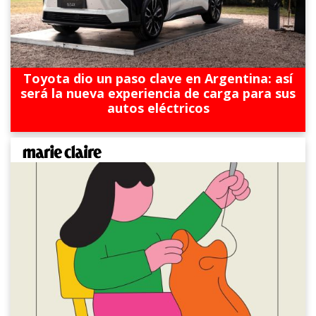
Toyota dio un paso clave en Argentina: así
será la nueva experiencia de carga para sus
autos eléctricos