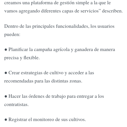
creamos una plataforma de gestión simple a la que le
vamos agregando diferentes capas de servicios” describen.
Dentro de las principales funcionalidades, los usuarios
pueden:
● Planificar la campaña agrícola y ganadera de manera
precisa y flexible.
● Crear estrategias de cultivo y acceder a las
recomendadas para las distintas zonas.
● Hacer las órdenes de trabajo para entregar a los
contratistas.
● Registrar el monitoreo de sus cultivos.