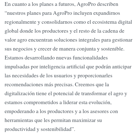
En cuanto a los planes a futuros, AgroPro describen
“nuestros planes para AgroPro incluyen expandirnos
regionalmente y consolidarnos como el ecosistema digital
global donde los productores y el resto de la cadena de
valor agro encuentran soluciones integrales para gestionar
sus negocios y crecer de manera conjunta y sostenible.
Estamos desarrollando nuevas funcionalidades
impulsadas por inteligencia artificial que podrán anticipar
las necesidades de los usuarios y proporcionarles
recomendaciones más precisas. Creemos que la
digitalización tiene el potencial de transformar el agro y
estamos comprometidos a liderar esta evolución,
empoderando a los productores y a los asesores con
herramientas que les permitan maximizar su
productividad y sostenibilidad”.