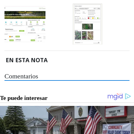
EN ESTA NOTA
Comentarios