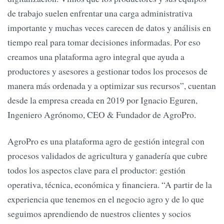
de trabajo suelen enfrentar una carga administrativa
importante y muchas veces carecen de datos y análisis en
tiempo real para tomar decisiones informadas. Por eso
creamos una plataforma agro integral que ayuda a
productores y asesores a gestionar todos los procesos de
manera más ordenada y a optimizar sus recursos”, cuentan
desde la empresa creada en 2019 por Ignacio Eguren,
Ingeniero Agrónomo, CEO & Fundador de AgroPro.
AgroPro es una plataforma agro de gestión integral con
procesos validados de agricultura y ganadería que cubre
todos los aspectos clave para el productor: gestión
operativa, técnica, económica y financiera. “A partir de la
experiencia que tenemos en el negocio agro y de lo que
seguimos aprendiendo de nuestros clientes y socios