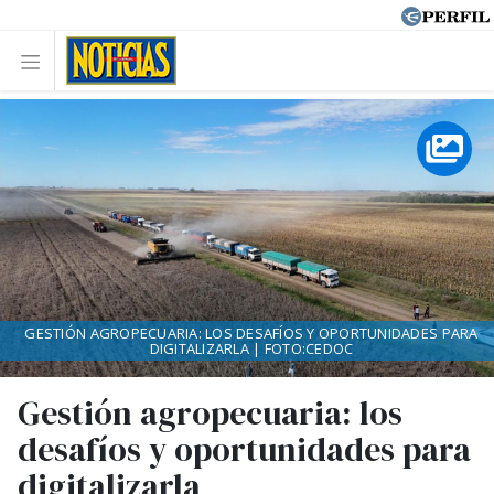
GESTIÓN AGROPECUARIA: LOS DESAFÍOS Y OPORTUNIDADES PARA
DIGITALIZARLA | FOTO:CEDOC
Gestión agropecuaria: los
desafíos y oportunidades para
digitalizarla