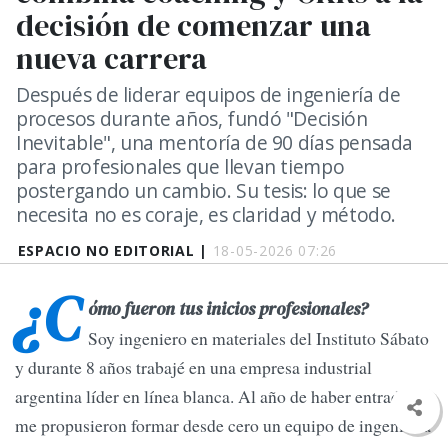
decisión de comenzar una
nueva carrera
Después de liderar equipos de ingeniería de
procesos durante años, fundó "Decisión
Inevitable", una mentoría de 90 días pensada
para profesionales que llevan tiempo
postergando un cambio. Su tesis: lo que se
necesita no es coraje, es claridad y método.
ESPACIO NO EDITORIAL |
18-05-2026 07:26
¿C
ómo fueron tus inicios profesionales?
Soy ingeniero en materiales del Instituto Sábato
y durante 8 años trabajé en una empresa industrial
argentina líder en línea blanca. Al año de haber entrado
me propusieron formar desde cero un equipo de ingeniería