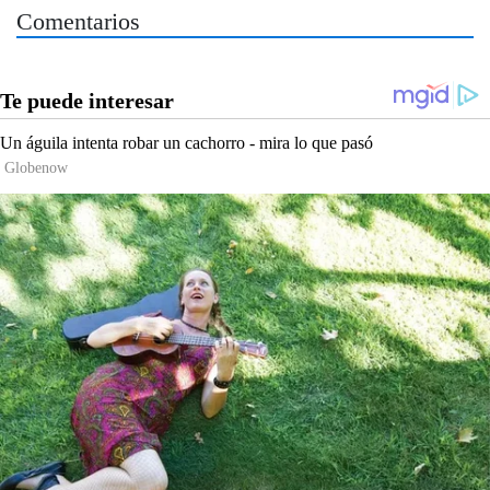
Comentarios