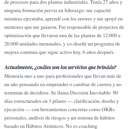
de procesos para dos plantas industriales. Tenía 27 años y
ninguna formación previa en liderazgo: me capacité
mientras ejecutaba, aprendí con los errores y me apoyé en
mentores que me guiaron. Fui responsable de proyectos de
optimización que llevaron una de las plantas de 12.000 a
20.000 unidades mensuales, y co-diseñé un programa de
mejora continua que sigue activo hoy, 6 años después.
Actualmente, ¿cuáles son los servicios que brindás?
Mentoría uno a uno para profesionales que llevan más de
un año pensando en emprender o cambiar de carrera y no
terminan de decidirse. Se llama Decisión Inevitable: 90
días estructurados en 3 pilares — clarificación, diseño y
ejecución — con herramientas concretas como OKRs
personales, análisis de riesgos y un sistema de hábitos
basado en Hábitos Atómicos. No es coaching