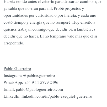
Habría tenido antes el criterio para descartar caminos que
ya sabía que no eran para mí. Probé proyectos y
oportunidades por curiosidad o por inercia, y cada uno
costó tiempo y energía que no recuperé. Hoy enseño a
quienes trabajan conmigo que decidir bien también es
decidir qué no hacer. El no temprano vale más que el sí
arrepentido.
Pablo Guerreiro
Instagram: @pabloe.guerreiro
WhatsApp: +54 9 11 5799 2496
Email:
pablo@pabloguerreiro.com
LinkedIn: linkedin.com/in/pablo-ezequiel-guerreiro