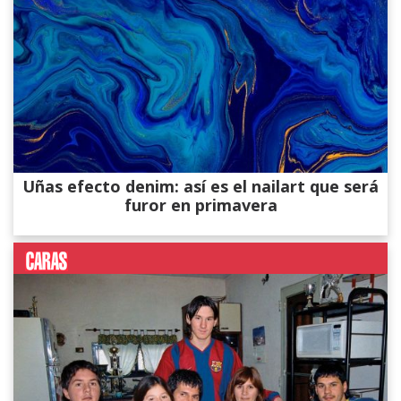
Uñas efecto denim: así es el nailart que será
furor en primavera