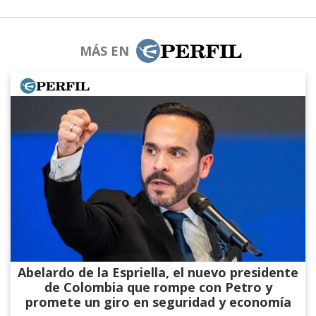
MÁS EN
Abelardo de la Espriella, el nuevo presidente
de Colombia que rompe con Petro y
promete un giro en seguridad y economía