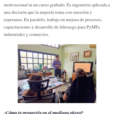
motivacional ni un curso grabado. Es ingeniería aplicada a
una decisión que la mayoría toma con emoción y
esperanza. En paralelo, trabajo en mejora de procesos,
capacitaciones y desarrollo de liderazgo para PyMEs
industriales y comercios.
¿Cómo te proyectás en el mediano plazo?