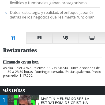
flexibles y funcionales ganan protagonismo
Datos, estrategia y realidad: el enfoque japonés
detrás de los negocios que realmente funcionan
Restaurantes
El mundo en un bar.
Asiaka. Soler 4767, Palermo. 11.2492-8244. Lunes a sábados de
11.30 a 23.30 horas. Domingos cerrado. @asiakapalermo. Precio
promedio: $ 17.000.
MÁS LEÍDAS
1
MARTÍN MENEM SOBRE LA
ESTRATEGIA DE CRISTINA