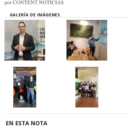
por CONTENT NOTICIAS
GALERÍA DE IMÁGENES
EN ESTA NOTA