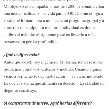
Mi objetivo es acompañar a más de 1.000 personas a crear
una nueva realidad en su vida para 2030. Eso me obliga a
escalar el formato uno a uno hacia un programa grupal y a
construir un equipo. La mentoría individual es donde
calibro el método; el siguiente paso es llevarlo a más
personas sin perder profundidad.
¿Qué te diferencia?
Antes que coach, soy ingeniero. Mi formación es resolver
problemas con datos, criterios y método. Cuando alguien
viene a verme no le doy motivación — ya viene motivado.
Le doy el sistema que alimenta su decisión. La claridad no
llega: se construye.
Si comenzaras de nuevo, ¿qué harías diferente?