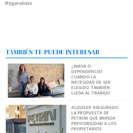
@pgavalores
TAMBIÉN TE PUEDE INTERESAR
¿AMOR O
DEPENDENCIA?
CUANDO LA
NECESIDAD DE SER
ELEGIDO TAMBIÉN
LLEGA AL TRABAJO
ALQUILER ASEGURADO:
LA PROPUESTA DE
PETRINI QUE BRINDA
PREVISIBILIDAD A LOS
PROPIETARIOS