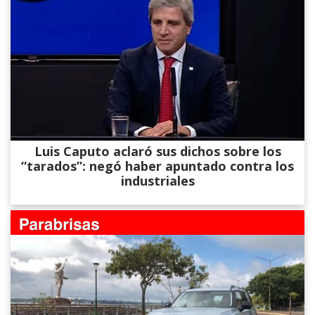
Luis Caputo aclaró sus dichos sobre los
“tarados”: negó haber apuntado contra los
industriales