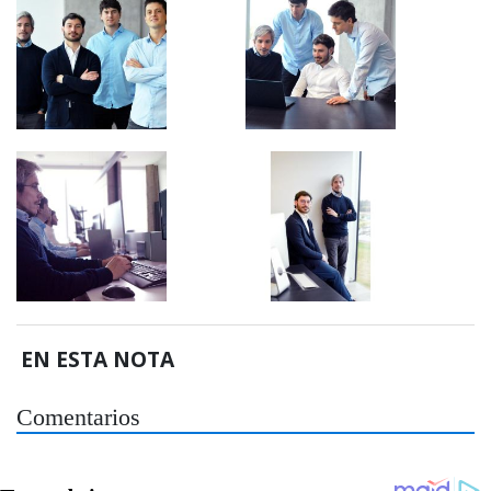
EN ESTA NOTA
Comentarios