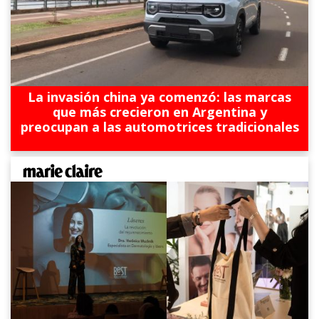
La invasión china ya comenzó: las marcas
que más crecieron en Argentina y
preocupan a las automotrices tradicionales