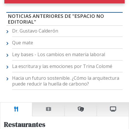
NOTICIAS ANTERIORES DE "ESPACIO NO
EDITORIAL"
Dr. Gustavo Calderón
Que mate
Ley bases - Los cambios en materia laboral
La escritura y las emociones por Trina Colomé
Hacia un futuro sostenible. ¿Cómo la arquitectura
puede reducir la huella de carbono?
Restaurantes