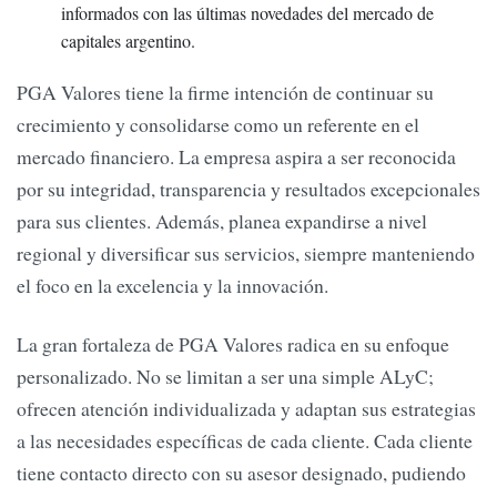
informados con las últimas novedades del mercado de
capitales argentino.
PGA Valores tiene la firme intención de continuar su
crecimiento y consolidarse como un referente en el
mercado financiero. La empresa aspira a ser reconocida
por su integridad, transparencia y resultados excepcionales
para sus clientes. Además, planea expandirse a nivel
regional y diversificar sus servicios, siempre manteniendo
el foco en la excelencia y la innovación.
La gran fortaleza de PGA Valores radica en su enfoque
personalizado. No se limitan a ser una simple ALyC;
ofrecen atención individualizada y adaptan sus estrategias
a las necesidades específicas de cada cliente. Cada cliente
tiene contacto directo con su asesor designado, pudiendo