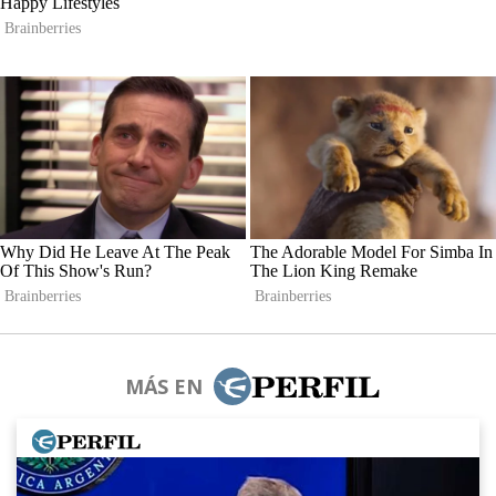
MÁS EN