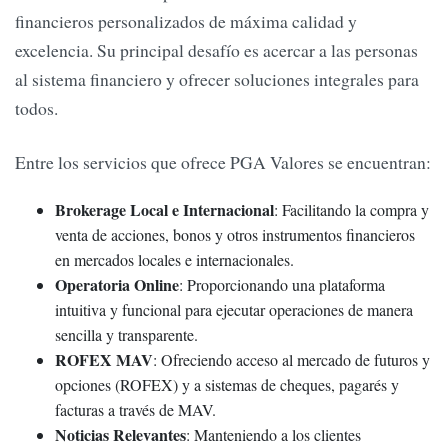
financieros personalizados de máxima calidad y
excelencia. Su principal desafío es acercar a las personas
al sistema financiero y ofrecer soluciones integrales para
todos.
Entre los servicios que ofrece PGA Valores se encuentran:
Brokerage Local e Internacional
: Facilitando la compra y
venta de acciones, bonos y otros instrumentos financieros
en mercados locales e internacionales.
Operatoria Online
: Proporcionando una plataforma
intuitiva y funcional para ejecutar operaciones de manera
sencilla y transparente.
ROFEX MAV
: Ofreciendo acceso al mercado de futuros y
opciones (ROFEX) y a sistemas de cheques, pagarés y
facturas a través de MAV.
Noticias Relevantes
: Manteniendo a los clientes