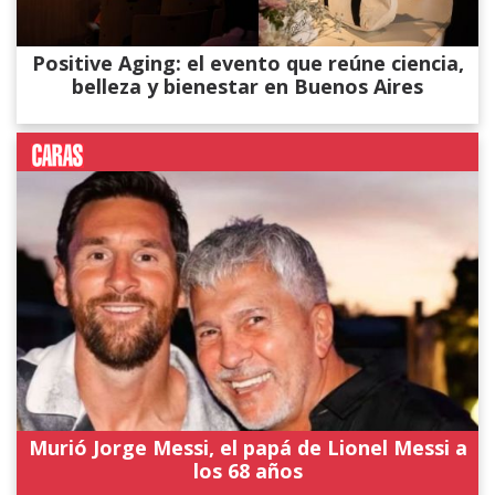
Positive Aging: el evento que reúne ciencia,
belleza y bienestar en Buenos Aires
Murió Jorge Messi, el papá de Lionel Messi a
los 68 años