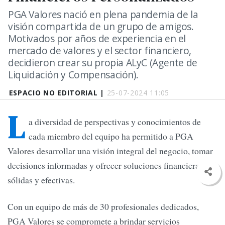
PGA Valores nació en plena pandemia de la
visión compartida de un grupo de amigos.
Motivados por años de experiencia en el
mercado de valores y el sector financiero,
decidieron crear su propia ALyC (Agente de
Liquidación y Compensación).
ESPACIO NO EDITORIAL |
25-07-2024 11:05
L
a diversidad de perspectivas y conocimientos de
cada miembro del equipo ha permitido a PGA
Valores desarrollar una visión integral del negocio, tomar
decisiones informadas y ofrecer soluciones financieras
sólidas y efectivas.
Con un equipo de más de 30 profesionales dedicados,
PGA Valores se compromete a brindar servicios