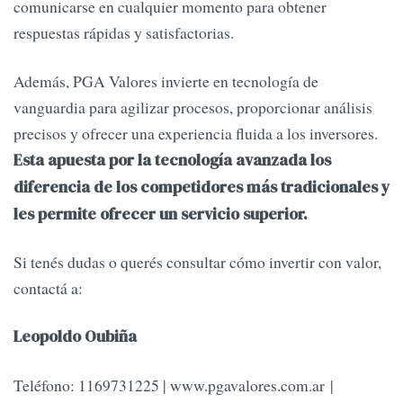
comunicarse en cualquier momento para obtener
respuestas rápidas y satisfactorias.
Además, PGA Valores invierte en tecnología de
vanguardia para agilizar procesos, proporcionar análisis
precisos y ofrecer una experiencia fluida a los inversores.
Esta apuesta por la tecnología avanzada los
diferencia de los competidores más tradicionales y
les permite ofrecer un servicio superior.
Si tenés dudas o querés consultar cómo invertir con valor,
contactá a:
Leopoldo Oubiña
Teléfono: 1169731225 | www.pgavalores.com.ar |