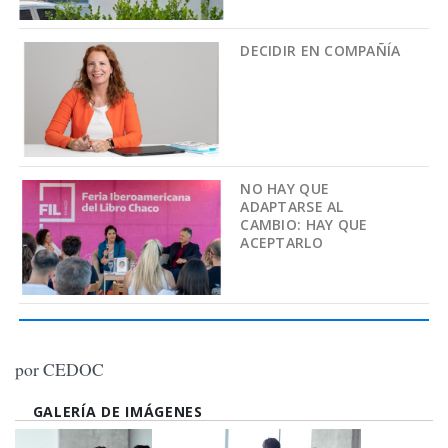
DECIDIR EN COMPAÑÍA
NO HAY QUE
ADAPTARSE AL
CAMBIO: HAY QUE
ACEPTARLO
por CEDOC
GALERÍA DE IMÁGENES