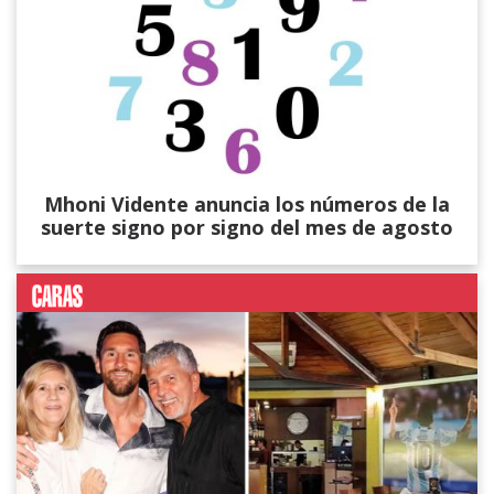
Mhoni Vidente anuncia los números de la
suerte signo por signo del mes de agosto