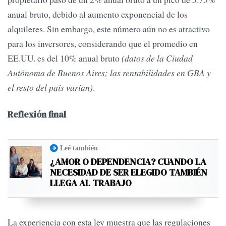
anual bruto, debido al aumento exponencial de los
alquileres. Sin embargo, este número aún no es atractivo
para los inversores, considerando que el promedio en
EE.UU. es del 10% anual bruto
(datos de la Ciudad
Autónoma de Buenos Aires; las rentabilidades en GBA y
el resto del país varían)
.
Reflexión final
Leé también
¿AMOR O DEPENDENCIA? CUANDO LA
NECESIDAD DE SER ELEGIDO TAMBIÉN
LLEGA AL TRABAJO
La experiencia con esta ley muestra que las regulaciones