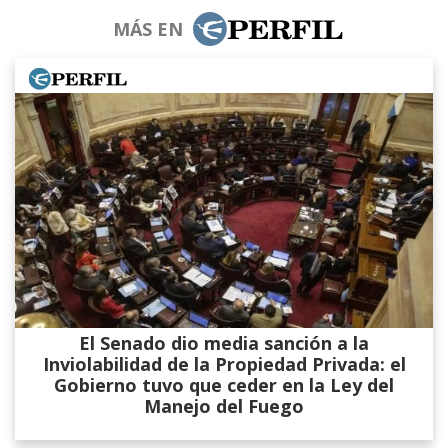
MÁS EN
El Senado dio media sanción a la
Inviolabilidad de la Propiedad Privada: el
Gobierno tuvo que ceder en la Ley del
Manejo del Fuego