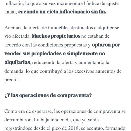
inflación, lo que a su vez incrementa el índice de ajuste
anual,
creando un ciclo inflacionario sin fin.
Además, la oferta de inmuebles destinados a alquiler se
vio afectada.
no estaban de
Muchos propietarios
acuerdo con las condiciones propuestas y
optaron por
vender sus propiedades o simplemente no
, reduciendo la oferta y aumentando la
alquilarlas
demanda, lo que contribuyó a los excesivos aumentos de
precios.
¿Y las operaciones de compraventa?
Como era de esperarse, las operaciones de compraventa se
derrumbaron. La baja tendencia, que ya venía
registrándose desde el pico de 2018, se acentuó, formando