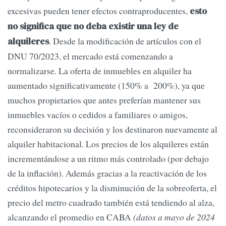
excesivas pueden tener efectos contraproducentes,
esto
no significa que no deba existir una ley de
. Desde la modificación de artículos con el
alquileres
DNU 70/2023, el mercado está comenzando a
normalizarse. La oferta de inmuebles en alquiler ha
aumentado significativamente (150% a 200%), ya que
muchos propietarios que antes preferían mantener sus
inmuebles vacíos o cedidos a familiares o amigos,
reconsideraron su decisión y los destinaron nuevamente al
alquiler habitacional. Los precios de los alquileres están
incrementándose a un ritmo más controlado (por debajo
de la inflación). Además gracias a la reactivación de los
créditos hipotecarios y la disminución de la sobreoferta, el
precio del metro cuadrado también está tendiendo al alza,
alcanzando el promedio en CABA
(datos a mayo de 2024