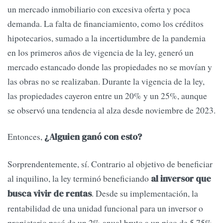
un mercado inmobiliario con excesiva oferta y poca
demanda. La falta de financiamiento, como los créditos
hipotecarios, sumado a la incertidumbre de la pandemia
en los primeros años de vigencia de la ley, generó un
mercado estancado donde las propiedades no se movían y
las obras no se realizaban. Durante la vigencia de la ley,
las propiedades cayeron entre un 20% y un 25%, aunque
se observó una tendencia al alza desde noviembre de 2023.
Entonces,
¿Alguien ganó con esto?
Sorprendentemente, sí. Contrario al objetivo de beneficiar
al inquilino, la ley terminó beneficiando
al inversor que
. Desde su implementación, la
busca vivir de rentas
rentabilidad de una unidad funcional para un inversor o
propietario pasó de un 2% anual bruto a un pico de 5.75%