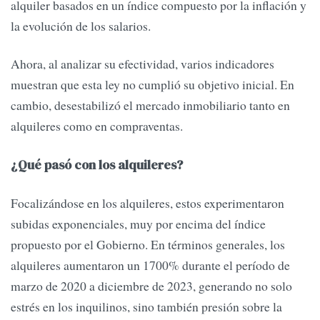
alquiler basados en un índice compuesto por la inflación y
la evolución de los salarios.
Ahora, al analizar su efectividad, varios indicadores
muestran que esta ley no cumplió su objetivo inicial. En
cambio, desestabilizó el mercado inmobiliario tanto en
alquileres como en compraventas.
¿Qué pasó con los alquileres?
Focalizándose en los alquileres, estos experimentaron
subidas exponenciales, muy por encima del índice
propuesto por el Gobierno. En términos generales, los
alquileres aumentaron un 1700% durante el período de
marzo de 2020 a diciembre de 2023, generando no solo
estrés en los inquilinos, sino también presión sobre la