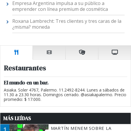
Empresa Argentina impulsa a su público a
emprender con línea premium de cosmética
Roxana Lambrecht: Tres clientes y tres caras de la
¿misma? moneda
Restaurantes
El mundo en un bar.
Asiaka. Soler 4767, Palermo. 11.2492-8244. Lunes a sábados de
11.30 a 23.30 horas. Domingos cerrado. @asiakapalermo. Precio
promedio: $ 17.000.
MÁS LEÍDAS
1
MARTÍN MENEM SOBRE LA