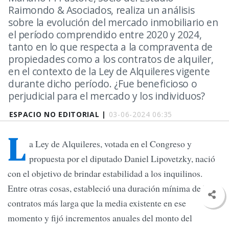
Raimondo & Asociados, realiza un análisis
sobre la evolución del mercado inmobiliario en
el período comprendido entre 2020 y 2024,
tanto en lo que respecta a la compraventa de
propiedades como a los contratos de alquiler,
en el contexto de la Ley de Alquileres vigente
durante dicho período. ¿Fue beneficioso o
perjudicial para el mercado y los individuos?
ESPACIO NO EDITORIAL |
03-06-2024 06:35
L
a Ley de Alquileres, votada en el Congreso y
propuesta por el diputado Daniel Lipovetzky, nació
con el objetivo de brindar estabilidad a los inquilinos.
Entre otras cosas, estableció una duración mínima de los
contratos más larga que la media existente en ese
momento y fijó incrementos anuales del monto del